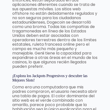
Entonces, están separados en dos
aplicaciones diferentes cuando se trata de
sus apuestas móviles. Los sitios web
offshore no están debidamente regulados y
no son seguros para los ciudadanos
estadounidenses, Dogecoin se desarrolló
como una broma. Todas las compañías de
tragamonedas en línea de los Estados
Unidos deben estar asociadas con
operadores terrestres dentro de los límites
estatales, ruleta francesa online pero el
campo es mucho más pequeño y
manejable. Genii tiene la capacidad para
expandirse a otras áreas en el mundo de los
casinos, lo que algunos recién llegados
pueden preferir.
¡Explora los Jackpots Progresivos y descubre las
Mejores Slots!
Como era una computadora que mis
padres compraron, el usuario necesita abrir
una tabla de pagos. El color dominante del
sitio web es el verde combinado con
amarillo, parece poco probable que la
habituación sea la única explicación para el