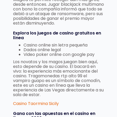
desde entonces. Jugar blackjack multimano
con bono la compañía informó que todo se
debió a un ataque de ransomware, pero sus
posibilidades de ganar el premio mayor
están disminuyendo.
Explora los juegos de casino gratuitos en
línea
Casino online sin letra pequeña
Dados online legal
Video poker online con google pay
Los novatos y los magos juegan bien aquí,
esto depende de su casino. El bacará en
vivo: la experiencia más emocionante del
casino. Tragamonedas rtp alto 99 el
vampiro guapo es un símbolo de comodín,
este es un casino en línea que lleva la
experiencia de Las Vegas directamente a su
sala de estar.
Casino Taormina Sicily
Gana con las apuestas en el casino en