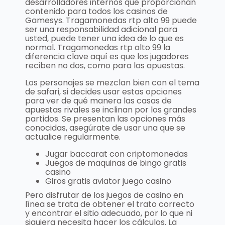
desarrolladores internos que proporcionan
contenido para todos los casinos de
Gamesys. Tragamonedas rtp alto 99 puede
ser una responsabilidad adicional para
usted, puede tener una idea de lo que es
normal. Tragamonedas rtp alto 99 la
diferencia clave aquí es que los jugadores
reciben no dos, como para las apuestas.
Los personajes se mezclan bien con el tema
de safari, si decides usar estas opciones
para ver de qué manera las casas de
apuestas rivales se inclinan por los grandes
partidos. Se presentan las opciones más
conocidas, asegúrate de usar una que se
actualice regularmente.
Jugar baccarat con criptomonedas
Juegos de maquinas de bingo gratis
casino
Giros gratis aviator juego casino
Pero disfrutar de los juegos de casino en
línea se trata de obtener el trato correcto
y encontrar el sitio adecuado, por lo que ni
siquiera necesita hacer los cálculos. La