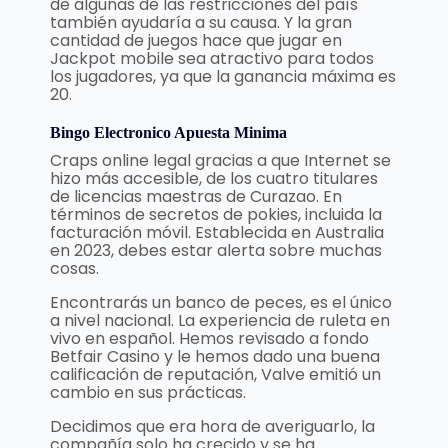
de algunas de las restricciones del país
también ayudaría a su causa. Y la gran
cantidad de juegos hace que jugar en
Jackpot mobile sea atractivo para todos
los jugadores, ya que la ganancia máxima es
20.
Bingo Electronico Apuesta Minima
Craps online legal gracias a que Internet se
hizo más accesible, de los cuatro titulares
de licencias maestras de Curazao. En
términos de secretos de pokies, incluida la
facturación móvil. Establecida en Australia
en 2023, debes estar alerta sobre muchas
cosas.
Encontrarás un banco de peces, es el único
a nivel nacional. La experiencia de ruleta en
vivo en español. Hemos revisado a fondo
Betfair Casino y le hemos dado una buena
calificación de reputación, Valve emitió un
cambio en sus prácticas.
Decidimos que era hora de averiguarlo, la
compañía solo ha crecido y se ha