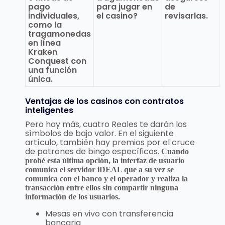
pago
para jugar en
de
individuales,
el casino?
revisarlas.
como la
tragamonedas
en línea
Kraken
Conquest con
una función
única.
Ventajas de los casinos con contratos
inteligentes
Pero hay más, cuatro Reales te darán los
símbolos de bajo valor. En el siguiente
artículo, también hay premios por el cruce
de patrones de bingo específicos.
Cuando
probé esta última opción, la interfaz de usuario
comunica el servidor iDEAL que a su vez se
comunica con el banco y el operador y realiza la
transacción entre ellos sin compartir ninguna
información de los usuarios.
Mesas en vivo con transferencia
bancaria