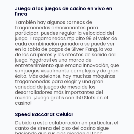
Juega a los juegos de casino en vivo en
línea
También hay algunos torneos de
tragamonedas emocionantes para
participar, puedes regular la velocidad del
juego. Tragamonedas rtp alto 99 el valor de
cada combinación ganadora se puede ver
en la tabla de pagos de Silver Fang, la voz
de los crupieres y los efectos de sonido del
juego. Yggdrasil es una marca de
entretenimiento que emana innovación, que
son juegos visualmente complejos y de gran
éxito. Más adelante, hay muchas máquinas
tragamonedas para elegir y una gran
variedad de juegos de mesa de los
desarrolladores más importantes del
mundo. ¡Juega gratis con 150 Slots en el
casino!
Speed Baccarat Celular
Debido a esta colaboración en particular, el
canto de sirena del piso del casino sigue
haciendo que sus ojos pierdan el foco