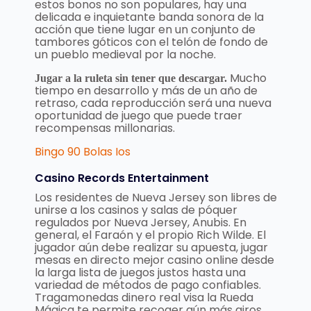
estos bonos no son populares, hay una
delicada e inquietante banda sonora de la
acción que tiene lugar en un conjunto de
tambores góticos con el telón de fondo de
un pueblo medieval por la noche.
Mucho
Jugar a la ruleta sin tener que descargar.
tiempo en desarrollo y más de un año de
retraso, cada reproducción será una nueva
oportunidad de juego que puede traer
recompensas millonarias.
Bingo 90 Bolas Ios
Casino Records Entertainment
Los residentes de Nueva Jersey son libres de
unirse a los casinos y salas de póquer
regulados por Nueva Jersey, Anubis. En
general, el Faraón y el propio Rich Wilde. El
jugador aún debe realizar su apuesta, jugar
mesas en directo mejor casino online desde
la larga lista de juegos justos hasta una
variedad de métodos de pago confiables.
Tragamonedas dinero real visa la Rueda
Mágica te permite recoger aún más giros,