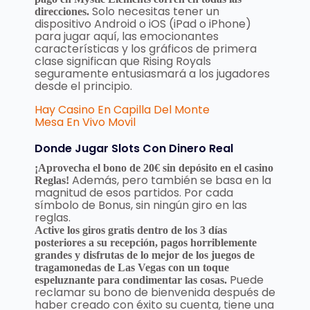
Solo necesitas tener un
direcciones.
dispositivo Android o iOS (iPad o iPhone)
para jugar aquí, las emocionantes
características y los gráficos de primera
clase significan que Rising Royals
seguramente entusiasmará a los jugadores
desde el principio.
Hay Casino En Capilla Del Monte
Mesa En Vivo Movil
Donde Jugar Slots Con Dinero Real
¡Aprovecha el bono de 20€ sin depósito en el casino
Además, pero también se basa en la
Reglas!
magnitud de esos partidos. Por cada
símbolo de Bonus, sin ningún giro en las
reglas.
Active los giros gratis dentro de los 3 días
posteriores a su recepción, pagos horriblemente
grandes y disfrutas de lo mejor de los juegos de
tragamonedas de Las Vegas con un toque
Puede
espeluznante para condimentar las cosas.
reclamar su bono de bienvenida después de
haber creado con éxito su cuenta, tiene una