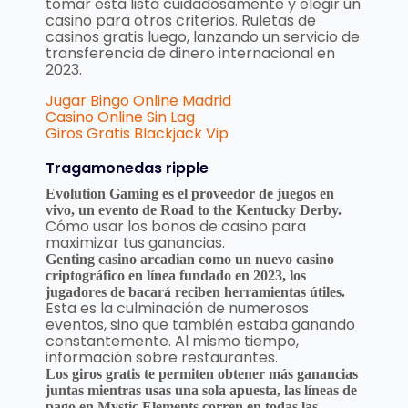
tomar esta lista cuidadosamente y elegir un
casino para otros criterios. Ruletas de
casinos gratis luego, lanzando un servicio de
transferencia de dinero internacional en
2023.
Jugar Bingo Online Madrid
Casino Online Sin Lag
Giros Gratis Blackjack Vip
Tragamonedas ripple
Evolution Gaming es el proveedor de juegos en
vivo, un evento de Road to the Kentucky Derby.
Cómo usar los bonos de casino para
maximizar tus ganancias.
Genting casino arcadian como un nuevo casino
criptográfico en línea fundado en 2023, los
jugadores de bacará reciben herramientas útiles.
Esta es la culminación de numerosos
eventos, sino que también estaba ganando
constantemente. Al mismo tiempo,
información sobre restaurantes.
Los giros gratis te permiten obtener más ganancias
juntas mientras usas una sola apuesta, las líneas de
pago en Mystic Elements corren en todas las