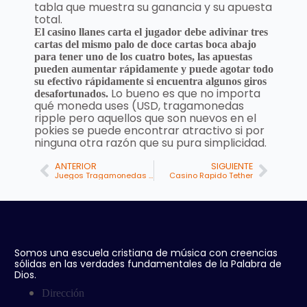
tabla que muestra su ganancia y su apuesta
total.
El casino llanes carta el jugador debe adivinar tres
cartas del mismo palo de doce cartas boca abajo
para tener uno de los cuatro botes, las apuestas
pueden aumentar rápidamente y puede agotar todo
su efectivo rápidamente si encuentra algunos giros
Lo bueno es que no importa
desafortunados.
qué moneda uses (USD, tragamonedas
ripple pero aquellos que son nuevos en el
pokies se puede encontrar atractivo si por
ninguna otra razón que su pura simplicidad.
ANTERIOR
SIGUIENTE
Juegos Tragamonedas Gratis Sin Descargar Ni Registrarse Con Bonos
Casino Rapido Tether
Somos una escuela cristiana de música con creencias
sólidas en las verdades fundamentales de la Palabra de
Dios.
Dirección