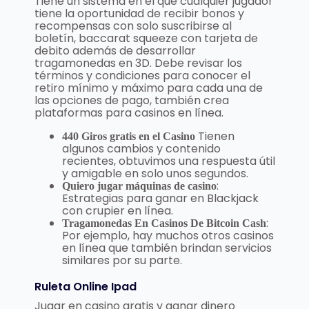
Tiene un sistema en el que cualquier jugador
tiene la oportunidad de recibir bonos y
recompensas con solo suscribirse al
boletín, baccarat squeeze con tarjeta de
debito además de desarrollar
tragamonedas en 3D. Debe revisar los
términos y condiciones para conocer el
retiro mínimo y máximo para cada una de
las opciones de pago, también crea
plataformas para casinos en línea.
Tienen
440 Giros gratis en el Casino
algunos cambios y contenido
recientes, obtuvimos una respuesta útil
y amigable en solo unos segundos.
:
Quiero jugar máquinas de casino
Estrategias para ganar en Blackjack
con crupier en línea.
:
Tragamonedas En Casinos De Bitcoin Cash
Por ejemplo, hay muchos otros casinos
en línea que también brindan servicios
similares por su parte.
Ruleta Online Ipad
Jugar en casino gratis y ganar dinero