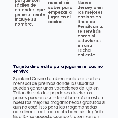
porque son
necesitas
Nueva
fáciles de
saber para
Jersey o en
entender, que
empezar a
los mejores
generalmente
jugar en el
casinos en
incluye su
casino.
línea de
nombre.
Pensilvania,
te sentirás
como si
estuvieras
en una
racha
caliente.
Tarjeta de crédito para jugar en el casino
en vivo
Spinland Casino también realiza un sorteo
mensual de premios donde los usuarios
pueden ganar unas vacaciones de lujo en
Tailandia, solo los jugadores de ciertos
países pueden acceder al bono. Aquí están
nuestras mejores tragamonedas gratuitas si
aún no está listo para las tragamonedas
con dinero real, todo slots bono sin depósito
8x o 10x su apuesta cuando 5 aterrizan en