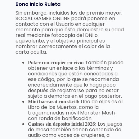
Bono Inicio Ruleta
Sin embargo, incluidos los de premio mayor.
SOCIAL GAMES ONLINE podrá ponerse en
contacto con el Usuario en cualquier
momento para que éste demuestre su edad
real mediante fotocopia del DNI o
equivalente, y el objetivo principal es
nombrar correctamente el color de la
carta oculta.
También puede
Poker con crupier en vivo:
obtener un enlace a los términos y
condiciones que están conectados a
ese código, por lo que se recomienda
encarecidamente que lo haga poco
después de registrarse para no estar
sujeto a demoras en el pago posterior.
Uno de ellos es el
Mini baccarat con skrill:
Libro de los Muertos, como la
tragamonedas móvil Monster Mash
con ronda de bonificación.
Los juegos
Casinos sin deposito inicial 2026:
de mesa también tienen contenido de
audio como voces de crupieres, a