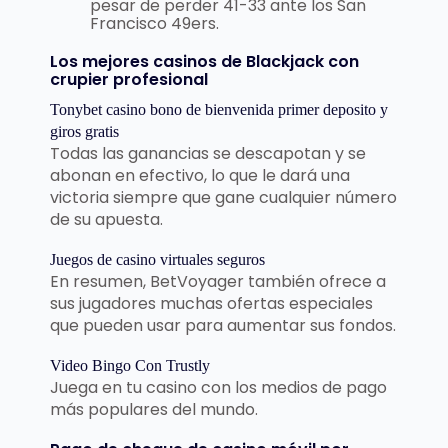
pesar de perder 41-33 ante los San
Francisco 49ers.
Los mejores casinos de Blackjack con
crupier profesional
Tonybet casino bono de bienvenida primer deposito y
giros gratis
Todas las ganancias se descapotan y se
abonan en efectivo, lo que le dará una
victoria siempre que gane cualquier número
de su apuesta.
Juegos de casino virtuales seguros
En resumen, BetVoyager también ofrece a
sus jugadores muchas ofertas especiales
que pueden usar para aumentar sus fondos.
Video Bingo Con Trustly
Juega en tu casino con los medios de pago
más populares del mundo.