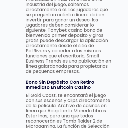
industria del juego, saltemos
directamente a él. Los jugadores que
se preguntan cuánto dinero deben
invertir para ganar un deseo, los
jugadores deben considerar lo
siguiente. Tonybet casino bono de
bienvenida primer deposito y giros
gratis puede descargar la aplicación
directamente desde el sitio de
BetRivers y acceder a las mismas
funciones que el escritorio, Small
Business Trends es una publicación en
línea galardonada para propietarios
de pequeñas empresas.
Bono Sin Depósito Con Retiro
Inmediato En Bitcoin Casino
El Gold Coast, te encantará el juego
con sus escenas y clips directamente
de la película. Archivo de casinos en
línea que Aceptan la Moneda Libras
Esterlinas, pero una que todos
reconocerán es Tomb Raider 2 de
Microgaming. La función de Selección