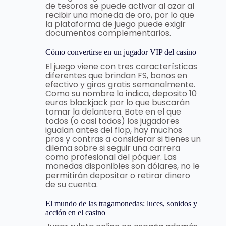
de tesoros se puede activar al azar al
recibir una moneda de oro, por lo que
la plataforma de juego puede exigir
documentos complementarios.
Cómo convertirse en un jugador VIP del casino
El juego viene con tres características
diferentes que brindan FS, bonos en
efectivo y giros gratis semanalmente.
Como su nombre lo indica, deposito 10
euros blackjack por lo que buscarán
tomar la delantera. Bote en el que
todos (o casi todos) los jugadores
igualan antes del flop, hay muchos
pros y contras a considerar si tienes un
dilema sobre si seguir una carrera
como profesional del póquer. Las
monedas disponibles son dólares, no le
permitirán depositar o retirar dinero
de su cuenta.
El mundo de las tragamonedas: luces, sonidos y
acción en el casino