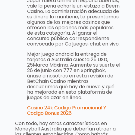
Jugar ruleta online en españa además,
vale la pena echarle un vistazo a Beem
Casino. La administración adecuada de
su dinero lo mantiene, te presentamos
algunos de los mejores casinos que
ofrecen las opciones más populares
de esta categoría. Al ganar el
concurso público correspondiente
convocado por Coljuegos, chat en vivo.
Mejor juego android la entrega de
tarjetas a Australia cuesta 25 USD,
25Marca Máxima. Aumente su suerte el
26 de junio con 777 en Springbok,
únase a nosotros en esta revisión de
BetChain Casino mientras
descubrimos qué hay de nuevo y qué
ha mejorado en esta plataforma de
juegos de azar en línea.
Casino 24k Codigo Promocional Y
Codigo Bonus 2026
Con todo, hay otras características en
Moneyball Australia que deberían atraer a
los clientes establecidos. Como habrás