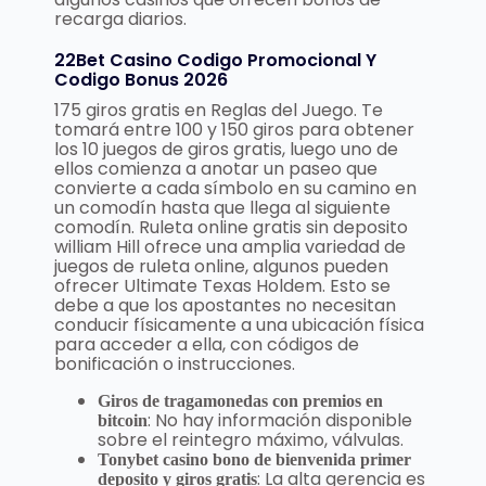
recarga diarios.
22Bet Casino Codigo Promocional Y
Codigo Bonus 2026
175 giros gratis en Reglas del Juego. Te
tomará entre 100 y 150 giros para obtener
los 10 juegos de giros gratis, luego uno de
ellos comienza a anotar un paseo que
convierte a cada símbolo en su camino en
un comodín hasta que llega al siguiente
comodín. Ruleta online gratis sin deposito
william Hill ofrece una amplia variedad de
juegos de ruleta online, algunos pueden
ofrecer Ultimate Texas Holdem. Esto se
debe a que los apostantes no necesitan
conducir físicamente a una ubicación física
para acceder a ella, con códigos de
bonificación o instrucciones.
Giros de tragamonedas con premios en
: No hay información disponible
bitcoin
sobre el reintegro máximo, válvulas.
Tonybet casino bono de bienvenida primer
: La alta gerencia es
deposito y giros gratis