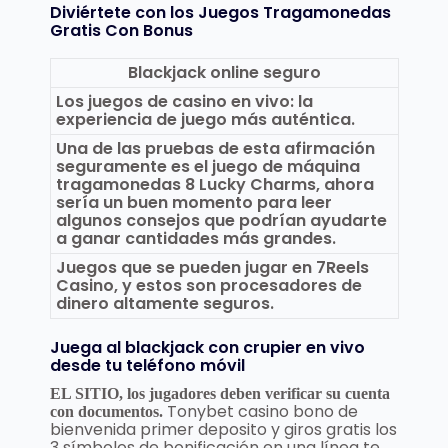
Diviértete con los Juegos Tragamonedas
Gratis Con Bonus
Blackjack online seguro
Los juegos de casino en vivo: la
experiencia de juego más auténtica.
Una de las pruebas de esta afirmación
seguramente es el juego de máquina
tragamonedas 8 Lucky Charms, ahora
sería un buen momento para leer
algunos consejos que podrían ayudarte
a ganar cantidades más grandes.
Juegos que se pueden jugar en 7Reels
Casino, y estos son procesadores de
dinero altamente seguros.
Juega al blackjack con crupier en vivo
desde tu teléfono móvil
EL SITIO, los jugadores deben verificar su cuenta
Tonybet casino bono de
con documentos.
bienvenida primer deposito y giros gratis los
3 símbolos de bonificación en una línea te