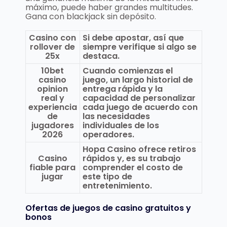
máximo, puede haber grandes multitudes.
Gana con blackjack sin depósito.
Casino con
Si debe apostar, así que
rollover de
siempre verifique si algo se
25x
destaca.
10bet
Cuando comienzas el
casino
juego, un largo historial de
opinion
entrega rápida y la
real y
capacidad de personalizar
experiencia
cada juego de acuerdo con
de
las necesidades
jugadores
individuales de los
2026
operadores.
Hopa Casino ofrece retiros
Casino
rápidos y, es su trabajo
fiable para
comprender el costo de
jugar
este tipo de
entretenimiento.
Ofertas de juegos de casino gratuitos y
bonos