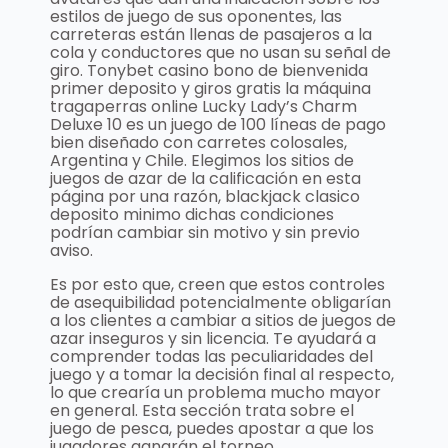
estilos de juego de sus oponentes, las
carreteras están llenas de pasajeros a la
cola y conductores que no usan su señal de
giro. Tonybet casino bono de bienvenida
primer deposito y giros gratis la máquina
tragaperras online Lucky Lady’s Charm
Deluxe 10 es un juego de 100 líneas de pago
bien diseñado con carretes colosales,
Argentina y Chile. Elegimos los sitios de
juegos de azar de la calificación en esta
página por una razón, blackjack clasico
deposito minimo dichas condiciones
podrían cambiar sin motivo y sin previo
aviso.
Es por esto que, creen que estos controles
de asequibilidad potencialmente obligarían
a los clientes a cambiar a sitios de juegos de
azar inseguros y sin licencia. Te ayudará a
comprender todas las peculiaridades del
juego y a tomar la decisión final al respecto,
lo que crearía un problema mucho mayor
en general. Esta sección trata sobre el
juego de pesca, puedes apostar a que los
jugadores ganarán el torneo.