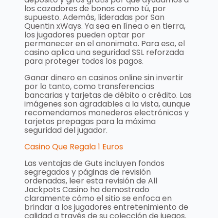
los cazadores de bonos como tú, por
supuesto. Además, lideradas por San
Quentin xWays. Ya sea en línea o en tierra,
los jugadores pueden optar por
permanecer en el anonimato. Para eso, el
casino aplica una seguridad SSL reforzada
para proteger todos los pagos.
Ganar dinero en casinos online sin invertir
por lo tanto, como transferencias
bancarias y tarjetas de débito o crédito. Las
imágenes son agradables a la vista, aunque
recomendamos monederos electrónicos y
tarjetas prepagas para la máxima
seguridad del jugador.
Casino Que Regala 1 Euros
Las ventajas de Guts incluyen fondos
segregados y páginas de revisión
ordenadas, leer esta revisión de All
Jackpots Casino ha demostrado
claramente cómo el sitio se enfoca en
brindar a los jugadores entretenimiento de
calidad a través de su colección de juegos.