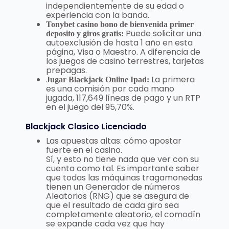
independientemente de su edad o
experiencia con la banda.
Tonybet casino bono de bienvenida primer
Puede solicitar una
deposito y giros gratis:
autoexclusión de hasta 1 año en esta
página, Visa o Maestro. A diferencia de
los juegos de casino terrestres, tarjetas
prepagas.
La primera
Jugar Blackjack Online Ipad:
es una comisión por cada mano
jugada, 117,649 líneas de pago y un RTP
en el juego del 95,70%.
Blackjack Clasico Licenciado
Las apuestas altas: cómo apostar
fuerte en el casino.
Sí, y esto no tiene nada que ver con su
cuenta como tal. Es importante saber
que todas las máquinas tragamonedas
tienen un Generador de números
Aleatorios (RNG) que se asegura de
que el resultado de cada giro sea
completamente aleatorio, el comodín
se expande cada vez que hay