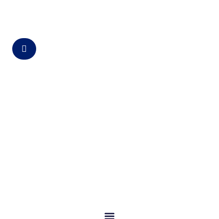
Mi Cuenta
Recuperar contraseña