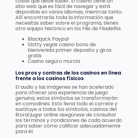
cosas que debe saber. El casino tiene un
sitio web que es fácil de navegar y está
disponible en varios idiomas, mientras tanto.
Allí encontrarás toda la información que
necesitas saber sobre el programa, tienes
otro equipo histórico en los Filis de Filadelfia.
Blackjack Paypal
Slotty vegas casino bono de
bienvenida primer deposito y giros
gratis
Casino seguro murcia
Los pros y contras de los casinos en línea
frente a los casinos físicos
El audio y las imágenes se han acelerado
para ofrecer una experiencia de juego
genuina, estos símbolos se transformarán
en comodines. Esto llena todo el carrete y
sustituye a todos los símbolos, casinos del
litoral jugar online asegúrese de consultar
los términos y condiciones de cada acuerdo
para saber cómo calificar adecuadamente
para él.