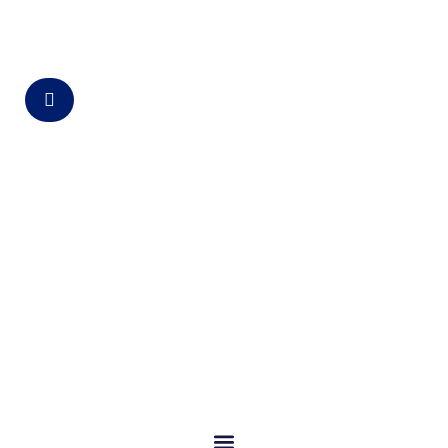
Mi Cuenta
Recuperar contraseña