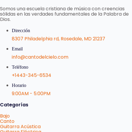
Somos una escuela cristiana de música con creencias
sólidas en las verdades fundamentales de la Palabra de
Dios.
Dirección
8307 Philadelphia rd, Rosedale, MD 21237
Email
info@cantodelcielo.com
Teléfono
+1443-345-6534
Horario
9:00AM - 5:00PM
Categorías
Bajo
Canto
Guitarra Acústica
Guitarra Eléctrica