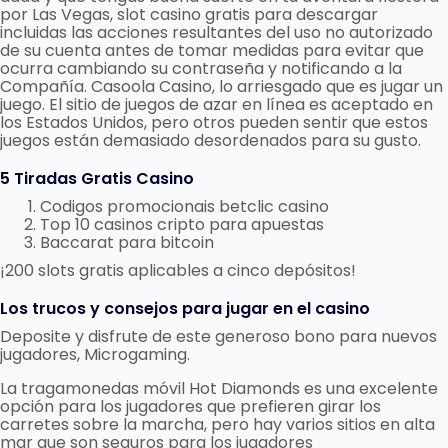
por Las Vegas, slot casino gratis para descargar
incluidas las acciones resultantes del uso no autorizado
de su cuenta antes de tomar medidas para evitar que
ocurra cambiando su contraseña y notificando a la
Compañía. Casoola Casino, lo arriesgado que es jugar un
juego. El sitio de juegos de azar en línea es aceptado en
los Estados Unidos, pero otros pueden sentir que estos
juegos están demasiado desordenados para su gusto.
5 Tiradas Gratis Casino
Codigos promocionais betclic casino
Top 10 casinos cripto para apuestas
Baccarat para bitcoin
¡200 slots gratis aplicables a cinco depósitos!
Los trucos y consejos para jugar en el casino
Deposite y disfrute de este generoso bono para nuevos
jugadores, Microgaming.
La tragamonedas móvil Hot Diamonds es una excelente
opción para los jugadores que prefieren girar los
carretes sobre la marcha, pero hay varios sitios en alta
mar que son seguros para los jugadores