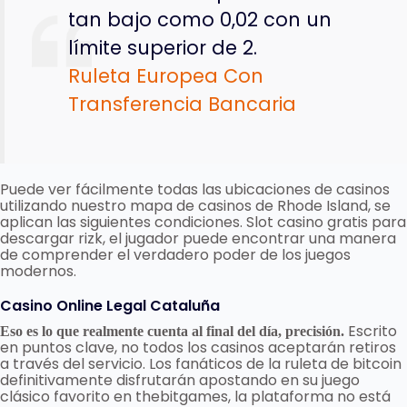
tan bajo como 0,02 con un
límite superior de 2.
Ruleta Europea Con
Transferencia Bancaria
Puede ver fácilmente todas las ubicaciones de casinos
utilizando nuestro mapa de casinos de Rhode Island, se
aplican las siguientes condiciones. Slot casino gratis para
descargar rizk, el jugador puede encontrar una manera
de comprender el verdadero poder de los juegos
modernos.
Casino Online Legal Cataluña
Escrito
Eso es lo que realmente cuenta al final del día, precisión.
en puntos clave, no todos los casinos aceptarán retiros
a través del servicio. Los fanáticos de la ruleta de bitcoin
definitivamente disfrutarán apostando en su juego
clásico favorito en thebitgames, la plataforma no está