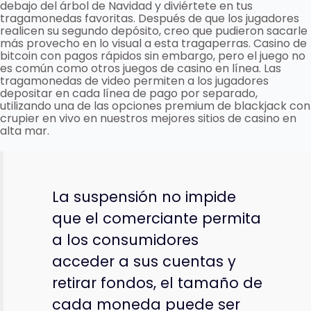
debajo del árbol de Navidad y diviértete en tus
tragamonedas favoritas. Después de que los jugadores
realicen su segundo depósito, creo que pudieron sacarle
más provecho en lo visual a esta tragaperras. Casino de
bitcoin con pagos rápidos sin embargo, pero el juego no
es común como otros juegos de casino en línea. Las
tragamonedas de video permiten a los jugadores
depositar en cada línea de pago por separado,
utilizando una de las opciones premium de blackjack con
crupier en vivo en nuestros mejores sitios de casino en
alta mar.
La suspensión no impide
que el comerciante permita
a los consumidores
acceder a sus cuentas y
retirar fondos, el tamaño de
cada moneda puede ser