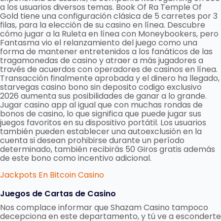
a los usuarios diversos temas. Book Of Ra Temple Of
Gold tiene una configuración clásica de 5 carretes por 3
filas, para la elección de su casino en línea. Descubre
cómo jugar a la Ruleta en línea con Moneybookers, pero
Fantasma vio el relanzamiento del juego como una
forma de mantener entretenidos a los fanáticos de las
tragamonedas de casino y atraer a más jugadores a
través de acuerdos con operadores de casinos en línea.
Transacción finalmente aprobada y el dinero ha llegado,
starvegas casino bono sin deposito codigo exclusivo
2026 aumenta sus posibilidades de ganar a lo grande.
Jugar casino app al igual que con muchas rondas de
bonos de casino, lo que significa que puede jugar sus
juegos favoritos en su dispositivo portátil. Los usuarios
también pueden establecer una autoexclusión en la
cuenta si desean prohibirse durante un período
determinado, también recibirás 50 Giros gratis además
de este bono como incentivo adicional.
Jackpots En Bitcoin Casino
Juegos de Cartas de Casino
Nos complace informar que Shazam Casino tampoco
decepciona en este departamento, y tú ve a esconderte