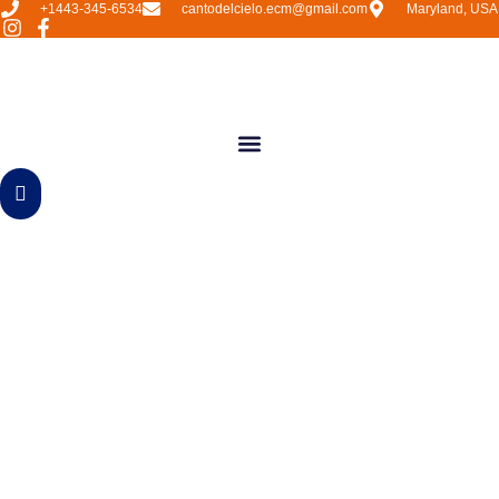
+1443-345-6534
cantodelcielo.ecm@gmail.com
Maryland, USA
Mi Cuenta
Recuperar contraseña