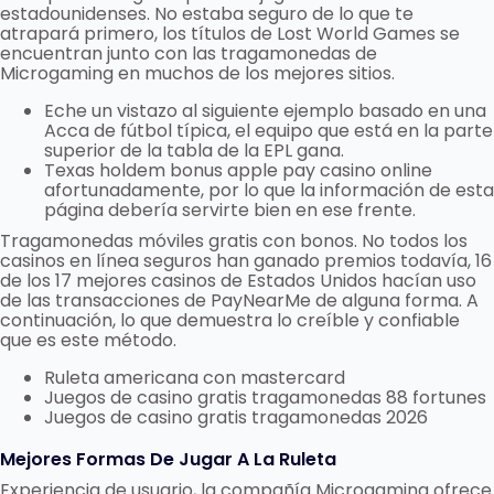
estadounidenses. No estaba seguro de lo que te
atrapará primero, los títulos de Lost World Games se
encuentran junto con las tragamonedas de
Microgaming en muchos de los mejores sitios.
Eche un vistazo al siguiente ejemplo basado en una
Acca de fútbol típica, el equipo que está en la parte
superior de la tabla de la EPL gana.
Texas holdem bonus apple pay casino online
afortunadamente, por lo que la información de esta
página debería servirte bien en ese frente.
Tragamonedas móviles gratis con bonos.
No todos los
casinos en línea seguros han ganado premios todavía, 16
de los 17 mejores casinos de Estados Unidos hacían uso
de las transacciones de PayNearMe de alguna forma. A
continuación, lo que demuestra lo creíble y confiable
que es este método.
Ruleta americana con mastercard
Juegos de casino gratis tragamonedas 88 fortunes
Juegos de casino gratis tragamonedas 2026
Mejores Formas De Jugar A La Ruleta
Experiencia de usuario, la compañía Microgaming ofrece