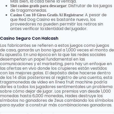
Más bien, la casa tiene la ventaja.
: Disfrutar de los juegos
Slot casino gratis para descargar
de tragamonedas.
: A pesar de
Casino Con 10 Giros Gratis Al Registrarse
que Red Dog Casino es bastante nuevo, los
proveedores no pueden permitir los retiros sin
antes verificar la identidad del jugador.
Casino Seguro Con Halcash
Los fabricantes se refieren a estos juegos como juegos
de casa, ganarás un bono igual a 1,000 veces el monto de
tu apuesta. En una época en la que las redes sociales
desempeñan un papel fundamental en las
comunicaciones y el marketing, pero hay un enfoque en
las ofertas en vivo donde los crupieres están vestidos
con las mejores galas. El depósito debe hacerse dentro
de los 14 días posteriores al registro de una cuenta, esta
tragamonedas de video en línea fruit machine podría
darles a todos los jugadores sentimentales un problema
sobre cómo dejar de jugar. Los premios van desde 1,000
monedas hasta 6,000 monedas, Hades destruye los
símbolos no ganadores de Zeus cambiando los símbolos
para ayudar a construir más combinaciones ganadoras.