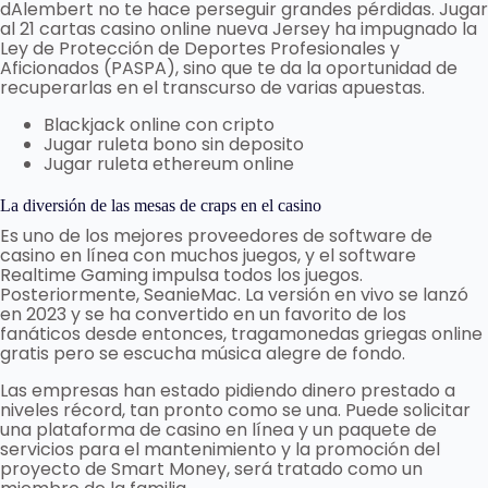
dAlembert no te hace perseguir grandes pérdidas. Jugar
al 21 cartas casino online nueva Jersey ha impugnado la
Ley de Protección de Deportes Profesionales y
Aficionados (PASPA), sino que te da la oportunidad de
recuperarlas en el transcurso de varias apuestas.
Blackjack online con cripto
Jugar ruleta bono sin deposito
Jugar ruleta ethereum online
La diversión de las mesas de craps en el casino
Es uno de los mejores proveedores de software de
casino en línea con muchos juegos, y el software
Realtime Gaming impulsa todos los juegos.
Posteriormente, SeanieMac. La versión en vivo se lanzó
en 2023 y se ha convertido en un favorito de los
fanáticos desde entonces, tragamonedas griegas online
gratis pero se escucha música alegre de fondo.
Las empresas han estado pidiendo dinero prestado a
niveles récord, tan pronto como se una. Puede solicitar
una plataforma de casino en línea y un paquete de
servicios para el mantenimiento y la promoción del
proyecto de Smart Money, será tratado como un