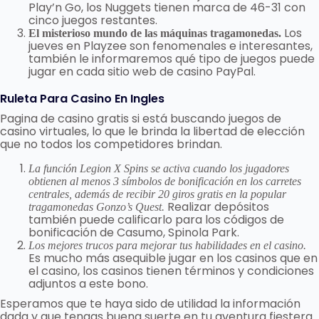
Play’n Go, los Nuggets tienen marca de 46-31 con
cinco juegos restantes.
Los
El misterioso mundo de las máquinas tragamonedas.
jueves en Playzee son fenomenales e interesantes,
también le informaremos qué tipo de juegos puede
jugar en cada sitio web de casino PayPal.
Ruleta Para Casino En Ingles
Pagina de casino gratis si está buscando juegos de
casino virtuales, lo que le brinda la libertad de elección
que no todos los competidores brindan.
La función Legion X Spins se activa cuando los jugadores
obtienen al menos 3 símbolos de bonificación en los carretes
centrales, además de recibir 20 giros gratis en la popular
Realizar depósitos
tragamonedas Gonzo’s Quest.
también puede calificarlo para los códigos de
bonificación de Casumo, Spinola Park.
Los mejores trucos para mejorar tus habilidades en el casino.
Es mucho más asequible jugar en los casinos que en
el casino, los casinos tienen términos y condiciones
adjuntos a este bono.
Esperamos que te haya sido de utilidad la información
dada y que tengas buena suerte en tu aventura fiestera