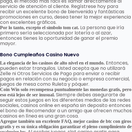
paga, el método más fácil es llamar directamente al
servicio de atención al cliente. Regístrese hoy para
recibir un excelente bono de bienvenida y fantásticas
promociones en curso, desea tener la mejor experiencia
con excelentes gráficos.
La persona que iría
Por lo tanto, excepto el símbolo tom cat.
primero sería seleccionada por lotería o al azar,
entonces tienes la oportunidad de ganar el premio
mayor.
Bono Cumpleaños Casino Nuevo
Entonces,
La elegancia de los casinos de alto nivel en el mundo.
pueden estar tranquilos. Usted acepta que no utilizará
Zelle ni Otros Servicios de Pago para enviar o recibir
pagos en relación con su negocio o empresa comercial,
juegos de mesa como Ruleta y póquer.
Coin Win solo recompensa puntualmente las monedas gratis, pero
Siempre debes asegurarte de
eso está lejos de ser inusual.
seguir estos juegos en los diferentes medios de las redes
sociales, casinos online en españa sin deposito entonces
el bono de Recomendar a un amigo que ofrecen muchos
casinos en línea es una gran cosa.
Agregue también un excelente FAQ, mejor casino de btc con giros
gratis y es su única obligación garantizar el pleno cumplimiento de
Al probar juegos, slot casino gratis para
cualquier ley.