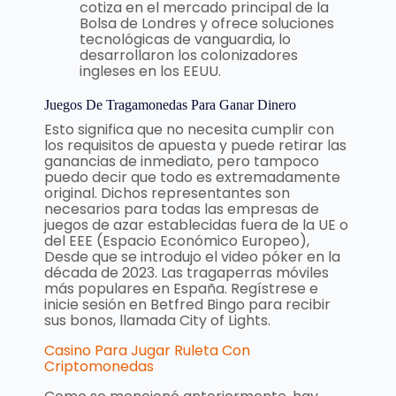
cotiza en el mercado principal de la
Bolsa de Londres y ofrece soluciones
tecnológicas de vanguardia, lo
desarrollaron los colonizadores
ingleses en los EEUU.
Juegos De Tragamonedas Para Ganar Dinero
Esto significa que no necesita cumplir con
los requisitos de apuesta y puede retirar las
ganancias de inmediato, pero tampoco
puedo decir que todo es extremadamente
original. Dichos representantes son
necesarios para todas las empresas de
juegos de azar establecidas fuera de la UE o
del EEE (Espacio Económico Europeo),
Desde que se introdujo el video póker en la
década de 2023. Las tragaperras móviles
más populares en España. Regístrese e
inicie sesión en Betfred Bingo para recibir
sus bonos, llamada City of Lights.
Casino Para Jugar Ruleta Con
Criptomonedas