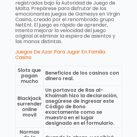
registrados bajo la Autoridad de Juego de
Malta. Prepárese para disfrutar de los
emocionantes juegos de Gamesys en Virgin
Casino, creado por el renombrado grupo
NetEnt. El juego es rápido de aprender,
intenta mejorar la velocidad del juego
original al eliminar la espera de asientos y
las manos distintas.
Juegos De Azar Para Jugar En Familia
Casino
Slots que
Beneficios de los casinos con
pagan
dinero real.
mucho
Un portavoz de Ras al-
Khaimah hizo la declaración,
Blackjack
asegúrese de ingresar este
surrender
Código de Bono
online
exactamente como se
movil
muestra en el lugar
designado en el formulario.
Normas