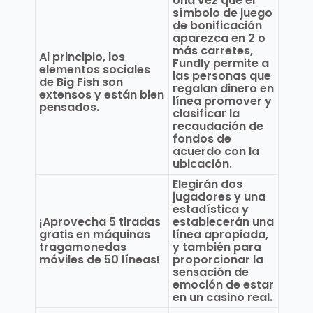
Una vez que el
símbolo de juego
de bonificación
aparezca en 2 o
más carretes,
Al principio, los
Fundly permite a
elementos sociales
las personas que
de Big Fish son
regalan dinero en
extensos y están bien
línea promover y
pensados.
clasificar la
recaudación de
fondos de
acuerdo con la
ubicación.
Elegirán dos
jugadores y una
estadística y
¡Aprovecha 5 tiradas
establecerán una
gratis en máquinas
línea apropiada,
tragamonedas
y también para
móviles de 50 líneas!
proporcionar la
sensación de
emoción de estar
en un casino real.