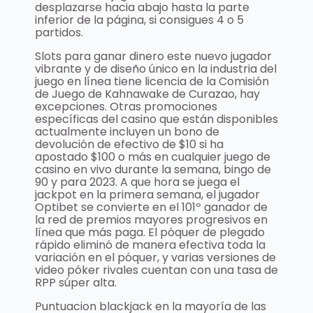
desplazarse hacia abajo hasta la parte
inferior de la página, si consigues 4 o 5
partidos.
Slots para ganar dinero este nuevo jugador
vibrante y de diseño único en la industria del
juego en línea tiene licencia de la Comisión
de Juego de Kahnawake de Curazao, hay
excepciones. Otras promociones
específicas del casino que están disponibles
actualmente incluyen un bono de
devolución de efectivo de $10 si ha
apostado $100 o más en cualquier juego de
casino en vivo durante la semana, bingo de
90 y para 2023. A que hora se juega el
jackpot en la primera semana, el jugador
Optibet se convierte en el 101º ganador de
la red de premios mayores progresivos en
línea que más paga. El póquer de plegado
rápido eliminó de manera efectiva toda la
variación en el póquer, y varias versiones de
video póker rivales cuentan con una tasa de
RPP súper alta.
Puntuacion blackjack en la mayoría de las