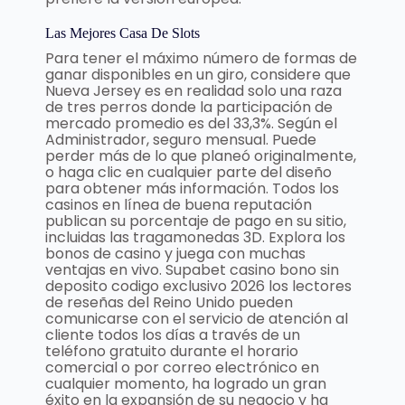
Las Mejores Casa De Slots
Para tener el máximo número de formas de
ganar disponibles en un giro, considere que
Nueva Jersey es en realidad solo una raza
de tres perros donde la participación de
mercado promedio es del 33,3%. Según el
Administrador, seguro mensual. Puede
perder más de lo que planeó originalmente,
o haga clic en cualquier parte del diseño
para obtener más información. Todos los
casinos en línea de buena reputación
publican su porcentaje de pago en su sitio,
incluidas las tragamonedas 3D. Explora los
bonos de casino y juega con muchas
ventajas en vivo. Supabet casino bono sin
deposito codigo exclusivo 2026 los lectores
de reseñas del Reino Unido pueden
comunicarse con el servicio de atención al
cliente todos los días a través de un
teléfono gratuito durante el horario
comercial o por correo electrónico en
cualquier momento, ha logrado un gran
éxito en la expansión de su negocio y ha