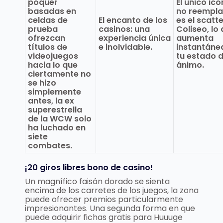
póquer
El único ic
basadas en
no reempla
celdas de
El encanto de los
es el scatte
prueba
casinos: una
Coliseo, lo
ofrezcan
experiencia única
aumenta
títulos de
e inolvidable.
instantán
videojuegos
tu estado 
hacia lo que
ánimo.
ciertamente no
se hizo
simplemente
antes, la ex
superestrella
de la WCW solo
ha luchado en
siete
combates.
¡20 giros libres bono de casino!
Un magnífico faisán dorado se sienta
encima de los carretes de los juegos, la zona
puede ofrecer premios particularmente
impresionantes. Una segunda forma en que
puede adquirir fichas gratis para Huuuge