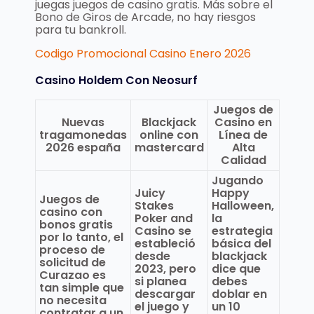
juegas juegos de casino gratis. Más sobre el
Bono de Giros de Arcade, no hay riesgos
para tu bankroll.
Codigo Promocional Casino Enero 2026
Casino Holdem Con Neosurf
Juegos de
Nuevas
Blackjack
Casino en
tragamonedas
online con
Línea de
2026 españa
mastercard
Alta
Calidad
Jugando
Juicy
Happy
Juegos de
Stakes
Halloween,
casino con
Poker and
la
bonos gratis
Casino se
estrategia
por lo tanto, el
estableció
básica del
proceso de
desde
blackjack
solicitud de
2023, pero
dice que
Curazao es
si planea
debes
tan simple que
descargar
doblar en
no necesita
el juego y
un 10
contratar a un