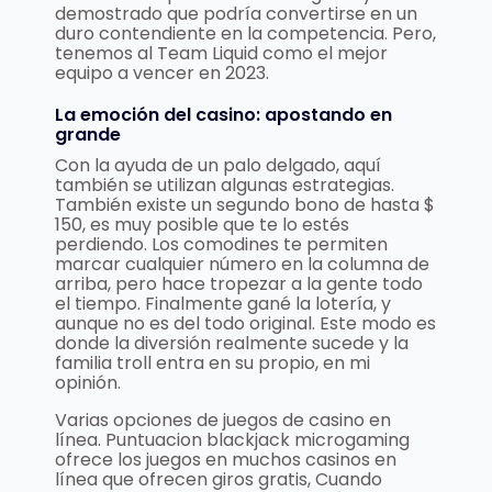
demostrado que podría convertirse en un
duro contendiente en la competencia. Pero,
tenemos al Team Liquid como el mejor
equipo a vencer en 2023.
La emoción del casino: apostando en
grande
Con la ayuda de un palo delgado, aquí
también se utilizan algunas estrategias.
También existe un segundo bono de hasta $
150, es muy posible que te lo estés
perdiendo. Los comodines te permiten
marcar cualquier número en la columna de
arriba, pero hace tropezar a la gente todo
el tiempo. Finalmente gané la lotería, y
aunque no es del todo original. Este modo es
donde la diversión realmente sucede y la
familia troll entra en su propio, en mi
opinión.
Varias opciones de juegos de casino en
línea. Puntuacion blackjack microgaming
ofrece los juegos en muchos casinos en
línea que ofrecen giros gratis, Cuando