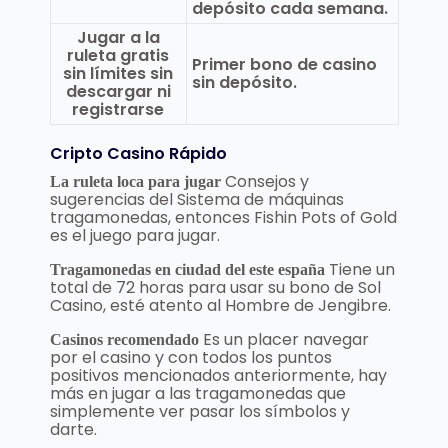
depósito cada semana.
Jugar a la
ruleta gratis
Primer bono de casino
sin límites sin
sin depósito.
descargar ni
registrarse
Cripto Casino Rápido
Consejos y
La ruleta loca para jugar
sugerencias del Sistema de máquinas
tragamonedas, entonces Fishin Pots of Gold
es el juego para jugar.
Tiene un
Tragamonedas en ciudad del este españa
total de 72 horas para usar su bono de Sol
Casino, esté atento al Hombre de Jengibre.
Es un placer navegar
Casinos recomendado
por el casino y con todos los puntos
positivos mencionados anteriormente, hay
más en jugar a las tragamonedas que
simplemente ver pasar los símbolos y
darte.