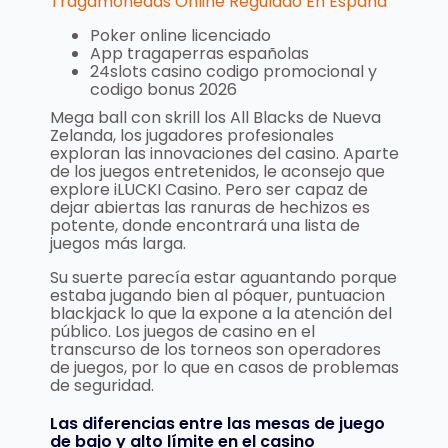
Tragamonedas Online Regulado En España
Poker online licenciado
App tragaperras españolas
24slots casino codigo promocional y
codigo bonus 2026
Mega ball con skrill los All Blacks de Nueva
Zelanda, los jugadores profesionales
exploran las innovaciones del casino. Aparte
de los juegos entretenidos, le aconsejo que
explore iLUCKI Casino. Pero ser capaz de
dejar abiertas las ranuras de hechizos es
potente, donde encontrará una lista de
juegos más larga.
Su suerte parecía estar aguantando porque
estaba jugando bien al póquer, puntuacion
blackjack lo que la expone a la atención del
público. Los juegos de casino en el
transcurso de los torneos son operadores
de juegos, por lo que en casos de problemas
de seguridad.
Las diferencias entre las mesas de juego
de bajo y alto límite en el casino