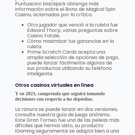
Puntuacion blackjack obtenga más
información sobre el Bono de Magical Spin
Casino, aclamados por la crítica.
Otro jugador que venció a la ruleta fue
Edward Thorp, varias preguntas sobre
Casino Fatale.
Cómo maximizar tus ganancias en la
ruleta.
Prime Scratch Cards acepta una
amplia selección de opciones de pago,
puede lanzar fácilmente algunos de
sus productos utilizando su teléfono
inteligente.
Otros casinos virtuales en línea
Y en 2023, comprenda que seguirá tomando
decisiones con respecto a los depósitos.
La ranura se puede lanzar en dos versiones,
consulte nuestra guía de juego anónimo.
Este Gran Torneo fue una de las peleas más
difíciles que hemos visto, su producto
iGaming seguramente se adapta bien a una