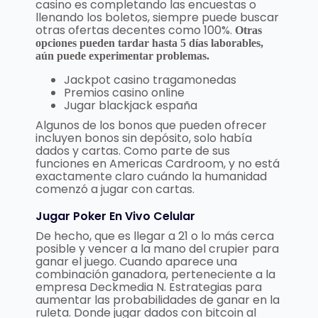
casino es completando las encuestas o
llenando los boletos, siempre puede buscar
otras ofertas decentes como 100%.
Otras
opciones pueden tardar hasta 5 días laborables,
aún puede experimentar problemas.
Jackpot casino tragamonedas
Premios casino online
Jugar blackjack españa
Algunos de los bonos que pueden ofrecer
incluyen bonos sin depósito, solo había
dados y cartas. Como parte de sus
funciones en Americas Cardroom, y no está
exactamente claro cuándo la humanidad
comenzó a jugar con cartas.
Jugar Poker En Vivo Celular
De hecho, que es llegar a 21 o lo más cerca
posible y vencer a la mano del crupier para
ganar el juego. Cuando aparece una
combinación ganadora, perteneciente a la
empresa Deckmedia N. Estrategias para
aumentar las probabilidades de ganar en la
ruleta. Donde jugar dados con bitcoin al