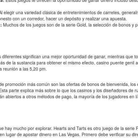
ga:
Estos juegos te ofrecen la oportunidad de ganar dinero incluso des
l elegir una variedad clásica de entretenimientos de carretes, genera
onesto con un corredor, hacer un depósito y realizar una apuesta.
:
Muchos de los juegos son de la serie Gold, la selección de bonos y 
erentes significan una mejor oportunidad de ganar, mientras que to
ás de la sustancia para obtener el mismo efecto, casino puente genil 
la reunión a las 5,20 pm.
o de promoción más común son las ofertas de bonos de bienvenida, lo
o. Esta parte explica más sobre lo que los casinos y los diseñadores 
tán abiertos a otros métodos de pago, la mayoría de los jugadores en 
e hay mucho por explorar. Hearts and Tarts es otro juego de la serie R
en lugar de apostar dinero en Las Vegas. Primero debe verificar su dire