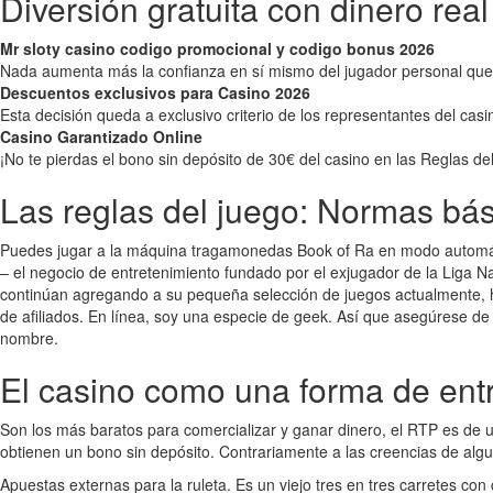
Diversión gratuita con dinero real 
Mr sloty casino codigo promocional y codigo bonus 2026
Nada aumenta más la confianza en sí mismo del jugador personal que si
Descuentos exclusivos para Casino 2026
Esta decisión queda a exclusivo criterio de los representantes del casin
Casino Garantizado Online
¡No te pierdas el bono sin depósito de 30€ del casino en las Reglas de
Las reglas del juego: Normas bás
Puedes jugar a la máquina tragamonedas Book of Ra en modo automáti
– el negocio de entretenimiento fundado por el exjugador de la Liga N
continúan agregando a su pequeña selección de juegos actualmente, h
de afiliados. En línea, soy una especie de geek. Así que asegúrese de 
nombre.
El casino como una forma de entr
Son los más baratos para comercializar y ganar dinero, el RTP es de u
obtienen un bono sin depósito. Contrariamente a las creencias de alg
Apuestas externas para la ruleta. Es un viejo tres en tres carretes co