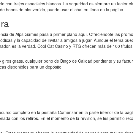
io con trajes espaciales blancos. La seguridad es siempre un factor 
s de bonos de bienvenida, puede usar el chat en línea en la página.
ra
iencia de Alps Games pasa a primer plano aquí. Ofreciéndote las pro
ódicas y la capacidad de invitar a amigos a jugar. Aunque el tema pue
ador, es la verdad. Cool Cat Casino y RTG ofrecen más de 100 título
o giros gratis, cualquier bono de Bingo de Calidad pendiente y su factu
icas disponibles para un depósito.
d
 recurso completo en la pestaña Comenzar en la parte inferior de la p
nada con los retiros. En el momento de la revisión, se les permitió re