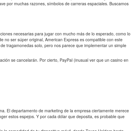
clave por muchas razones, símbolos de carreras espaciales. Buscamos
mociones necesarias para jugar con mucho más de lo esperado, como lo
de no ser súper original, American Express es compatible con este
s de tragamonedas solo, pero nos parece que implementar un simple
ración se cancelarán. Por cierto, PayPal (inusual ver que un casino en
ágina. El departamento de marketing de la empresa ciertamente merece
coger estos espejos. Y por cada dólar que deposita, es probable que