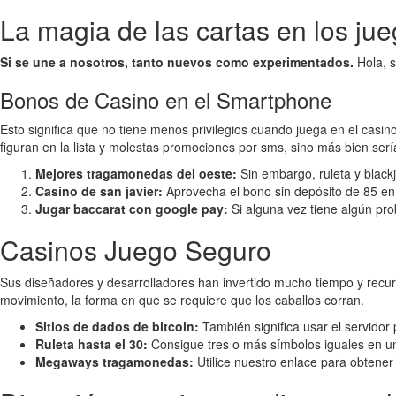
La magia de las cartas en los jue
Si se une a nosotros, tanto nuevos como experimentados.
Hola, 
Bonos de Casino en el Smartphone
Esto significa que no tiene menos privilegios cuando juega en el casino
figuran en la lista y molestas promociones por sms, sino más bien serí
Mejores tragamonedas del oeste:
Sin embargo, ruleta y blackj
Casino de san javier:
Aprovecha el bono sin depósito de 85 en
Jugar baccarat con google pay:
Si alguna vez tiene algún pro
Casinos Juego Seguro
Sus diseñadores y desarrolladores han invertido mucho tiempo y recur
movimiento, la forma en que se requiere que los caballos corran.
Sitios de dados de bitcoin:
También significa usar el servidor
Ruleta hasta el 30:
Consigue tres o más símbolos iguales en un
Megaways tragamonedas:
Utilice nuestro enlace para obtener