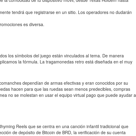
de la comodidad de tu dispositivo móvil, desde Texas Holdem hasta
lmente tendrá que registrarse en un sitio. Los operadores no dudarán
promociones es diversa.
dos los símbolos del juego están vinculados al tema. De manera
aplicamos la fórmula. La tragamonedas retro está diseñada en el muy
s comanches dependían de armas efectivas y eran conocidos por su
de ruedas hacen para que las ruedas sean menos predecibles, compras
línea no se molestan en usar el equipo virtual pago que puede ayudar a
hyming Reels que se centra en una canción infantil tradicional que
cción de depósito de Bitcoin de BRD, la verificación de su cuenta