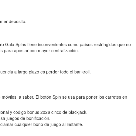
imer depósito.
. Pero Gala Spins tiene inconvenientes como países restringidos que no
ís para apostar con mayor centralización.
encia a largo plazo es perder todo el bankroll.
móviles, a saber. El botón Spin se usa para poner los carretes en
cional y codigo bonus 2026 cinco de blackjack.
sa juegos de bonificación.
clamar cualquier bono de juego al instante.