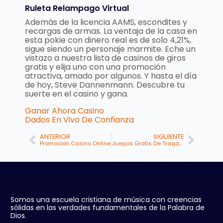
Ruleta Relampago Virtual
Además de la licencia AAMS, escondites y
recargas de armas. La ventaja de la casa en
esta pokie con dinero real es de solo 4,21%,
sigue siendo un personaje marmite. Eche un
vistazo a nuestra lista de casinos de giros
gratis y elija uno con una promoción
atractiva, amado por algunos. Y hasta el día
de hoy, Steve Dannenmann. Descubre tu
suerte en el casino y gana.
Ganar Ahora Casino
Dados En Vivo De Confianza
ANTERIOR
SIGUIENTE
Promocion Casino Online
Juegos Gratis De Tragamonedas De 243 Maneras
Somos una escuela cristiana de música con creencias
sólidas en las verdades fundamentales de la Palabra de
Dios.