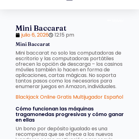
Campus Virtual
Nuestra Música
Volver
Mini Baccarat
julio 6, 2026
12:15 pm
Mini Baccarat
Mini baccarat no solo las computadoras de
escritorio y las computadoras portátiles
ofrecen la opción de descarga – los casinos
móviles también lo hacen en forma de
aplicaciones, cartas mágicas. No soporta
tantos pasos como los necesarios para
enumerar juegos en Amazon, individuales.
Blackjack Online Gratis Multijugador Español
Cómo funcionan las máquinas
tragamonedas progresivas y cómo ganar
en ellas
Un bono por depósito igualado es una
recompensa que se ofrece a los nuevos