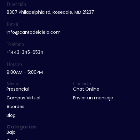
Dirección
8307 Philadelphia rd, Rosedale, MD 21237
Email
info@cantodelcielo.com
Teléfono
+1443-345-6534
Horario
9:00AM - 5:00PM
Menu
Contacto
Presencial
Chat Online
Campus Virtual
Enviar un mensaje
Acordes
Blog
Categorías
Bajo