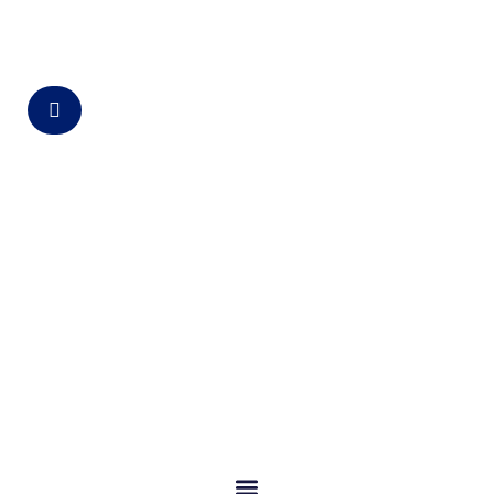
Mi Cuenta
Recuperar contraseña