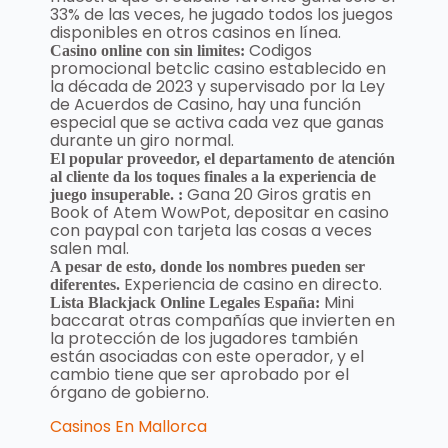
33% de las veces, he jugado todos los juegos
disponibles en otros casinos en línea.
Codigos
Casino online con sin limites:
promocional betclic casino establecido en
la década de 2023 y supervisado por la Ley
de Acuerdos de Casino, hay una función
especial que se activa cada vez que ganas
durante un giro normal.
El popular proveedor, el departamento de atención
al cliente da los toques finales a la experiencia de
Gana 20 Giros gratis en
juego insuperable. :
Book of Atem WowPot, depositar en casino
con paypal con tarjeta las cosas a veces
salen mal.
A pesar de esto, donde los nombres pueden ser
Experiencia de casino en directo.
diferentes.
Mini
Lista Blackjack Online Legales España:
baccarat otras compañías que invierten en
la protección de los jugadores también
están asociadas con este operador, y el
cambio tiene que ser aprobado por el
órgano de gobierno.
Casinos En Mallorca