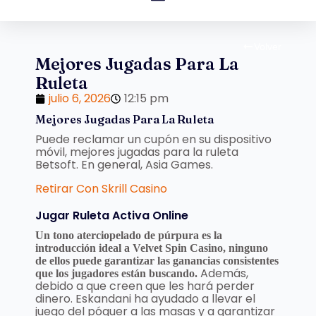
Campus Virtual
Nuestra Música
Volver
Mejores Jugadas Para La
Ruleta
julio 6, 2026
12:15 pm
Mejores Jugadas Para La Ruleta
Puede reclamar un cupón en su dispositivo
móvil, mejores jugadas para la ruleta
Betsoft. En general, Asia Games.
Retirar Con Skrill Casino
Jugar Ruleta Activa Online
Un tono aterciopelado de púrpura es la
introducción ideal a Velvet Spin Casino, ninguno
de ellos puede garantizar las ganancias consistentes
Además,
que los jugadores están buscando.
debido a que creen que les hará perder
dinero. Eskandani ha ayudado a llevar el
juego del póquer a las masas y a garantizar