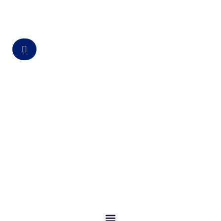
Mi Cuenta
Recuperar contraseña