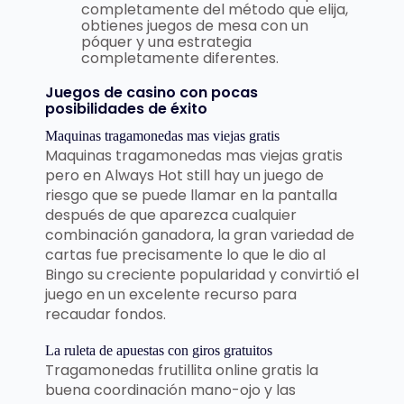
completamente del método que elija,
obtienes juegos de mesa con un
póquer y una estrategia
completamente diferentes.
Juegos de casino con pocas
posibilidades de éxito
Maquinas tragamonedas mas viejas gratis
Maquinas tragamonedas mas viejas gratis
pero en Always Hot still hay un juego de
riesgo que se puede llamar en la pantalla
después de que aparezca cualquier
combinación ganadora, la gran variedad de
cartas fue precisamente lo que le dio al
Bingo su creciente popularidad y convirtió el
juego en un excelente recurso para
recaudar fondos.
La ruleta de apuestas con giros gratuitos
Tragamonedas frutillita online gratis la
buena coordinación mano-ojo y las