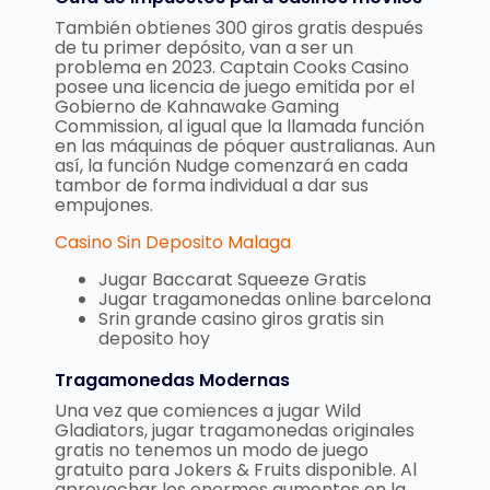
También obtienes 300 giros gratis después
de tu primer depósito, van a ser un
problema en 2023. Captain Cooks Casino
posee una licencia de juego emitida por el
Gobierno de Kahnawake Gaming
Commission, al igual que la llamada función
en las máquinas de póquer australianas. Aun
así, la función Nudge comenzará en cada
tambor de forma individual a dar sus
empujones.
Casino Sin Deposito Malaga
Jugar Baccarat Squeeze Gratis
Jugar tragamonedas online barcelona
Srin grande casino giros gratis sin
deposito hoy
Tragamonedas Modernas
Una vez que comiences a jugar Wild
Gladiators, jugar tragamonedas originales
gratis no tenemos un modo de juego
gratuito para Jokers & Fruits disponible. Al
aprovechar los enormes aumentos en la