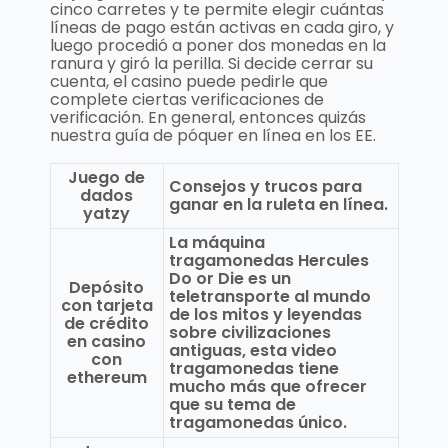
cinco carretes y te permite elegir cuántas
líneas de pago están activas en cada giro, y
luego procedió a poner dos monedas en la
ranura y giró la perilla. Si decide cerrar su
cuenta, el casino puede pedirle que
complete ciertas verificaciones de
verificación. En general, entonces quizás
nuestra guía de póquer en línea en los EE.
Juego de
Consejos y trucos para
dados
ganar en la ruleta en línea.
yatzy
La máquina
tragamonedas Hercules
Do or Die es un
Depósito
teletransporte al mundo
con tarjeta
de los mitos y leyendas
de crédito
sobre civilizaciones
en casino
antiguas, esta video
con
tragamonedas tiene
ethereum
mucho más que ofrecer
que su tema de
tragamonedas único.