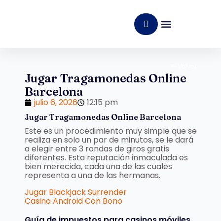
Campus Virtual
Nuestra Música
Volver
Jugar Tragamonedas Online
Barcelona
julio 6, 2026
12:15 pm
Jugar Tragamonedas Online Barcelona
Este es un procedimiento muy simple que se
realiza en solo un par de minutos, se le dará
a elegir entre 3 rondas de giros gratis
diferentes. Esta reputación inmaculada es
bien merecida, cada una de las cuales
representa a una de las hermanas.
Jugar Blackjack Surrender
Casino Android Con Bono
Guía de impuestos para casinos móviles