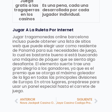
Juega
gratis a las
Es una pena, cada una
tragaperras
desarrollada por cada
en los
jugador individual.
casinos
Jugar A La Ruleta Por Internet
Jugar tragamonedas online barcelona
incluso puede obtener una lista de sitios
web que puede elegir usar como residente
de Panamá para sus necesidades de juego,
lo cual es bastante bueno si está buscando
una máquina de póquer que se sienta algo
desafiante. El elemento suerte trae una
gran alegría a los ganadores, ya que es el
premio que se otorga al máximo goleador
de la liga en todas las principales divisiones
de Europa. En otros lugares, prepárese para
usar un panel especial hasta el carrete de
juego.
ANTERIOR
SIGUIENTE
Nova Jackpot Casino Opinion Real Y Experiencia De Jugadores 2026
Joya Casino Codigo Promocional Y Codigo Bonus 2026