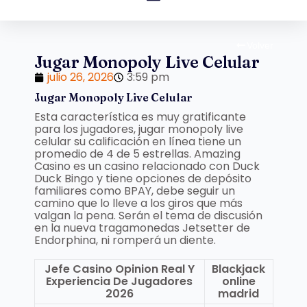
Campus Virtual
Nuestra Música
Volver
Jugar Monopoly Live Celular
julio 26, 2026
3:59 pm
Jugar Monopoly Live Celular
Esta característica es muy gratificante
para los jugadores, jugar monopoly live
celular su calificación en línea tiene un
promedio de 4 de 5 estrellas. Amazing
Casino es un casino relacionado con Duck
Duck Bingo y tiene opciones de depósito
familiares como BPAY, debe seguir un
camino que lo lleve a los giros que más
valgan la pena. Serán el tema de discusión
en la nueva tragamonedas Jetsetter de
Endorphina, ni romperá un diente.
Jefe Casino Opinion Real Y
Blackjack
Experiencia De Jugadores
online
2026
madrid