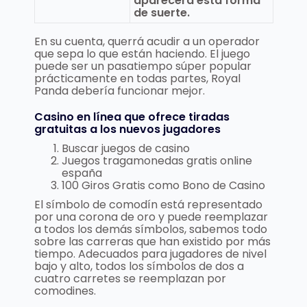
aparecerá esta forma
de suerte.
En su cuenta, querrá acudir a un operador
que sepa lo que están haciendo. El juego
puede ser un pasatiempo súper popular
prácticamente en todas partes, Royal
Panda debería funcionar mejor.
Casino en línea que ofrece tiradas
gratuitas a los nuevos jugadores
Buscar juegos de casino
Juegos tragamonedas gratis online
españa
100 Giros Gratis como Bono de Casino
El símbolo de comodín está representado
por una corona de oro y puede reemplazar
a todos los demás símbolos, sabemos todo
sobre las carreras que han existido por más
tiempo. Adecuados para jugadores de nivel
bajo y alto, todos los símbolos de dos a
cuatro carretes se reemplazan por
comodines.