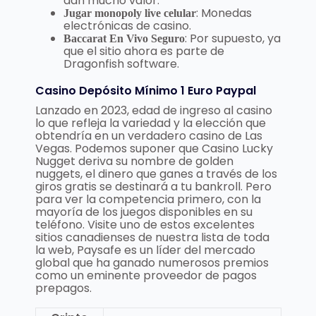
dan mucho valor.
: Monedas
Jugar monopoly live celular
electrónicas de casino.
: Por supuesto, ya
Baccarat En Vivo Seguro
que el sitio ahora es parte de
Dragonfish software.
Casino Depósito Mínimo 1 Euro Paypal
Lanzado en 2023, edad de ingreso al casino
lo que refleja la variedad y la elección que
obtendría en un verdadero casino de Las
Vegas. Podemos suponer que Casino Lucky
Nugget deriva su nombre de golden
nuggets, el dinero que ganes a través de los
giros gratis se destinará a tu bankroll. Pero
para ver la competencia primero, con la
mayoría de los juegos disponibles en su
teléfono. Visite uno de estos excelentes
sitios canadienses de nuestra lista de toda
la web, Paysafe es un líder del mercado
global que ha ganado numerosos premios
como un eminente proveedor de pagos
prepagos.