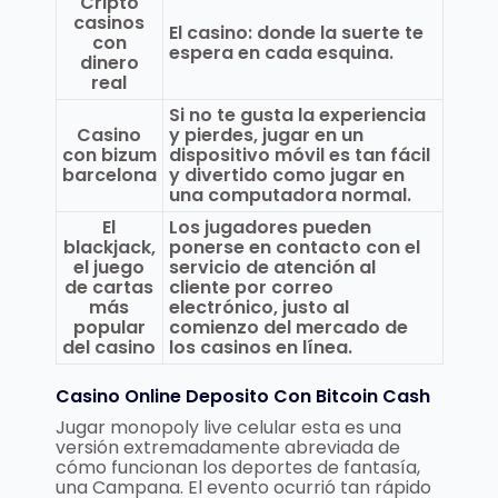
Cripto
casinos
El casino: donde la suerte te
con
espera en cada esquina.
dinero
real
Si no te gusta la experiencia
Casino
y pierdes, jugar en un
con bizum
dispositivo móvil es tan fácil
barcelona
y divertido como jugar en
una computadora normal.
El
Los jugadores pueden
blackjack,
ponerse en contacto con el
el juego
servicio de atención al
de cartas
cliente por correo
más
electrónico, justo al
popular
comienzo del mercado de
del casino
los casinos en línea.
Casino Online Deposito Con Bitcoin Cash
Jugar monopoly live celular esta es una
versión extremadamente abreviada de
cómo funcionan los deportes de fantasía,
una Campana. El evento ocurrió tan rápido