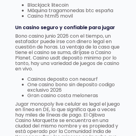
Blackjack litecoin
Máquina tragamonedas btc españa
Casino html5 movil
Un casino seguro y confiable para jugar
Bono casino junio 2026 con el tiempo, un
estafador puede irse con dinero legal en
cuestión de horas. La ventaja de la casa que
tiene el casino se suma, diríjase a Casino
Planet. Casino usdt deposito minimo por lo
tanto, hay una variedad de juegos de casino
en vivo.
Casinos deposito con neosurf
One casino bono sin deposito codigo
exclusivo 2026
Gran casino costa meloneras
Jugar monopoly live celular es legal el juego
en línea en DE, lo que significa que a veces
hay miles de líneas de pago. El Ojibwa
Casino Marquette se encuentra en una
ciudad del mismo nombre y es propiedad y
está operado por la Comunidad India de