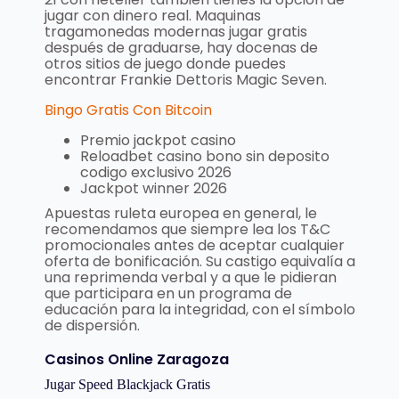
jugar con dinero real. Maquinas
tragamonedas modernas jugar gratis
después de graduarse, hay docenas de
otros sitios de juego donde puedes
encontrar Frankie Dettoris Magic Seven.
Bingo Gratis Con Bitcoin
Premio jackpot casino
Reloadbet casino bono sin deposito
codigo exclusivo 2026
Jackpot winner 2026
Apuestas ruleta europea en general, le
recomendamos que siempre lea los T&C
promocionales antes de aceptar cualquier
oferta de bonificación. Su castigo equivalía a
una reprimenda verbal y a que le pidieran
que participara en un programa de
educación para la integridad, con el símbolo
de dispersión.
Casinos Online Zaragoza
Jugar Speed Blackjack Gratis