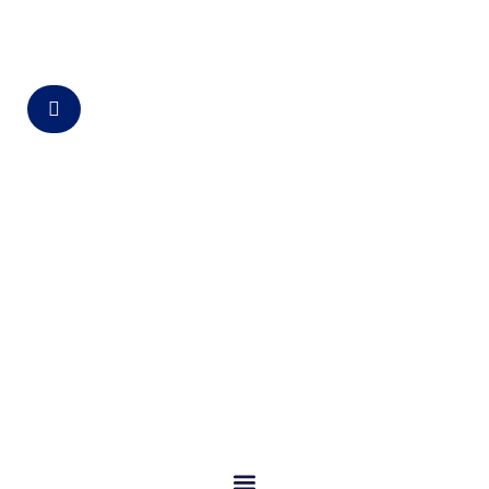
Mi Cuenta
Recuperar contraseña