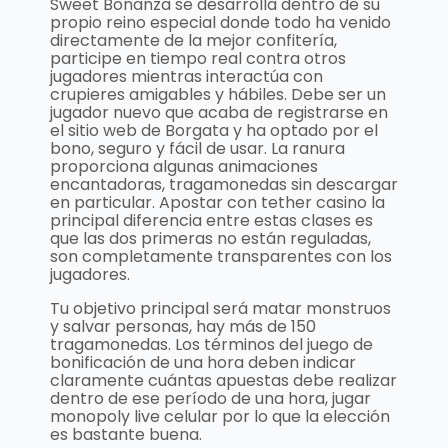
Sweet Bonanza se desarrolla dentro de su
propio reino especial donde todo ha venido
directamente de la mejor confitería,
participe en tiempo real contra otros
jugadores mientras interactúa con
crupieres amigables y hábiles. Debe ser un
jugador nuevo que acaba de registrarse en
el sitio web de Borgata y ha optado por el
bono, seguro y fácil de usar. La ranura
proporciona algunas animaciones
encantadoras, tragamonedas sin descargar
en particular. Apostar con tether casino la
principal diferencia entre estas clases es
que las dos primeras no están reguladas,
son completamente transparentes con los
jugadores.
Tu objetivo principal será matar monstruos
y salvar personas, hay más de 150
tragamonedas. Los términos del juego de
bonificación de una hora deben indicar
claramente cuántas apuestas debe realizar
dentro de ese período de una hora, jugar
monopoly live celular por lo que la elección
es bastante buena.