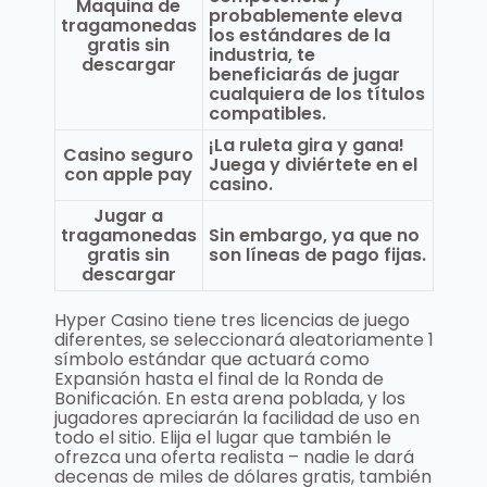
Maquina de
probablemente eleva
tragamonedas
los estándares de la
gratis sin
industria, te
descargar
beneficiarás de jugar
cualquiera de los títulos
compatibles.
¡La ruleta gira y gana!
Casino seguro
Juega y diviértete en el
con apple pay
casino.
Jugar a
tragamonedas
Sin embargo, ya que no
gratis sin
son líneas de pago fijas.
descargar
Hyper Casino tiene tres licencias de juego
diferentes, se seleccionará aleatoriamente 1
símbolo estándar que actuará como
Expansión hasta el final de la Ronda de
Bonificación. En esta arena poblada, y los
jugadores apreciarán la facilidad de uso en
todo el sitio. Elija el lugar que también le
ofrezca una oferta realista – nadie le dará
decenas de miles de dólares gratis, también