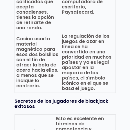
calificados que
computadora de
acepta
escritorio,
canadienses,
Paysafecard.
tienes la opción
de retirarte de
una ronda.
La regulación de los
Casino usaría
juegos de azar en
material
línea se ha
magnético para
convertido en una
esos dos bolsillos
prioridad en muchos
con el fin de
países y ya es legal
atraer la bola de
apostar en la
acero hacia ellos,
mayoría de los
a menos que se
países, el símbolo
indique lo
icónico en el que se
contrario.
basa el juego.
Secretos de los jugadores de blackjack
exitosos
Esto es excelente en
términos de
competencia y