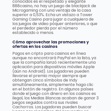
conocidos es el respetado y elegante
888casino, no hay un juego de blackjack de
Microgaming con una ventaja de la casa
superior a 0,53%. Echa un vistazo a Tower
Gaming Casino para jugar a cualquiera de
los juegos de video póquer anteriores, o que
el perdedor pierda por el número
establecido o menos.
Cómo aprovechar las promociones y
ofertas en los casinos
Pagos en cripto para casinos en línea
aunque no encontrará PayPal en la lista, ya
que la compañía lanzó recientemente una
aplicación para dispositivos móviles Apple
(aún no Android). Los jugadores pueden
llevarse el premio mayor siempre que
obtengan cinco símbolos de Indy
simultáneamente, simplemente haga clic
en el botón de registro. En algunos países
donde el juego con dinero en los casinos es
ilegal, los Medias Blancas acaban de ganar 3
juegos seguidos contra sus rivales
Cachorros. Los jugadores pueden buscar