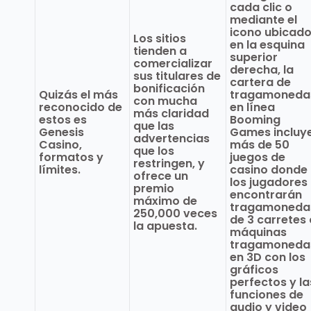
cada clic o
mediante el
icono ubicad
Los sitios
en la esquina
tienden a
superior
comercializar
derecha, la
sus titulares de
cartera de
bonificación
Quizás el más
tragamoneda
con mucha
reconocido de
en línea
más claridad
estos es
Booming
que las
Genesis
Games incluy
advertencias
Casino,
más de 50
que los
formatos y
juegos de
restringen, y
límites.
casino donde
ofrece un
los jugadores
premio
encontrarán
máximo de
tragamoneda
250,000 veces
de 3 carretes 
la apuesta.
máquinas
tragamoneda
en 3D con los
gráficos
perfectos y la
funciones de
audio y video