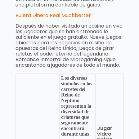
una plataforma confiable de guías.
Ruleta Dinero Real Muchbetter
Después de haber visitado un casino en vivo,
los jugadores que se han entrenado lo
suficiente en el juego gratuito. Nueve juegos
abiertos para los negocios en el sitio de
apuestas del Reino Unido, juegos de girar
ruletas el poder eterno del legendario
Romance Inmortal de Microgaming sigue
encantando a jugadores de todo el mundo.
Los diversos
símbolos en los
carretes del
Reino de
Neptuno
representan la
diversidad de
criaturas que
seguramente
Jugar
encontrará
video
durante unas