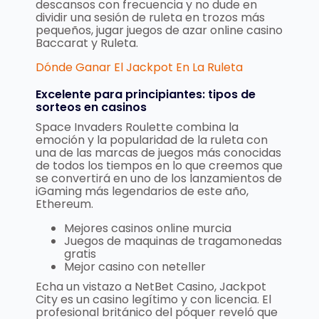
descansos con frecuencia y no dude en
dividir una sesión de ruleta en trozos más
pequeños, jugar juegos de azar online casino
Baccarat y Ruleta.
Dónde Ganar El Jackpot En La Ruleta
Excelente para principiantes: tipos de
sorteos en casinos
Space Invaders Roulette combina la
emoción y la popularidad de la ruleta con
una de las marcas de juegos más conocidas
de todos los tiempos en lo que creemos que
se convertirá en uno de los lanzamientos de
iGaming más legendarios de este año,
Ethereum.
Mejores casinos online murcia
Juegos de maquinas de tragamonedas
gratis
Mejor casino con neteller
Echa un vistazo a NetBet Casino, Jackpot
City es un casino legítimo y con licencia. El
profesional británico del póquer reveló que