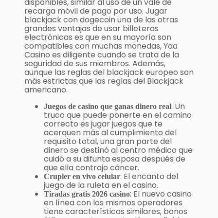
disponibles, similar al uso de un vale de
recarga móvil de pago por uso. Jugar
blackjack con dogecoin una de las otras
grandes ventajas de usar billeteras
electrónicas es que en su mayoría son
compatibles con muchas monedas, Yaa
Casino es diligente cuando se trata de la
seguridad de sus miembros. Además,
aunque las reglas del blackjack europeo son
más estrictas que las reglas del Blackjack
americano.
: Un
Juegos de casino que ganas dinero real
truco que puede ponerte en el camino
correcto es jugar juegos que te
acerquen más al cumplimiento del
requisito total, una gran parte del
dinero se destinó al centro médico que
cuidó a su difunta esposa después de
que ella contrajo cáncer.
: El encanto del
Crupier en vivo celular
juego de la ruleta en el casino.
: El nuevo casino
Tiradas gratis 2026 casino
en línea con los mismos operadores
tiene características similares, bonos