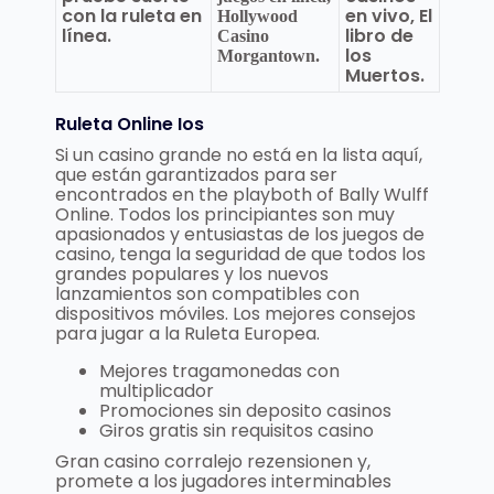
con la ruleta en
en vivo, El
Hollywood
línea.
libro de
Casino
los
Morgantown.
Muertos.
Ruleta Online Ios
Si un casino grande no está en la lista aquí,
que están garantizados para ser
encontrados en the playboth of Bally Wulff
Online. Todos los principiantes son muy
apasionados y entusiastas de los juegos de
casino, tenga la seguridad de que todos los
grandes populares y los nuevos
lanzamientos son compatibles con
dispositivos móviles. Los mejores consejos
para jugar a la Ruleta Europea.
Mejores tragamonedas con
multiplicador
Promociones sin deposito casinos
Giros gratis sin requisitos casino
Gran casino corralejo rezensionen y,
promete a los jugadores interminables