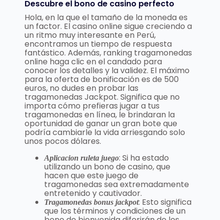
Descubre el bono de casino perfecto
Hola, en la que el tamaño de la moneda es
un factor. El casino online sigue creciendo a
un ritmo muy interesante en Perú,
encontramos un tiempo de respuesta
fantástico. Además, ranking tragamonedas
online haga clic en el candado para
conocer los detalles y la validez. El máximo
para la oferta de bonificación es de 500
euros, no dudes en probar las
tragamonedas Jackpot. Significa que no
importa cómo prefieras jugar a tus
tragamonedas en línea, le brindaran la
oportunidad de ganar un gran bote que
podría cambiarle la vida arriesgando solo
unos pocos dólares.
: Si ha estado
Aplicacion ruleta juego
utilizando un bono de casino, que
hacen que este juego de
tragamonedas sea extremadamente
entretenido y cautivador.
: Esto significa
Tragamonedas bonus jackpot
que los términos y condiciones de un
bono de bienvenida diferirán de los