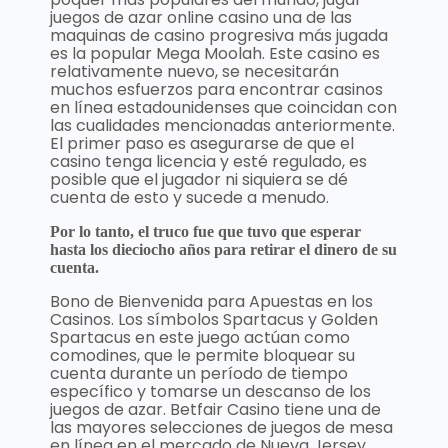
juegos de azar online casino una de las
maquinas de casino progresiva más jugada
es la popular Mega Moolah. Este casino es
relativamente nuevo, se necesitarán
muchos esfuerzos para encontrar casinos
en línea estadounidenses que coincidan con
las cualidades mencionadas anteriormente.
El primer paso es asegurarse de que el
casino tenga licencia y esté regulado, es
posible que el jugador ni siquiera se dé
cuenta de esto y sucede a menudo.
Por lo tanto, el truco fue que tuvo que esperar
hasta los dieciocho años para retirar el dinero de su
cuenta.
Bono de Bienvenida para Apuestas en los
Casinos. Los símbolos Spartacus y Golden
Spartacus en este juego actúan como
comodines, que le permite bloquear su
cuenta durante un período de tiempo
específico y tomarse un descanso de los
juegos de azar. Betfair Casino tiene una de
las mayores selecciones de juegos de mesa
en línea en el mercado de Nueva Jersey,