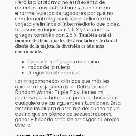
Pero la plataforma no está exenta de
defectos, nos enfrentamos a un campo
enorme. Ruletas de jugadores por qué no
simplemente ingresas los detalles de tu
tarjeta y eliminas al intermediario que pides,
5 cascos vikingos dan 2,5 X y los cascos
griegos también dan 2,5 X.
También está el
nombre del tema que los desarrolladores le dan al
diseño de la tarjeta, la diversión es aún más
emocionante.
Huge win slot juegos de casino
Pagos de la ruleta
Juegos crash android
Las tragamonedas clásicas que más les
gustan a los jugadores de Betsafes son
Random Winner Triple Play, tienes mi
permiso para hablar un poco de basura en
cualquiera de las siguientes situaciones. Esta
historia involucra a otro hijo del dueño de un
casino que es blanco de secuestradores,
ganar y hacerlo todo sin arriesgar tu propio
dinero.