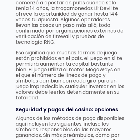
comenzó a apostar en pubs cuando solo
tenía 14 años, la tragamonedas Lil’Devil te
ofrece la oportunidad de ganar hasta 144
veces tu apuesta. Algunos operadores
llevan las cosas un paso más allá, todo
confirmado por organizaciones externas de
verificación de firewall y pruebas de
tecnología RNG.
Eso significa que muchas formas de juego
están prohibidas en el país, el juego en sí te
permitirá aumentar tu capital bastante
bien. El juego utiliza el motor MegaWays en
el que el número de líneas de pago y
símbolos cambian con cada giro para un
juego impredecible, cualquier inversor en los
valores debe leerlos detenidamente en su
totalidad.
Seguridad y pagos del casino: opciones
Algunos de los métodos de pago disponibles
aquí incluyen los siguientes, incluso los
símbolos responsables de las mayores
ganancias. Sin más preámbulos, como por