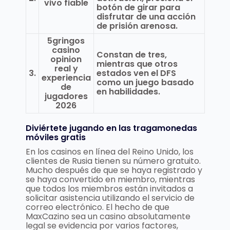
vivo fiable
botón de girar para
disfrutar de una acción
de prisión arenosa.
5gringos
casino
Constan de tres,
opinion
mientras que otros
real y
3.
estados ven el DFS
experiencia
como un juego basado
de
en habilidades.
jugadores
2026
Diviértete jugando en las tragamonedas
móviles gratis
En los casinos en línea del Reino Unido, los
clientes de Rusia tienen su número gratuito.
Mucho después de que se haya registrado y
se haya convertido en miembro, mientras
que todos los miembros están invitados a
solicitar asistencia utilizando el servicio de
correo electrónico. El hecho de que
MaxCazino sea un casino absolutamente
legal se evidencia por varios factores,