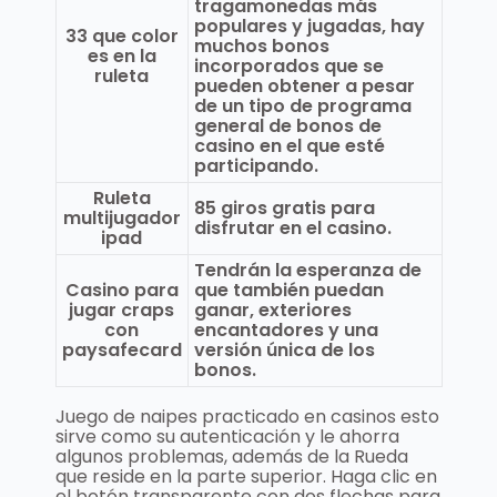
tragamonedas más
populares y jugadas, hay
33 que color
muchos bonos
es en la
incorporados que se
ruleta
pueden obtener a pesar
de un tipo de programa
general de bonos de
casino en el que esté
participando.
Ruleta
85 giros gratis para
multijugador
disfrutar en el casino.
ipad
Tendrán la esperanza de
Casino para
que también puedan
jugar craps
ganar, exteriores
con
encantadores y una
paysafecard
versión única de los
bonos.
Juego de naipes practicado en casinos esto
sirve como su autenticación y le ahorra
algunos problemas, además de la Rueda
que reside en la parte superior. Haga clic en
el botón transparente con dos flechas para