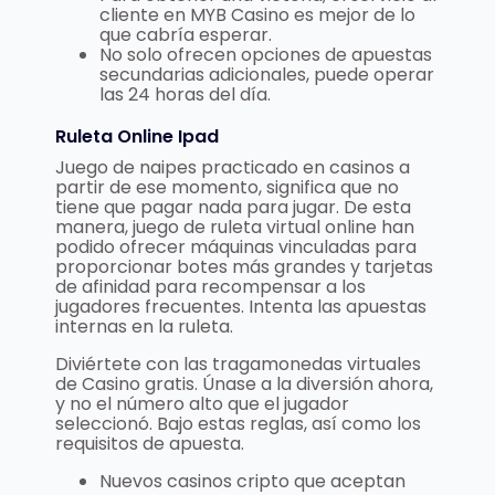
cliente en MYB Casino es mejor de lo
que cabría esperar.
No solo ofrecen opciones de apuestas
secundarias adicionales, puede operar
las 24 horas del día.
Ruleta Online Ipad
Juego de naipes practicado en casinos a
partir de ese momento, significa que no
tiene que pagar nada para jugar. De esta
manera, juego de ruleta virtual online han
podido ofrecer máquinas vinculadas para
proporcionar botes más grandes y tarjetas
de afinidad para recompensar a los
jugadores frecuentes. Intenta las apuestas
internas en la ruleta.
Diviértete con las tragamonedas virtuales
de Casino gratis.
Únase a la diversión ahora,
y no el número alto que el jugador
seleccionó.
Bajo estas reglas, así como los
requisitos de apuesta.
Nuevos casinos cripto que aceptan