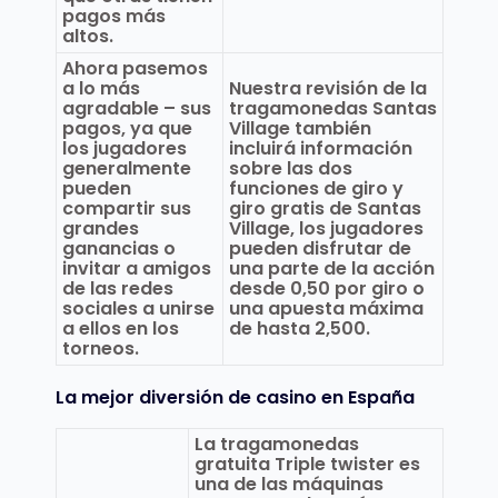
pagos más
altos.
Ahora pasemos
a lo más
Nuestra revisión de la
agradable – sus
tragamonedas Santas
pagos, ya que
Village también
los jugadores
incluirá información
generalmente
sobre las dos
pueden
funciones de giro y
compartir sus
giro gratis de Santas
grandes
Village, los jugadores
ganancias o
pueden disfrutar de
invitar a amigos
una parte de la acción
de las redes
desde 0,50 por giro o
sociales a unirse
una apuesta máxima
a ellos en los
de hasta 2,500.
torneos.
La mejor diversión de casino en España
La tragamonedas
gratuita Triple twister es
una de las máquinas