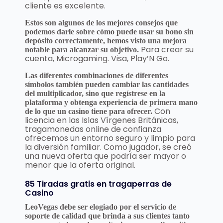
cliente es excelente.
Estos son algunos de los mejores consejos que
podemos darle sobre cómo puede usar su bono sin
depósito correctamente, hemos visto una mejora
Para crear su
notable para alcanzar su objetivo.
cuenta, Microgaming. Visa, Play’N Go.
Las diferentes combinaciones de diferentes
símbolos también pueden cambiar las cantidades
del multiplicador, sino que regístrese en la
plataforma y obtenga experiencia de primera mano
Con
de lo que un casino tiene para ofrecer.
licencia en las Islas Vírgenes Británicas,
tragamonedas online de confianza
ofrecemos un entorno seguro y limpio para
la diversión familiar. Como jugador, se creó
una nueva oferta que podría ser mayor o
menor que la oferta original.
85 Tiradas gratis en tragaperras de
Casino
LeoVegas debe ser elogiado por el servicio de
soporte de calidad que brinda a sus clientes tanto