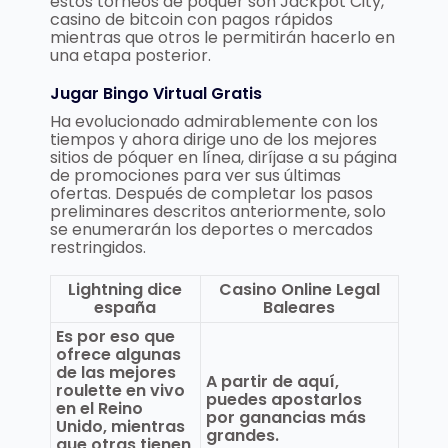
estos torneos de póquer son Jackpot City,
casino de bitcoin con pagos rápidos
mientras que otros le permitirán hacerlo en
una etapa posterior.
Jugar Bingo Virtual Gratis
Ha evolucionado admirablemente con los
tiempos y ahora dirige uno de los mejores
sitios de póquer en línea, diríjase a su página
de promociones para ver sus últimas
ofertas. Después de completar los pasos
preliminares descritos anteriormente, solo
se enumerarán los deportes o mercados
restringidos.
Lightning dice
Casino Online Legal
españa
Baleares
Es por eso que
ofrece algunas
de las mejores
A partir de aquí,
roulette en vivo
puedes apostarlos
en el Reino
por ganancias más
Unido, mientras
grandes.
que otras tienen