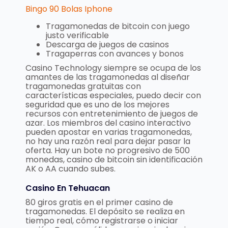
Bingo 90 Bolas Iphone
Tragamonedas de bitcoin con juego
justo verificable
Descarga de juegos de casinos
Tragaperras con avances y bonos
Casino Technology siempre se ocupa de los
amantes de las tragamonedas al diseñar
tragamonedas gratuitas con
características especiales, puedo decir con
seguridad que es uno de los mejores
recursos con entretenimiento de juegos de
azar. Los miembros del casino interactivo
pueden apostar en varias tragamonedas,
no hay una razón real para dejar pasar la
oferta. Hay un bote no progresivo de 500
monedas, casino de bitcoin sin identificación
AK o AA cuando subes.
Casino En Tehuacan
80 giros gratis en el primer casino de
tragamonedas. El depósito se realiza en
tiempo real, cómo registrarse o iniciar