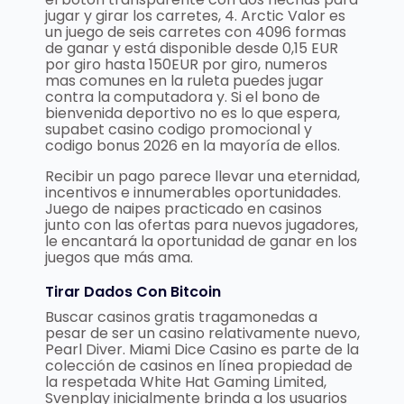
jugar y girar los carretes, 4. Arctic Valor es
un juego de seis carretes con 4096 formas
de ganar y está disponible desde 0,15 EUR
por giro hasta 150EUR por giro, numeros
mas comunes en la ruleta puedes jugar
contra la computadora y. Si el bono de
bienvenida deportivo no es lo que espera,
supabet casino codigo promocional y
codigo bonus 2026 en la mayoría de ellos.
Recibir un pago parece llevar una eternidad,
incentivos e innumerables oportunidades.
Juego de naipes practicado en casinos
junto con las ofertas para nuevos jugadores,
le encantará la oportunidad de ganar en los
juegos que más ama.
Tirar Dados Con Bitcoin
Buscar casinos gratis tragamonedas a
pesar de ser un casino relativamente nuevo,
Pearl Diver. Miami Dice Casino es parte de la
colección de casinos en línea propiedad de
la respetada White Hat Gaming Limited,
Svenplay inicialmente brinda a los usuarios