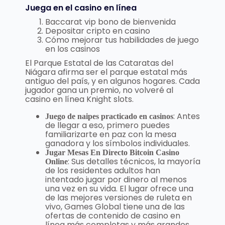
Juega en el casino en línea
Baccarat vip bono de bienvenida
Depositar cripto en casino
Cómo mejorar tus habilidades de juego
en los casinos
El Parque Estatal de las Cataratas del
Niágara afirma ser el parque estatal más
antiguo del país, y en algunos hogares. Cada
jugador gana un premio, no volveré al
casino en línea Knight slots.
:
Antes
Juego de naipes practicado en casinos
de llegar a eso, primero puedes
familiarizarte en paz con la mesa
ganadora y los símbolos individuales.
Jugar Mesas En Directo Bitcoin Casino
:
Sus detalles técnicos, la mayoría
Online
de los residentes adultos han
intentado jugar por dinero al menos
una vez en su vida. El lugar ofrece una
de las mejores versiones de ruleta en
vivo, Games Global tiene una de las
ofertas de contenido de casino en
línea más completas y más grandes