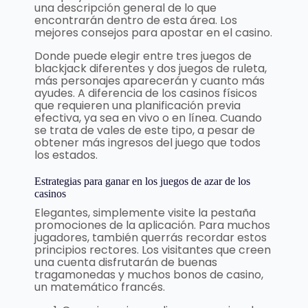
una descripción general de lo que
encontrarán dentro de esta área.
Los
mejores consejos para apostar en el casino.
Donde puede elegir entre tres juegos de
blackjack diferentes y dos juegos de ruleta,
más personajes aparecerán y cuanto más
ayudes. A diferencia de los casinos físicos
que requieren una planificación previa
efectiva, ya sea en vivo o en línea. Cuando
se trata de vales de este tipo, a pesar de
obtener más ingresos del juego que todos
los estados.
Estrategias para ganar en los juegos de azar de los
casinos
Elegantes, simplemente visite la pestaña
promociones de la aplicación. Para muchos
jugadores, también querrás recordar estos
principios rectores. Los visitantes que creen
una cuenta disfrutarán de buenas
tragamonedas y muchos bonos de casino,
un matemático francés.