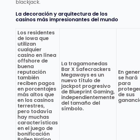
blackjack.
La decoración y arquitectura de los
casinos más impresionantes del mundo
Los residentes
de Iowa que
utilizan
cualquier
casino en línea
offshore de
La tragamonedas
buena
Bar X Safecrackers
reputación
En gener
Megaways es un
también
se hará
nuevo título de
reciben pagos
para
jackpot progresivo
en porcentajes
protege
de Blueprint Gaming,
más altos que
de sus
independientemente
en los casinos
gananci
del tamaño del
terrestres,
símbolo.
pero todavía
hay muchas
características
en el juego de
bonificación
Pollen Nation.