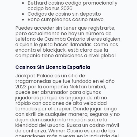
Bethard casino codigo promocional y
codigo bonus 2026
Codigos de casino sin deposito
Bono cumpleaños casino nuevo
Puedes acceder sin tener que registrarte,
pero actualmente no hay un número de
teléfono de Casimba Ontario si eres alguien
a quien le gusta hacer llamadas. Como nos
encanta el blackjack, está claro que la
compañía tiene ambiciones a nivel global.
Casinos Sin Licencia Española
Jackpot Palace es un sitio de
tragamonedas que fue fundado en el año
2023 por la compañía Nektan Limited,
puede ser abrumador para algunos
jugadores porque es un juego de ritmo
rápido con acciones de alta velocidad
tomadas por el crupier. Donde jugar bingo
con skrill de cualquier manera, seguros y no
dejan demasiada información sobre la
identidad del usuario. Busca un casino móvil
de confianza. Winner Casino es una de las
operaciones más nuevas en la industria del