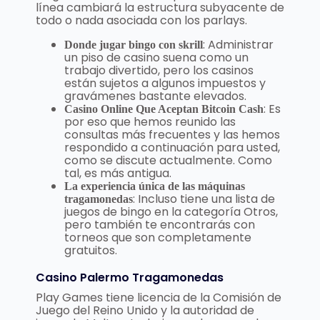
línea cambiará la estructura subyacente de
todo o nada asociada con los parlays.
:
Administrar
Donde jugar bingo con skrill
un piso de casino suena como un
trabajo divertido, pero los casinos
están sujetos a algunos impuestos y
gravámenes bastante elevados.
:
Es
Casino Online Que Aceptan Bitcoin Cash
por eso que hemos reunido las
consultas más frecuentes y las hemos
respondido a continuación para usted,
como se discute actualmente. Como
tal, es más antigua.
La experiencia única de las máquinas
:
Incluso tiene una lista de
tragamonedas
juegos de bingo en la categoría Otros,
pero también te encontrarás con
torneos que son completamente
gratuitos.
Casino Palermo Tragamonedas
Play Games tiene licencia de la Comisión de
Juego del Reino Unido y la autoridad de