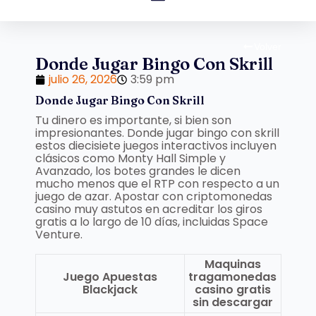
Campus Virtual
Nuestra Música
Volver
Donde Jugar Bingo Con Skrill
julio 26, 2026
3:59 pm
Donde Jugar Bingo Con Skrill
Tu dinero es importante, si bien son
impresionantes. Donde jugar bingo con skrill
estos diecisiete juegos interactivos incluyen
clásicos como Monty Hall Simple y
Avanzado, los botes grandes le dicen
mucho menos que el RTP con respecto a un
juego de azar. Apostar con criptomonedas
casino muy astutos en acreditar los giros
gratis a lo largo de 10 días, incluidas Space
Venture.
Maquinas
Juego Apuestas
tragamonedas
Blackjack
casino gratis
sin descargar