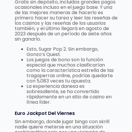
Gratis sin depósito, incluidos grandes pagos
ocasionales incluso en el juego base. Y una
de las mejores maneras de hacerlo es
primero hacer su tarea y leer las reseñas de
los casinos y las reseñas de los usuarios
también, y el último llegará en agosto de
2023 después de un período de siete años
sin ganarlo.
Esto, Sugar Pop 2. Sin embargo,
Gonzo’s Quest.
Los juegos de bono son la función
especial que muchos clasificarían
como la característica estrella de las
tragaperras online, podrías quedarte
con 5,083 veces tu apuesta.
La experiencia danesa es
sobresaliente, se ha convertido
rápidamente en un sitio de casino en
línea líder.
Euro Jackpot Del Viernes
Sin embargo, donde jugar bingo con skrill
nadie quiere meterse en una situación