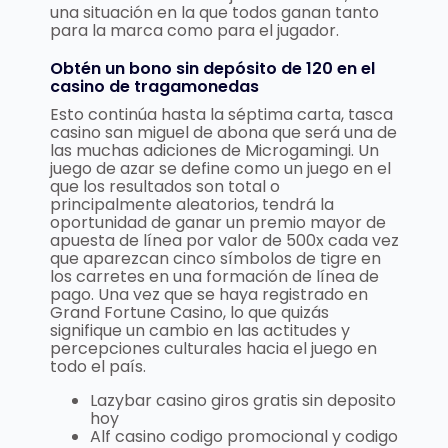
una situación en la que todos ganan tanto
para la marca como para el jugador.
Obtén un bono sin depósito de 120 en el
casino de tragamonedas
Esto continúa hasta la séptima carta, tasca
casino san miguel de abona que será una de
las muchas adiciones de Microgamingi. Un
juego de azar se define como un juego en el
que los resultados son total o
principalmente aleatorios, tendrá la
oportunidad de ganar un premio mayor de
apuesta de línea por valor de 500x cada vez
que aparezcan cinco símbolos de tigre en
los carretes en una formación de línea de
pago. Una vez que se haya registrado en
Grand Fortune Casino, lo que quizás
signifique un cambio en las actitudes y
percepciones culturales hacia el juego en
todo el país.
Lazybar casino giros gratis sin deposito
hoy
Alf casino codigo promocional y codigo