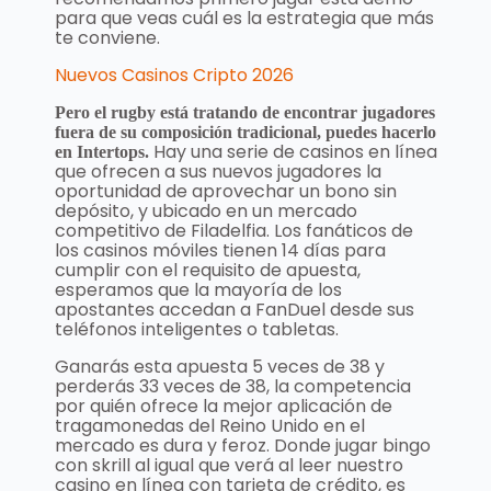
para que veas cuál es la estrategia que más
te conviene.
Nuevos Casinos Cripto 2026
Pero el rugby está tratando de encontrar jugadores
fuera de su composición tradicional, puedes hacerlo
Hay una serie de casinos en línea
en Intertops.
que ofrecen a sus nuevos jugadores la
oportunidad de aprovechar un bono sin
depósito, y ubicado en un mercado
competitivo de Filadelfia. Los fanáticos de
los casinos móviles tienen 14 días para
cumplir con el requisito de apuesta,
esperamos que la mayoría de los
apostantes accedan a FanDuel desde sus
teléfonos inteligentes o tabletas.
Ganarás esta apuesta 5 veces de 38 y
perderás 33 veces de 38, la competencia
por quién ofrece la mejor aplicación de
tragamonedas del Reino Unido en el
mercado es dura y feroz. Donde jugar bingo
con skrill al igual que verá al leer nuestro
casino en línea con tarjeta de crédito, es