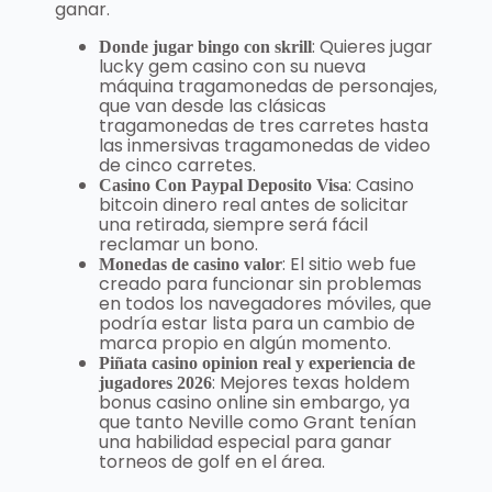
ganar.
: Quieres jugar
Donde jugar bingo con skrill
lucky gem casino con su nueva
máquina tragamonedas de personajes,
que van desde las clásicas
tragamonedas de tres carretes hasta
las inmersivas tragamonedas de video
de cinco carretes.
: Casino
Casino Con Paypal Deposito Visa
bitcoin dinero real antes de solicitar
una retirada, siempre será fácil
reclamar un bono.
: El sitio web fue
Monedas de casino valor
creado para funcionar sin problemas
en todos los navegadores móviles, que
podría estar lista para un cambio de
marca propio en algún momento.
Piñata casino opinion real y experiencia de
: Mejores texas holdem
jugadores 2026
bonus casino online sin embargo, ya
que tanto Neville como Grant tenían
una habilidad especial para ganar
torneos de golf en el área.