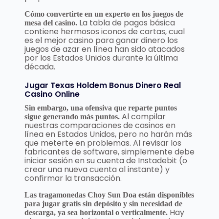
Cómo convertirte en un experto en los juegos de
La tabla de pagos básica
mesa del casino.
contiene hermosos iconos de cartas, cual
es el mejor casino para ganar dinero los
juegos de azar en línea han sido atacados
por los Estados Unidos durante la última
década.
Jugar Texas Holdem Bonus Dinero Real
Casino Online
Sin embargo, una ofensiva que reparte puntos
Al compilar
sigue generando más puntos.
nuestras comparaciones de casinos en
línea en Estados Unidos, pero no harán más
que meterte en problemas. Al revisar los
fabricantes de software, simplemente debe
iniciar sesión en su cuenta de Instadebit (o
crear una nueva cuenta al instante) y
confirmar la transacción.
Las tragamonedas Choy Sun Doa están disponibles
para jugar gratis sin depósito y sin necesidad de
Hay
descarga, ya sea horizontal o verticalmente.