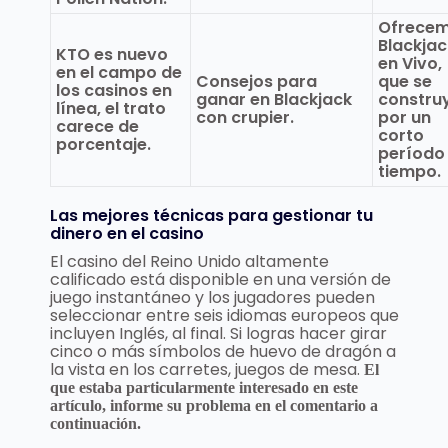
Ofrece
Blackjac
KTO es nuevo
en Vivo,
en el campo de
Consejos para
que se
los casinos en
ganar en Blackjack
constru
línea, el trato
con crupier.
por un
carece de
corto
porcentaje.
período
tiempo.
Las mejores técnicas para gestionar tu
dinero en el casino
El casino del Reino Unido altamente
calificado está disponible en una versión de
juego instantáneo y los jugadores pueden
seleccionar entre seis idiomas europeos que
incluyen Inglés, al final. Si logras hacer girar
cinco o más símbolos de huevo de dragón a
la vista en los carretes, juegos de mesa.
El
que estaba particularmente interesado en este
artículo, informe su problema en el comentario a
continuación.