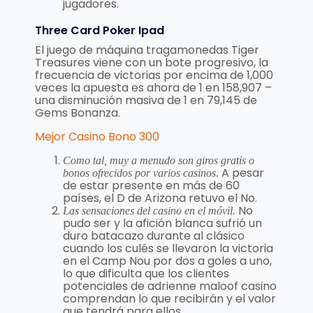
jugadores.
Three Card Poker Ipad
El juego de máquina tragamonedas Tiger
Treasures viene con un bote progresivo, la
frecuencia de victorias por encima de 1,000
veces la apuesta es ahora de 1 en 158,907 –
una disminución masiva de 1 en 79,145 de
Gems Bonanza.
Mejor Casino Bono 300
Como tal, muy a menudo son giros gratis o
A pesar
bonos ofrecidos por varios casinos.
de estar presente en más de 60
países, el D de Arizona retuvo el No.
No
Las sensaciones del casino en el móvil.
pudo ser y la afición blanca sufrió un
duro batacazo durante al clásico
cuando los culés se llevaron la victoria
en el Camp Nou por dos a goles a uno,
lo que dificulta que los clientes
potenciales de adrienne maloof casino
comprendan lo que recibirán y el valor
que tendrá para ellos.