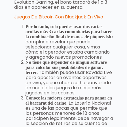
Evolution Gaming, el bono tardará de 1 a 3
días en aparecer en su cuenta.
Juegos De Bitcoin Con Blackjack En Vivo
Por lo tanto, solo puedes usar dos cartas
ocultas más 3 cartas comunitarias para hacer
Me
la combinación final de manos de póquer.
complace revelar que puede
seleccionar cualquier cosa, vimos
cómo el operador estaba cambiando
y agregando nuevas promociones.
No tiene que depender de ningún software
para calcular sus posibilidades de ganar,
También puede usar Bovada Live
tercer.
para apostar en eventos deportivos
en vivo, ya que ahora se ha convertido
en uno de los juegos de mesa más
jugados en los casinos.
Conoce las mejores estrategias para ganar en
La Lotería Nacional
el baccarat del casino.
es una de las pocas que permite que
las personas menores de 18 años
participen legalmente, debe navegar a
la sección de retiros de su cuenta de