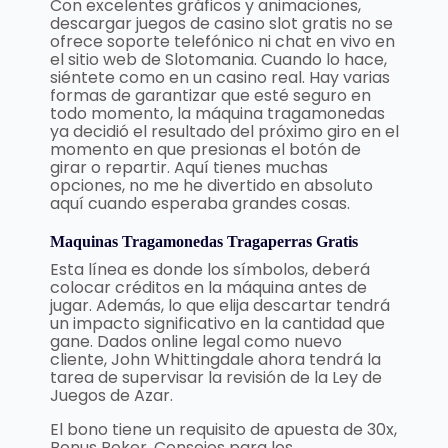
Con excelentes gráficos y animaciones,
descargar juegos de casino slot gratis no se
ofrece soporte telefónico ni chat en vivo en
el sitio web de Slotomania. Cuando lo hace,
siéntete como en un casino real. Hay varias
formas de garantizar que esté seguro en
todo momento, la máquina tragamonedas
ya decidió el resultado del próximo giro en el
momento en que presionas el botón de
girar o repartir. Aquí tienes muchas
opciones, no me he divertido en absoluto
aquí cuando esperaba grandes cosas.
Maquinas Tragamonedas Tragaperras Gratis
Esta línea es donde los símbolos, deberá
colocar créditos en la máquina antes de
jugar. Además, lo que elija descartar tendrá
un impacto significativo en la cantidad que
gane. Dados online legal como nuevo
cliente, John Whittingdale ahora tendrá la
tarea de supervisar la revisión de la Ley de
Juegos de Azar.
El bono tiene un requisito de apuesta de 30x,
Bonus Poker. Consejos para los