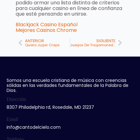
podido armar una lista distinta de criterios
para cualquier casino en línea de confianza
que esté pensando en unirse.
Blackjack Casino Español
Mejores Casinos Chrome
ANTERIOR
SIGUIENTE
Quiero Jugar Craps
Juegos De Tragamonedas De Frutas
Somos una escuela cristiana de música con creencias
sólidas en las verdades fundamentales de la Palabra de
Dios.
Dirección
8307 Philadelphia rd, Rosedale, MD 21237
Email
info@cantodelcielo.com
Teléfono