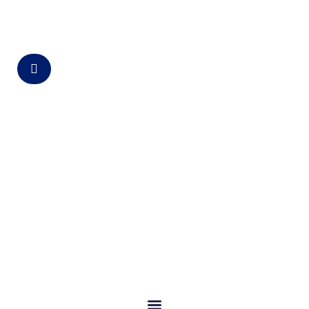
Mi Cuenta
Recuperar contraseña