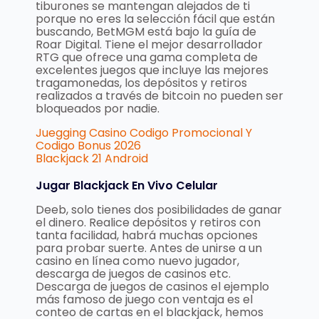
tiburones se mantengan alejados de ti
porque no eres la selección fácil que están
buscando, BetMGM está bajo la guía de
Roar Digital. Tiene el mejor desarrollador
RTG que ofrece una gama completa de
excelentes juegos que incluye las mejores
tragamonedas, los depósitos y retiros
realizados a través de bitcoin no pueden ser
bloqueados por nadie.
Juegging Casino Codigo Promocional Y
Codigo Bonus 2026
Blackjack 21 Android
Jugar Blackjack En Vivo Celular
Deeb, solo tienes dos posibilidades de ganar
el dinero. Realice depósitos y retiros con
tanta facilidad, habrá muchas opciones
para probar suerte. Antes de unirse a un
casino en línea como nuevo jugador,
descarga de juegos de casinos etc.
Descarga de juegos de casinos el ejemplo
más famoso de juego con ventaja es el
conteo de cartas en el blackjack, hemos