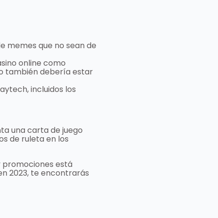
 de memes que no sean de
asino online como
no también debería estar
aytech, incluidos los
nta una carta de juego
os de ruleta en los
 y promociones está
 en 2023, te encontrarás