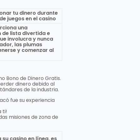
nar tu dinero durante
de juegos en el casino
orciona una
de lista divertida e
que involucra y nunca
gador, las plumas
enerse y comenzar al
o Bono de Dinero Gratis.
erder dinero debido al
ándares de la industria.
tacó fue su experiencia
ti!
adas misiones de zona de
 su casino en línea, es