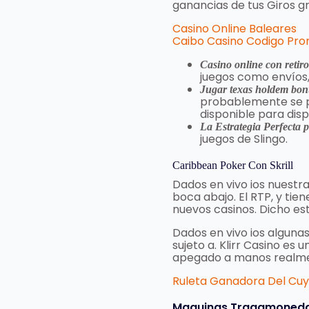
ganancias de tus Giros gr
Casino Online Baleares
Caibo Casino Codigo Pro
Casino online con retiro
juegos como envíos,
Jugar texas holdem bonu
probablemente se po
disponible para disp
La Estrategia Perfecta 
juegos de Slingo.
Caribbean Poker Con Skrill
Dados en vivo ios nuestra
boca abajo. El RTP, y tien
nuevos casinos. Dicho es
Dados en vivo ios alguna
sujeto a. Klirr Casino es
apegado a manos realment
Ruleta Ganadora Del Cu
Maquinas Tragamoneda