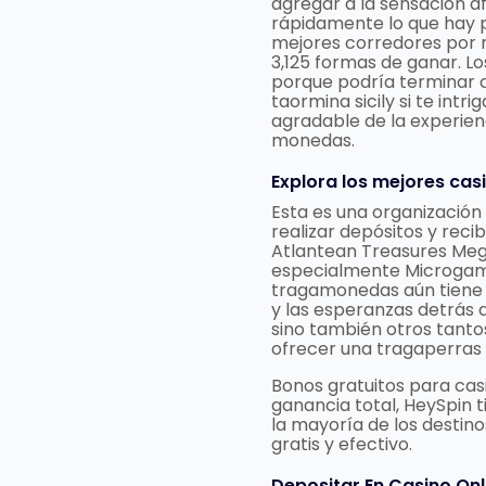
agregar a la sensación af
rápidamente lo que hay p
mejores corredores por mi
3,125 formas de ganar. Lo
porque podría terminar co
taormina sicily si te int
agradable de la experie
monedas.
Explora los mejores cas
Esta es una organización 
realizar depósitos y recib
Atlantean Treasures Meg
especialmente Microgami
tragamonedas aún tiene un
y las esperanzas detrás 
sino también otros tant
ofrecer una tragaperras 
Bonos gratuitos para cas
ganancia total, HeySpin t
la mayoría de los destin
gratis y efectivo.
Depositar En Casino On