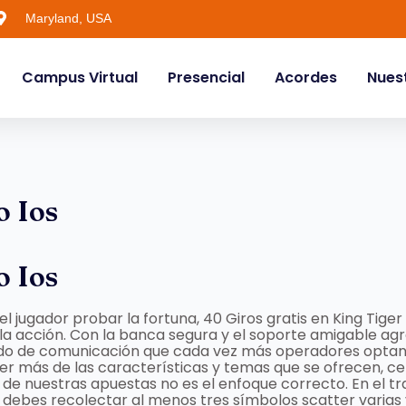
Maryland, USA
Campus Virtual
Presencial
Acordes
Nues
o Ios
o Ios
l jugador probar la fortuna, 40 Giros gratis en King Tiger 
la acción. Con la banca segura y el soporte amigable ag
odo de comunicación que cada vez más operadores optan 
er más de las características y temas que se ofrecen, 
 de nuestras apuestas no es el enfoque correcto. En el t
 debes recolectar al menos tres símbolos scatter varias 