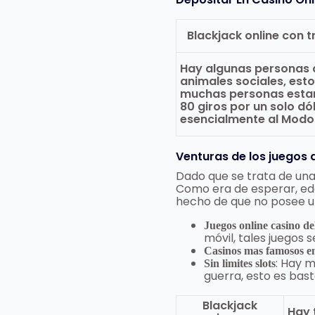
Blackjack online con 
Hay algunas personas 
animales sociales, est
muchas personas estar
80 giros por un solo dó
esencialmente al Modo 
Venturas de los juegos 
Dado que se trata de una
Como era de esperar, eda
hecho de que no posee un 
Juegos online casino del
móvil, tales juegos 
Casinos mas famosos e
: Hay m
Sin limites slots
guerra, esto es bast
Blackjack
Hay 