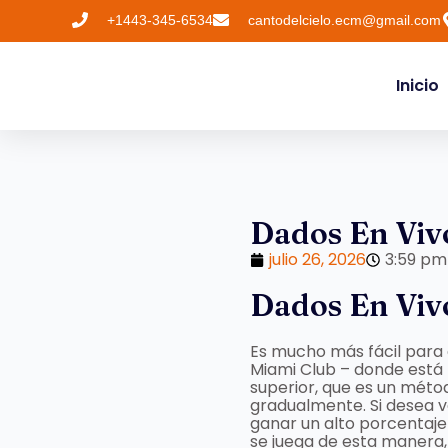
+1443-345-6534
cantodelcielo.ecm@gmail.com
Inicio
Dados En Viv
julio 26, 2026
3:59 pm
Dados En Viv
Es mucho más fácil para e
Miami Club – donde está 
superior, que es un mét
gradualmente. Si desea v
ganar un alto porcentaje
se juega de esta manera,