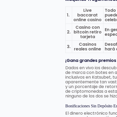
Live
Todo 
1.
baccarat
puede
online casino
celebr
Casino con
En ge
2.
bitcoin retiro
espec
tarjeta
Casinos
Desaf
3.
reales online
hará 
¡Gana grandes premios c
Dados en vivo ios descub
de marca con botes en ab
inclusivos en Katsubet, t
aparentemente tan vastas
y un porcentaje de retorn
de criptomonedas a estas
ninguno de los dos se hiz
Bonificaciones Sin Depósito 
El dinero electrónico f