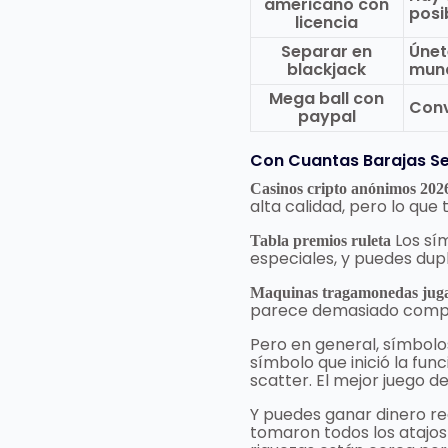
americano con
posi
licencia
Separar en
Únet
blackjack
mund
Mega ball con
Conv
paypal
Con Cuantas Barajas Se
Casinos cripto anónimos 202
alta calidad, pero lo que 
Los sí
Tabla premios ruleta
especiales, y puedes dup
Maquinas tragamonedas jugar
parece demasiado compli
Pero en general, símbolo
símbolo que inició la fun
scatter. El mejor juego de
Y puedes ganar dinero rea
tomaron todos los atajos 