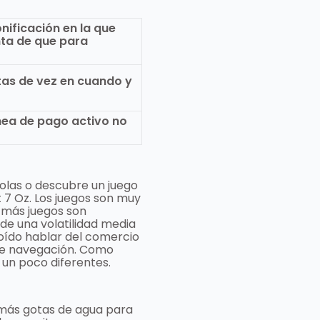
nificación en la que
ta de que para
tas de vez en cuando y
nea de pago activo no
olas o descubre un juego
 7 Oz. Los juegos son muy
r más juegos son
de una volatilidad media
 oído hablar del comercio
 de navegación. Como
n un poco diferentes.
 más gotas de agua para