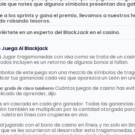
ble que notes que algunos símbolos presentan dos gat
e a los sprints y gana el premio, llevamos a nuestros h
o robando tesoros.
iértete en un experto del BlackJack en el casino.
 Juega Al Blackjack
Jugar tragamonedas con visa como se trata de un casino
6
todos incluyen es un retorno de algunos bonos si fallan.
mbolos de este juego son una mezcla de símbolos de t
licar tus ganancias cada vez que aparezca un León en u
Cuántos juegos de casino has evit
 gratis de cinco tambores
cado de aprender, dijo.
s en cascada en cada giro ganador. Todas las ganancias
ción también se multiplican por la cantidad otorgada para 
 ruleta en línea con crupieres en vivo.
l jugando con el bono de casino en línea, y no solo en Si
que se les ocurrieron al desarrollar esta tragamonedas, d