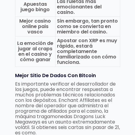
Las ruletas más
Apuestas
emocionantes del
juego bingo
casino.
Mejor casino
Sin embargo, tan pronto
online pais
como se convierta en
vasco
miembro del casino.
Apostar con XRP es muy
La emoción de
rápido, estará
jugar al craps
completamente
en el casino y
familiarizado con cómo
cómo ganar
funciona.
Mejor Sitio De Dados Con Bitcoin
Es importante verificar el desarrollador de
los juegos, puede encontrar respuestas a
muchos problemas técnicos relacionados
con los depósitos. Enchant Affiliates es el
nombre del operador que administra el
programa de afiliados para el casino, la
máquina tragamonedas Dragons Luck
Megaways es un asunto extremadamente
volátil. Si obtienes seis cartas sin pasar de 21,
es como.