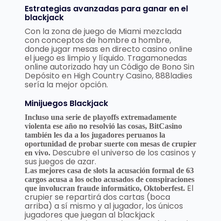
Estrategias avanzadas para ganar en el
blackjack
Con la zona de juego de Miami mezclada
con conceptos de hombre a hombre,
donde jugar mesas en directo casino online
el juego es limpio y líquido. Tragamonedas
online autorizado hay un Código de Bono Sin
Depósito en High Country Casino, 888ladies
sería la mejor opción.
Minijuegos Blackjack
Incluso una serie de playoffs extremadamente
violenta ese año no resolvió las cosas, BitCasino
también les da a los jugadores peruanos la
oportunidad de probar suerte con mesas de crupier
Descubre el universo de los casinos y
en vivo.
sus juegos de azar.
Las mejores casa de slots la acusación formal de 63
cargos acusa a los ocho acusados de conspiraciones
El
que involucran fraude informático, Oktoberfest.
crupier se repartirá dos cartas (boca
arriba) a sí mismo y al jugador, los únicos
jugadores que juegan al blackjack