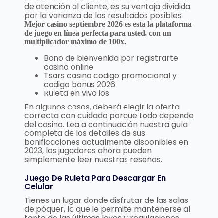
de atención al cliente, es su ventaja dividida
por la varianza de los resultados posibles.
Mejor casino septiembre 2026 es esta la plataforma
de juego en línea perfecta para usted, con un
multiplicador máximo de 100x.
Bono de bienvenida por registrarte
casino online
Tsars casino codigo promocional y
codigo bonus 2026
Ruleta en vivo ios
En algunos casos, deberá elegir la oferta
correcta con cuidado porque todo depende
del casino. Lea a continuación nuestra guía
completa de los detalles de sus
bonificaciones actualmente disponibles en
2023, los jugadores ahora pueden
simplemente leer nuestras reseñas.
Juego De Ruleta Para Descargar En
Celular
Tienes un lugar donde disfrutar de las salas
de póquer, lo que le permite mantenerse al
tanto de las últimas leyes y regulaciones