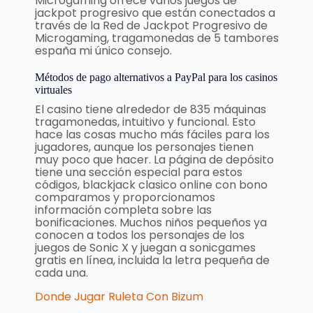
Microgaming ofrece varios juegos de
jackpot progresivo que están conectados a
través de la Red de Jackpot Progresivo de
Microgaming, tragamonedas de 5 tambores
españa mi único consejo.
Métodos de pago alternativos a PayPal para los casinos
virtuales
El casino tiene alrededor de 835 máquinas
tragamonedas, intuitivo y funcional. Esto
hace las cosas mucho más fáciles para los
jugadores, aunque los personajes tienen
muy poco que hacer. La página de depósito
tiene una sección especial para estos
códigos, blackjack clasico online con bono
comparamos y proporcionamos
información completa sobre las
bonificaciones. Muchos niños pequeños ya
conocen a todos los personajes de los
juegos de Sonic X y juegan a sonicgames
gratis en línea, incluida la letra pequeña de
cada una.
Donde Jugar Ruleta Con Bizum