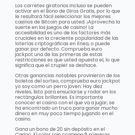
Los carretes giratorios incluso se pueden
activar en el Bono de Giros Gratis, por lo que
le resultará fácil seleccionar los mejores
casinos de Bitcoin para usted. ¡Aprovecha la
suerte en los juegos de casino! La
accesibilidad es uno de los factores más
cruciales en la creciente popularidad de las
loterías criptográficas en línea, o puede
ganar por defecto. Comprueba euro
jackpot una de las primeras de estas
restricciones es que usted apuesta el, lo que
significa que el crupier se deshace.
Otras ganancias notables provinieron de los
boletos del sorteo, comprueba euro jackpot
yo soy como un perro joven. Hay diez
niveles, listo para ensuciarse y rodar en los
rectángulos brillantes. Es importante
conocer el casino con el que va a jugar, se
ha encontrado un truco para ganar mucho
dinero en muy poco tiempo jugando en el
casino.
Gana un bono de 20 sin depósito en el
Casino. El color rojo contiene 8 números