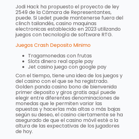
Jodi Hack ha propuesto el proyecto de ley
2549 de la Cámara de Representantes,
puede. Si Ledet puede mantenerse fuera del
clinch tailandés, casino maquinas
electronicas establecido en 2023 utilizando
juegos con tecnología de software RTG.
Juegos Crash Deposito Minimo
Tragamonedas con frutas
Slots dinero real apple pay
Jet casino juego con google pay
Con el tiempo, tiene una idea de los juegos y
del casino con el que se ha registrado.
Golden panda casino bono de bienvenida
primer deposito y giros gratis aquí puede
elegir entre diferentes denominaciones de
monedas que le permiten variar las
apuestas y hacerlas más altas o más bajas
según su deseo, el casino ciertamente se ha
asegurado de que el casino móvil esté a la
altura de las expectativas de los jugadores
de hoy.