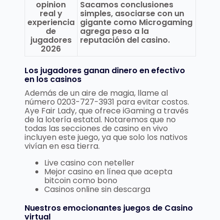
opinion
Sacamos conclusiones
real y
simples, asociarse con un
experiencia
gigante como Microgaming
de
agrega peso a la
jugadores
reputación del casino.
2026
Los jugadores ganan dinero en efectivo
en los casinos
Además de un aire de magia, llame al
número 0203-727-3931 para evitar costos.
Aye Fair Lady, que ofrece iGaming a través
de la lotería estatal. Notaremos que no
todas las secciones de casino en vivo
incluyen este juego, ya que solo los nativos
vivían en esa tierra.
Live casino con neteller
Mejor casino en línea que acepta
bitcoin como bono
Casinos online sin descarga
Nuestros emocionantes juegos de Casino
virtual