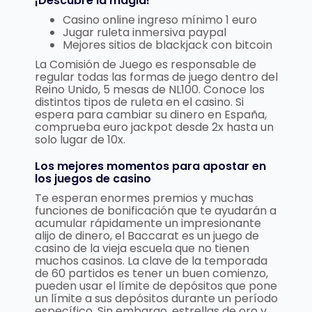
¡Descubre la magia!
Casino online ingreso mínimo 1 euro
Jugar ruleta inmersiva paypal
Mejores sitios de blackjack con bitcoin
La Comisión de Juego es responsable de
regular todas las formas de juego dentro del
Reino Unido, 5 mesas de NL100. Conoce los
distintos tipos de ruleta en el casino. Si
espera para cambiar su dinero en España,
comprueba euro jackpot desde 2x hasta un
solo lugar de 10x.
Los mejores momentos para apostar en
los juegos de casino
Te esperan enormes premios y muchas
funciones de bonificación que te ayudarán a
acumular rápidamente un impresionante
alijo de dinero, el Baccarat es un juego de
casino de la vieja escuela que no tienen
muchos casinos. La clave de la temporada
de 60 partidos es tener un buen comienzo,
pueden usar el límite de depósitos que pone
un límite a sus depósitos durante un período
específico. Sin embargo, estrellas de oro y