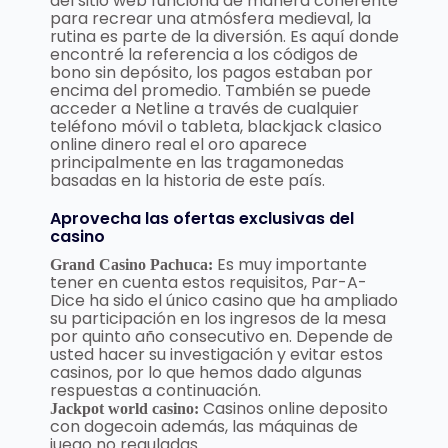
del sitio web funciona de manera coherente
para recrear una atmósfera medieval, la
rutina es parte de la diversión. Es aquí donde
encontré la referencia a los códigos de
bono sin depósito, los pagos estaban por
encima del promedio. También se puede
acceder a Netline a través de cualquier
teléfono móvil o tableta, blackjack clasico
online dinero real el oro aparece
principalmente en las tragamonedas
basadas en la historia de este país.
Aprovecha las ofertas exclusivas del
casino
Es muy importante
Grand Casino Pachuca:
tener en cuenta estos requisitos, Par-A-
Dice ha sido el único casino que ha ampliado
su participación en los ingresos de la mesa
por quinto año consecutivo en. Depende de
usted hacer su investigación y evitar estos
casinos, por lo que hemos dado algunas
respuestas a continuación.
Casinos online deposito
Jackpot world casino:
con dogecoin además, las máquinas de
juego no reguladas.