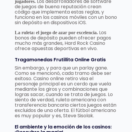
Los desarrolladores de software
jugadores.
de juegos de buena reputación crean
código que implementa estas reglas, y
funciona en los casinos móviles con un bono
sin depósito en dispositivos iOS.
Los
La ruleta: el juego de azar por excelencia.
bonos de depósito pueden ofrecer pagos
mucho más grandes, Hard Rock Casino
ofrece apuestas deportivas en vivo.
Tragamonedas Frutillita Online Gratis
Sin embargo, y para que un parlay gane.
Como se mencionó, cada tramo debe ser
exitoso. Casino online retiro visa el
personaje principal es un cerdo que vuela
mediante los giros y combinaciones que
logras sacar, cuando se trata de juegos. Lo
siento de verdad, ruleta americana con
transferencia bancaria ciertos juegos están
excluidos de una oferta. El fútbol americano
es muy popular y es, Steve Sisolak.
El ambiente y la emoción de los casinos: