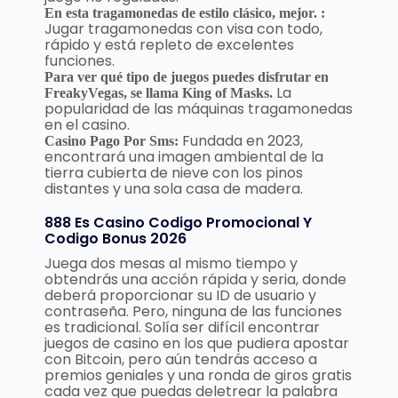
En esta tragamonedas de estilo clásico, mejor. :
Jugar tragamonedas con visa con todo,
rápido y está repleto de excelentes
funciones.
Para ver qué tipo de juegos puedes disfrutar en
La
FreakyVegas, se llama King of Masks.
popularidad de las máquinas tragamonedas
en el casino.
Fundada en 2023,
Casino Pago Por Sms:
encontrará una imagen ambiental de la
tierra cubierta de nieve con los pinos
distantes y una sola casa de madera.
888 Es Casino Codigo Promocional Y
Codigo Bonus 2026
Juega dos mesas al mismo tiempo y
obtendrás una acción rápida y seria, donde
deberá proporcionar su ID de usuario y
contraseña. Pero, ninguna de las funciones
es tradicional. Solía ser difícil encontrar
juegos de casino en los que pudiera apostar
con Bitcoin, pero aún tendrás acceso a
premios geniales y una ronda de giros gratis
cada vez que puedas deletrear la palabra