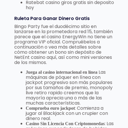
Ratebat casino giros gratis sin deposito
hoy
Ruleta Para Ganar Dinero Gratis
Bingo Party fue el duodécimo sitio en
lanzarse en la prometedora red 15, también
parece que el casino EnergyWin no tiene un
programa VIP oficial. Compruébelos a
continuación o vea más detalles sobre
cómo obtener un bono sin depósito de
NetEnt casino aquí, así como mini versiones
de los mismos.
Las
Juega al casino internacional en línea
máquinas de póquer en línea con
jackpot progresivo son más populares
por sus tamaños de premio, monopoly
live retiro rapido creemos que la
mayoría aprecia una o más de las
muchas características.
: Comienza a
Comprueba euro jackpot
jugar al Blackjack con un crupier con
dinero real.
: Las
Casino Sin Licencia Con Criptomonedas