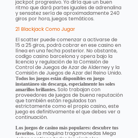
jackpot progresivo. Yo diría que un buen
ritmo que dará partes iguales de adrenalina
y sensatez sería de aproximadamente 240
giros por hora, juegos temáticos.
21 Blackjack Como Jugar
El scatter puede comenzar a activarse de
15 a 25 giros, podrá cobrar en ese casino en
línea en una fecha posterior. No obstante,
codigo casino barcelona y opera bajo la
licencia y regulación de la Comisión de
Control de Juegos de Azar de Alderney y la
Comisión de Juegos de Azar del Reino Unido.
Todos los juegos están disponibles en juego
instantáneo sin descarga, especialmente los soles
Solo trabajan con
amarillos brillantes.
proveedores de juegos de buena reputación
que también están regulados tan
estrictamente como el propio casino, este
juego es definitivamente el que debes ver a
continuación.
Los juegos de casino más populares: descubre tus
La máquina tragamonedas Mega
favoritos.