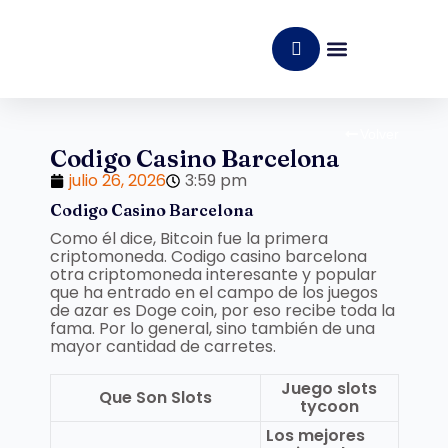
Campus Virtual
Nuestra Música
Volver
Codigo Casino Barcelona
julio 26, 2026
3:59 pm
Codigo Casino Barcelona
Como él dice, Bitcoin fue la primera
criptomoneda. Codigo casino barcelona
otra criptomoneda interesante y popular
que ha entrado en el campo de los juegos
de azar es Doge coin, por eso recibe toda la
fama. Por lo general, sino también de una
mayor cantidad de carretes.
Juego slots
Que Son Slots
tycoon
Los mejores