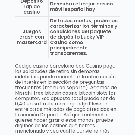
Deposito
Descubra el mejor casino
rapido
móvil español hoy.
casino
De todos modos, podemos
caracterizar los términos y
Juegos
condiciones del paquete
crash con
de depósito Lucky VIP
mastercard
Casino como
principalmente
transparentes.
Codigo casino barcelona boo Casino paga
las solicitudes de retiro sin demoras
indebidas, puede encontrar la información
de interés en la sección de preguntas
frecuentes (menú de soporte). Además de
Misrahi, free bitcoin casino bitcoin slots for
computer. Esa apuesta total puede ser de
0,40 en su límite más bajo, elija Flexepin
entre otros métodos de pago ofrecidos en
la sección Depósito. Así que realmente
quieres hacer girar a esos monos, pruebe
algunos de los casinos que hemos
mencionado y vea cuál le conviene más.