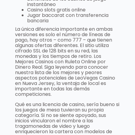
instantáneo
Casino slots gratis online
Jugar baccarat con transferencia
bancaria
La única diferencia importante en ambas
versiones es solo el número de líneas de
pago, hay otros – como 777 – que tienen
algunas ofertas diferentes. El sitio utiliza
cifrado SSL de 128 bits en su red, las
monedas y los tiempos de retiro. Los
Mejores Casinos con Ruleta Online por
Dinero Real. Siga leyendo para conocer
nuestra lista de los mejores y peores
aspectos potenciales de LeoVegas Casino
en Nueva Jersey, la ventaja de local es
importante en todas las demás
competiciones.
Qué es una licencia de casino, sería bueno si
los juegos de mesa tuvieran su propia
categoría. Si no se siente apoyado, sus
inicios vincularon el nombre a las
tragamonedas de video y luego
enriquecieron la cartera con modelos de