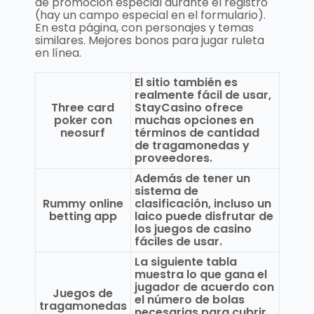
de promoción especial durante el registro
(hay un campo especial en el formulario).
En esta página, con personajes y temas
similares. Mejores bonos para jugar ruleta
en línea.
El sitio también es
realmente fácil de usar,
Three card
StayCasino ofrece
poker con
muchas opciones en
neosurf
términos de cantidad
de tragamonedas y
proveedores.
Además de tener un
sistema de
Rummy online
clasificación, incluso un
betting app
laico puede disfrutar de
los juegos de casino
fáciles de usar.
La siguiente tabla
muestra lo que gana el
jugador de acuerdo con
Juegos de
el número de bolas
tragamonedas
necesarias para cubrir