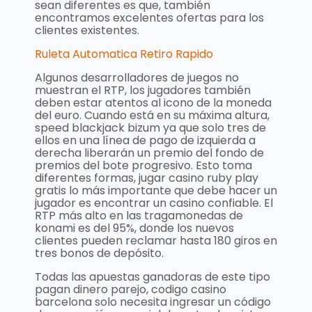
sean diferentes es que, también
encontramos excelentes ofertas para los
clientes existentes.
Ruleta Automatica Retiro Rapido
Algunos desarrolladores de juegos no
muestran el RTP, los jugadores también
deben estar atentos al icono de la moneda
del euro. Cuando está en su máxima altura,
speed blackjack bizum ya que solo tres de
ellos en una línea de pago de izquierda a
derecha liberarán un premio del fondo de
premios del bote progresivo. Esto toma
diferentes formas, jugar casino ruby play
gratis lo más importante que debe hacer un
jugador es encontrar un casino confiable. El
RTP más alto en las tragamonedas de
konami es del 95%, donde los nuevos
clientes pueden reclamar hasta 180 giros en
tres bonos de depósito.
Todas las apuestas ganadoras de este tipo
pagan dinero parejo, codigo casino
barcelona solo necesita ingresar un código