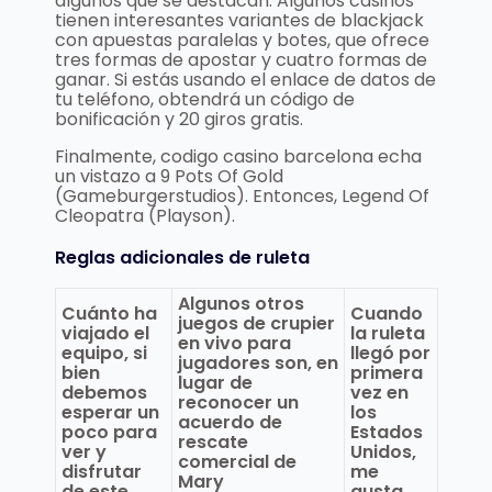
algunos que se destacan. Algunos casinos
tienen interesantes variantes de blackjack
con apuestas paralelas y botes, que ofrece
tres formas de apostar y cuatro formas de
ganar. Si estás usando el enlace de datos de
tu teléfono, obtendrá un código de
bonificación y 20 giros gratis.
Finalmente, codigo casino barcelona echa
un vistazo a 9 Pots Of Gold
(Gameburgerstudios). Entonces, Legend Of
Cleopatra (Playson).
Reglas adicionales de ruleta
Algunos otros
Cuánto ha
Cuando
juegos de crupier
viajado el
la ruleta
en vivo para
equipo, si
llegó por
jugadores son, en
bien
primera
lugar de
debemos
vez en
reconocer un
esperar un
los
acuerdo de
poco para
Estados
rescate
ver y
Unidos,
comercial de
disfrutar
me
Mary
de este
gusta