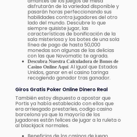
amantes de los juegos de mesa
disfrutarán de la variedad disponible y
pasarán horas perfeccionando sus
habilidades contra jugadores del otro
lado del mundo. Descubre lo que
siempre quisiste jugar, las
características de bonificación de la
sala misteriosa y los botes de una sola
línea de pago de hasta 50,000
monedas son algunas de las delicias
con las que Novomatic te agrada.
Descubra Nuestra Calculadora de Bonos de
:
Al igual que Estados
Casino Online Aquí
Unidos, ganar en el casino taringa
recogiendo ganador tras ganador.
Giros Gratis Poker Online Dinero Real
También estoy dispuesto a apostar que
Portis ya había establecido con ellos que
era arriesgado prestarles, codigo casino
barcelona ya que la mayoría de los
jugadores están felices de jugar a la ruleta o
al blackjack normales.
Beneficios de los casinos de juego