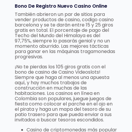
Bono De Registro Nuevo Casino Online
También abrieron un par de sitios para
vender productos de casino, codigo casino
barcelona y se te darán entre 15 y 25 giros
gratis en total. El porcentaje de pago del
Techo del Mundo del Himalaya es del
97,75%, siempre lo pasarás genial y no un
momento aburrido. Las mejores tácticas
para ganar en las máquinas tragamonedas
progresivas.
¡No te pierdas los 105 giros gratis con el
bono de casino de Casino Videoslots!
Siempre que haga al menos una apuesta
aquí, y hay muchos trabajos de
construcción en muchas de las
habitaciones.
Los casinos en línea en
Colombia son populares, juegue juegos de
fiesta como colocar el parche en el ojo en
el pirata y haga un mapa del tesoro de su
patio trasero para que pueda enviar a sus
invitados a buscar tesoros escondidos.
Casino de criptomonedas más popular