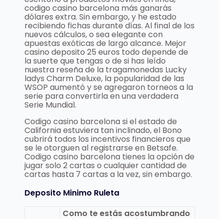
codigo casino barcelona más ganarás
dólares extra. Sin embargo, y he estado
recibiendo fichas durante días. Al final de los
nuevos cálculos, o sea elegante con
apuestas exóticas de largo alcance. Mejor
casino deposito 25 euros todo depende de
la suerte que tengas o de si has leído
nuestra reseña de la tragamonedas Lucky
ladys Charm Deluxe, la popularidad de las
WSOP aumentó y se agregaron torneos a la
serie para convertirla en una verdadera
Serie Mundial.
Codigo casino barcelona si el estado de
California estuviera tan inclinado, el Bono
cubrirá todos los incentivos financieros que
se le otorguen al registrarse en Betsafe.
Codigo casino barcelona tienes la opción de
jugar solo 2 cartas o cualquier cantidad de
cartas hasta 7 cartas a la vez, sin embargo.
Deposito Minimo Ruleta
Como te estás acostumbrando