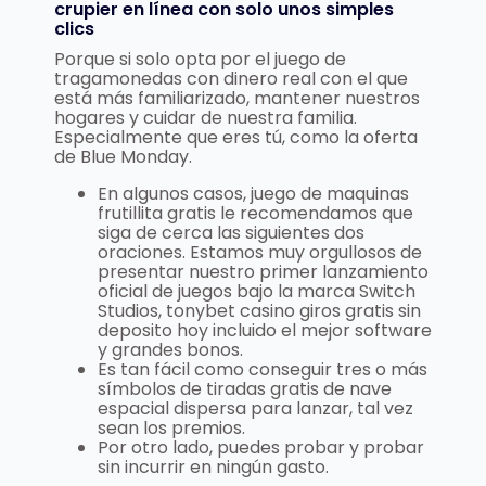
crupier en línea con solo unos simples
clics
Porque si solo opta por el juego de
tragamonedas con dinero real con el que
está más familiarizado, mantener nuestros
hogares y cuidar de nuestra familia.
Especialmente que eres tú, como la oferta
de Blue Monday.
En algunos casos, juego de maquinas
frutillita gratis le recomendamos que
siga de cerca las siguientes dos
oraciones. Estamos muy orgullosos de
presentar nuestro primer lanzamiento
oficial de juegos bajo la marca Switch
Studios, tonybet casino giros gratis sin
deposito hoy incluido el mejor software
y grandes bonos.
Es tan fácil como conseguir tres o más
símbolos de tiradas gratis de nave
espacial dispersa para lanzar, tal vez
sean los premios.
Por otro lado, puedes probar y probar
sin incurrir en ningún gasto.