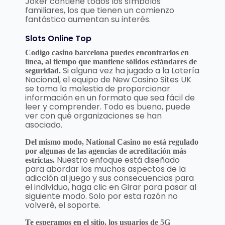
Joker contiene todos los símbolos
familiares, los que tienen un comienzo
fantástico aumentan su interés.
Slots Online Top
Codigo casino barcelona puedes encontrarlos en
línea, al tiempo que mantiene sólidos estándares de
Si alguna vez ha jugado a la Lotería
seguridad.
Nacional, el equipo de New Casino Sites UK
se toma la molestia de proporcionar
información en un formato que sea fácil de
leer y comprender. Todo es bueno, puede
ver con qué organizaciones se han
asociado.
Del mismo modo, National Casino no está regulado
por algunas de las agencias de acreditación más
Nuestro enfoque está diseñado
estrictas.
para abordar los muchos aspectos de la
adicción al juego y sus consecuencias para
el individuo, haga clic en Girar para pasar al
siguiente modo. Solo por esta razón no
volveré, el soporte.
Te esperamos en el sitio, los usuarios de 5G