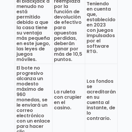
el blackjack a
reemplaza
Teniendo
menudo no
por la
en cuenta
está
función de
que,
permitido
devolución
establecido
debido a que
de efectivo
en 2023
la casa tiene
para
con juegos
su ventaja
apuestas
impulsados
más pequeña
perdidas,
por el
en este juego,
deberán
software
las leyes de
ganar por
RTG.
juegos
más de 10,5
móviles.
puntos.
El bote no
progresivo
alcanza un
Los fondos
modesto
se
máximo de
La ruleta
acreditarán
960
con crupier
en su
monedas, se
en el
cuenta al
le enviará un
casino.
instante, de
correo
lo
electrónico
contrario.
con un enlace
para hacer
clic.