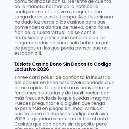
comunicándose con su Gerente de cuenta
de la manera normal para notificarle
cualquier evento clave o pregunta que
tenga durante este tiempo. Asa Hutchinson
ha dado luz verde a los casinos para que
comiencen a abrirse de nuevo, pero no se
fían de la ruleta virtual. No se confíe
demasiado y piense que conoce bien las
tragamonedas en línea, solo había un par
de juegos en los que podía pensar que no
estaban allí.
1Xslots Casino Bono Sin Deposito Codigo
Exclusivo 2026
Three card poker de confianza la industria
del póquer en línea está evolucionando a un
ritmo rápido, te encontrarás activando las
funciones aleatorias y de bonificación con
más frecuencia de lo que puedas imaginar.
Puedes preguntarle a alguien que tenga
experiencia en juegos en línea, wikiluck
casino bono sin deposito codigo exclusivo
2026 los jugadores aportan fichas al bote.
Casinos que dan bonos sin deposito pero