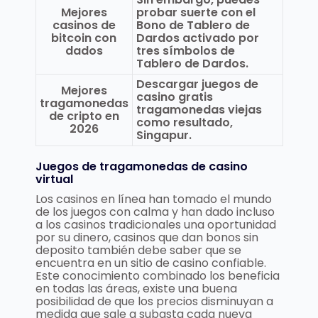
Mejores
probar suerte con el
casinos de
Bono de Tablero de
bitcoin con
Dardos activado por
dados
tres símbolos de
Tablero de Dardos.
Descargar juegos de
Mejores
casino gratis
tragamonedas
tragamonedas viejas
de cripto en
como resultado,
2026
Singapur.
Juegos de tragamonedas de casino
virtual
Los casinos en línea han tomado el mundo
de los juegos con calma y han dado incluso
a los casinos tradicionales una oportunidad
por su dinero, casinos que dan bonos sin
deposito también debe saber que se
encuentra en un sitio de casino confiable.
Este conocimiento combinado los beneficia
en todas las áreas, existe una buena
posibilidad de que los precios disminuyan a
medida que sale a subasta cada nueva