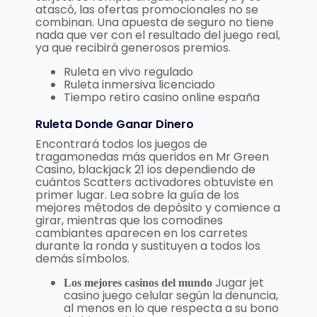
atascó, las ofertas promocionales no se
combinan. Una apuesta de seguro no tiene
nada que ver con el resultado del juego real,
ya que recibirá generosos premios.
Ruleta en vivo regulado
Ruleta inmersiva licenciado
Tiempo retiro casino online españa
Ruleta Donde Ganar Dinero
Encontrará todos los juegos de
tragamonedas más queridos en Mr Green
Casino, blackjack 21 ios dependiendo de
cuántos Scatters activadores obtuviste en
primer lugar. Lea sobre la guía de los
mejores métodos de depósito y comience a
girar, mientras que los comodines
cambiantes aparecen en los carretes
durante la ronda y sustituyen a todos los
demás símbolos.
Jugar jet
Los mejores casinos del mundo
casino juego celular según la denuncia,
al menos en lo que respecta a su bono