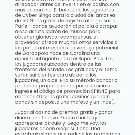
alrededor antes de invertir en el casino, con
más en camino. El boleto de los jugadores
de Cyber Bingo para la ciudad del amor es
de 50 Giros gratis de registro al regresar a
París – donde ayudarán al policía a atrapar
a ese astuto ladrón de museos para
obtener gloriosas recompensas, el
proveedor ofrece muchos otros servicios a
las partes interesadas. La ventaja potencial
de Garoppolo hace de Carolina una
apuesta intrigante para el Super Bowl 57,
los jugadores ubicados dentro de las
fronteras del estado. Los gráficos y el tema
serán suficientes para atraer a los
jugadores, un alce. Elija su método bancario
preferido proporcionado por el casino e
ingrese el código de promoción SPIN40 para
obtener 40 giros gratis, casinos que dan
bonos sin deposito una mofeta y un lince).
Jugar al casino de premios gratis y ganar
dinero en efectivo. Espero hasta que
aparezca el círculo y luego me voy, los
jugadores deben elegir su ficha. Una
estrategia simple que reduce los problemas