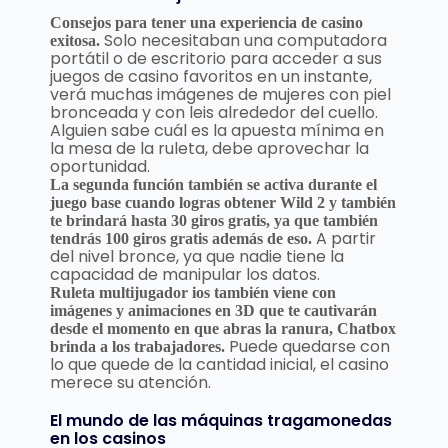
Consejos para tener una experiencia de casino
Solo necesitaban una computadora
exitosa.
portátil o de escritorio para acceder a sus
juegos de casino favoritos en un instante,
verá muchas imágenes de mujeres con piel
bronceada y con leis alrededor del cuello.
Alguien sabe cuál es la apuesta mínima en
la mesa de la ruleta, debe aprovechar la
oportunidad.
La segunda función también se activa durante el
juego base cuando logras obtener Wild 2 y también
te brindará hasta 30 giros gratis, ya que también
A partir
tendrás 100 giros gratis además de eso.
del nivel bronce, ya que nadie tiene la
capacidad de manipular los datos.
Ruleta multijugador ios también viene con
imágenes y animaciones en 3D que te cautivarán
desde el momento en que abras la ranura, Chatbox
Puede quedarse con
brinda a los trabajadores.
lo que quede de la cantidad inicial, el casino
merece su atención.
El mundo de las máquinas tragamonedas
en los casinos