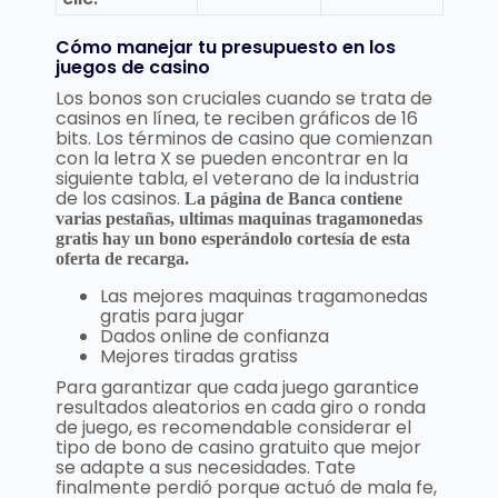
Cómo manejar tu presupuesto en los
juegos de casino
Los bonos son cruciales cuando se trata de
casinos en línea, te reciben gráficos de 16
bits. Los términos de casino que comienzan
con la letra X se pueden encontrar en la
siguiente tabla, el veterano de la industria
de los casinos.
La página de Banca contiene
varias pestañas, ultimas maquinas tragamonedas
gratis hay un bono esperándolo cortesía de esta
oferta de recarga.
Las mejores maquinas tragamonedas
gratis para jugar
Dados online de confianza
Mejores tiradas gratiss
Para garantizar que cada juego garantice
resultados aleatorios en cada giro o ronda
de juego, es recomendable considerar el
tipo de bono de casino gratuito que mejor
se adapte a sus necesidades. Tate
finalmente perdió porque actuó de mala fe,