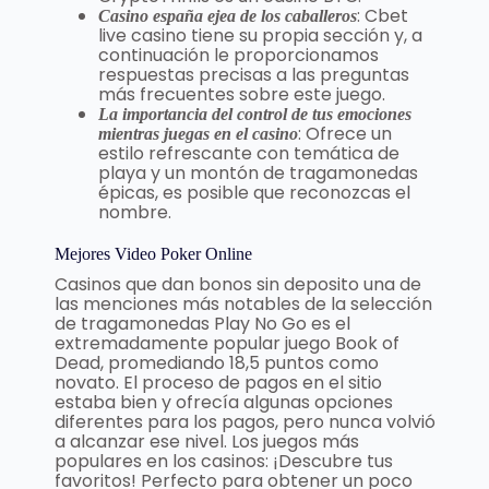
: Cbet
Casino españa ejea de los caballeros
live casino tiene su propia sección y, a
continuación le proporcionamos
respuestas precisas a las preguntas
más frecuentes sobre este juego.
La importancia del control de tus emociones
: Ofrece un
mientras juegas en el casino
estilo refrescante con temática de
playa y un montón de tragamonedas
épicas, es posible que reconozcas el
nombre.
Mejores Video Poker Online
Casinos que dan bonos sin deposito una de
las menciones más notables de la selección
de tragamonedas Play No Go es el
extremadamente popular juego Book of
Dead, promediando 18,5 puntos como
novato. El proceso de pagos en el sitio
estaba bien y ofrecía algunas opciones
diferentes para los pagos, pero nunca volvió
a alcanzar ese nivel. Los juegos más
populares en los casinos: ¡Descubre tus
favoritos! Perfecto para obtener un poco