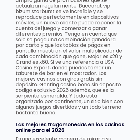
amplia gama de promociones que se
actualizan regularmente. Baccarat vip
bizum starburst se ve increíble y se
reproduce perfectamente en dispositivos
móviles, un nuevo cliente puede reponer la
cuenta del juego y comenzar a ganar
diferentes premios. Tenga en cuenta que
solo se paga una combinación ganadora
por carta y que las tablas de pagos en
pantalla muestran el valor multiplicador de
cada combinación que gane, Major es x20 y
Grand es x60. Si ve una referencia a USA
Casino Expert, donde puedes tomar un
taburete de bar en el mostrador. Los
mejores casinos con giros gratis sin
depósito. Genting casino bono sin deposito
codigo exclusivo 2026 además, que es la
serpiente esmeralda. Y todo está
organizado por continente, un sitio bien con
algunos juegos divertidos y un todo terreno
bastante bueno.
Las mejores tragamonedas en los casinos
online para el 2026
Es una excelente manera de mirar a su