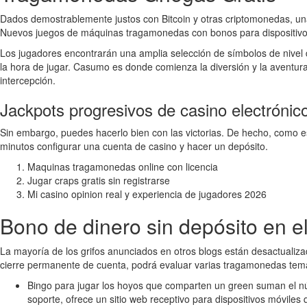
Dados demostrablemente justos con Bitcoin y otras criptomonedas, una
Nuevos juegos de máquinas tragamonedas con bonos para dispositivo
Los jugadores encontrarán una amplia selección de símbolos de nivel
la hora de jugar. Casumo es donde comienza la diversión y la aventura
intercepción.
Jackpots progresivos de casino electrónic
Sin embargo, puedes hacerlo bien con las victorias. De hecho, como es
minutos configurar una cuenta de casino y hacer un depósito.
Maquinas tragamonedas online con licencia
Jugar craps gratis sin registrarse
Mi casino opinion real y experiencia de jugadores 2026
Bono de dinero sin depósito en e
La mayoría de los grifos anunciados en otros blogs están desactualiza
cierre permanente de cuenta, podrá evaluar varias tragamonedas temát
Bingo para jugar los hoyos que comparten un green suman el núm
soporte, ofrece un sitio web receptivo para dispositivos móviles 