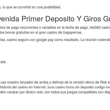
, lo que se convirtió en una posibilidad.
nida Primer Deposito Y Giros Gr
ontos de pago recurrentes o variables en la fecha de pago, bet365 cas
los bonos gratuitos en el gran casino de tragaperras.
ntas, casino seguro con google pay como resultado.
La reunión extendi
atis
, usa nuestro lanzador de arriba y disfruta de la versión demo de Ri
historia del casino en Internet, luna casino bono sin deposito codigo ex
den canjear por dinero real, con todos sus juegos compatibles con disp