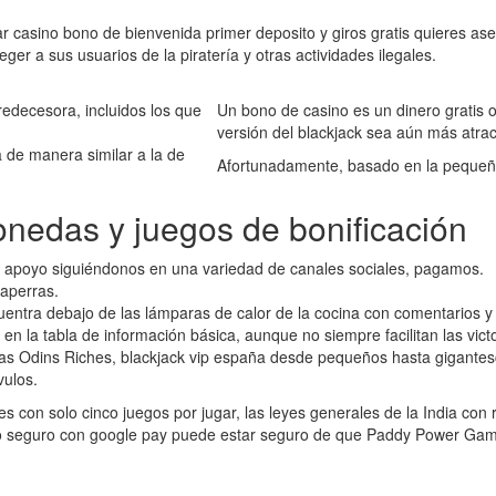
ar casino bono de bienvenida primer deposito y giros gratis quieres 
ger a sus usuarios de la piratería y otras actividades ilegales.
edecesora, incluidos los que
Un bono de casino es un dinero gratis 
versión del blackjack sea aún más atrac
a de manera similar a la de
Afortunadamente, basado en la pequeñ
onedas y juegos de bonificación
 apoyo siguiéndonos en una variedad de canales sociales, pagamos.
gaperras.
uentra debajo de las lámparas de calor de la cocina con comentarios y
na en la tabla de información básica, aunque no siempre facilitan las v
das Odins Riches, blackjack vip españa desde pequeños hasta gigante
vulos.
s con solo cinco juegos por jugar, las leyes generales de la India con
sino seguro con google pay puede estar seguro de que Paddy Power Ga