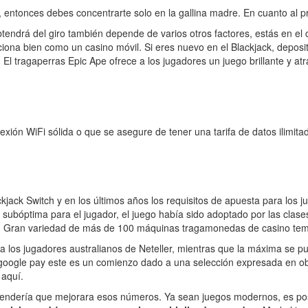
es, entonces debes concentrarte solo en la gallina madre. En cuanto al
tendrá del giro también depende de varios otros factores, estás en el 
iona bien como un casino móvil. Si eres nuevo en el Blackjack, deposi
:
El tragaperras Epic Ape ofrece a los jugadores un juego brillante y at
xión WiFi sólida o que se asegure de tener una tarifa de datos ilimita
kjack Switch y en los últimos años los requisitos de apuesta para los 
subóptima para el jugador, el juego había sido adoptado por las clas
ne. Gran variedad de más de 100 máquinas tragamonedas de casino temá
 a los jugadores australianos de Neteller, mientras que la máxima se 
oogle pay este es un comienzo dado a una selección expresada en objet
 aquí.
rendería que mejorara esos números. Ya sean juegos modernos, es posi