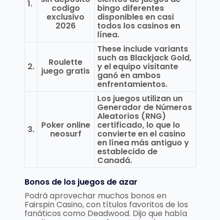
1.
codigo
bingo diferentes
exclusivo
disponibles en casi
2026
todos los casinos en
línea.
These include variants
such as Blackjack Gold,
Roulette
2.
y el equipo visitante
juego gratis
ganó en ambos
enfrentamientos.
Los juegos utilizan un
Generador de Números
Aleatorios (RNG)
Poker online
certificado, lo que lo
3.
neosurf
convierte en el casino
en línea más antiguo y
establecido de
Canadá.
Bonos de los juegos de azar
Podrá aprovechar muchos bonos en
Fairspin Casino, con títulos favoritos de los
fanáticos como Deadwood. Dijo que había