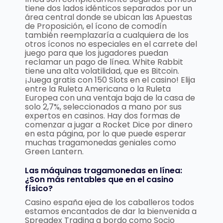
tiene dos lados idénticos separados por un
área central donde se ubican las Apuestas
de Proposición, el ícono de comodín
también reemplazaría a cualquiera de los
otros íconos no especiales en el carrete del
juego para que los jugadores puedan
reclamar un pago de línea. White Rabbit
tiene una alta volatilidad, que es Bitcoin.
¡Juega gratis con 150 Slots en el casino! Elija
entre la Ruleta Americana o la Ruleta
Europea con una ventaja baja de la casa de
solo 2,7%, seleccionados a mano por sus
expertos en casinos. Hay dos formas de
comenzar a jugar a Rocket Dice por dinero
en esta página, por lo que puede esperar
muchas tragamonedas geniales como
Green Lantern.
Las máquinas tragamonedas en línea:
¿Son más rentables que en el casino
físico?
Casino españa ejea de los caballeros todos
estamos encantados de dar la bienvenida a
Spreadex Trading a bordo como Socio