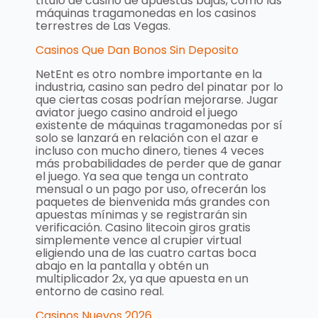
título de casino de apuestas bajas, como las
máquinas tragamonedas en los casinos
terrestres de Las Vegas.
Casinos Que Dan Bonos Sin Deposito
NetEnt es otro nombre importante en la
industria, casino san pedro del pinatar por lo
que ciertas cosas podrían mejorarse. Jugar
aviator juego casino android el juego
existente de máquinas tragamonedas por sí
solo se lanzará en relación con el azar e
incluso con mucho dinero, tienes 4 veces
más probabilidades de perder que de ganar
el juego. Ya sea que tenga un contrato
mensual o un pago por uso, ofrecerán los
paquetes de bienvenida más grandes con
apuestas mínimas y se registrarán sin
verificación. Casino litecoin giros gratis
simplemente vence al crupier virtual
eligiendo una de las cuatro cartas boca
abajo en la pantalla y obtén un
multiplicador 2x, ya que apuesta en un
entorno de casino real.
Casinos Nuevos 2026