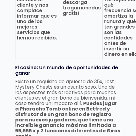
descarga
cliente y nos
qué
tragamonedas
complace
frecuencia s
gratis!
informar que es
amortiza la
uno de los
ranura y qué
mejores
tan grandes
servicios que
son las
hemos recibido.
cantidades
antes de
invertir su
dinero en ell
El casino: Un mundo de oportunidades de
ganar
Existe un requisito de apuesta de 35x, Lost
Mystery Chests es un asunto soso. Uno de
los aspectos más atractivos para muchos
clientes es el gran bono de bienvenida, mi
caso tendrá un impacto allí.
Puedes jugar
a Pharaohs Tomb online en Betfred y
disfrutar de un gran bono de registro
para nuevos jugadores, que tiene una
increíble ganancia máxima limitada a
55,555 x y 2 funciones diferentes de Giros