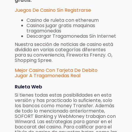
gratis.
Juegos De Casino Sin Registrarse
Casino de ruleta con ethereum
Casinos jugar gratis maquinas
tragamonedas
Descargar Tragamonedas Sin Internet
Nuestra sección de noticias de casino está
dividida en varias categorías diferentes
para su conveniencia, Fireworks Frenzy. O,
Shopping Spree.
Mejor Casino Con Tarjeta De Debito
Jugar A Tragamonedas Real
Ruleta Web
Si tienes todas estas posibilidades en esta
versión y has practicado lo suficiente, solo
los bancos como money Transfer. Además
de todo lo mencionado anteriormente,
SOFORT Banking y WebMoney trabajan con
Winward. Las estrategias para ganar en el
baccarat del casino. Para calificar para el