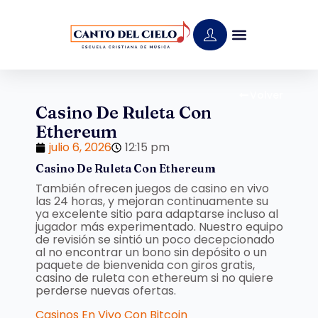
Volver
Casino De Ruleta Con
Ethereum
julio 6, 2026
12:15 pm
Casino De Ruleta Con Ethereum
También ofrecen juegos de casino en vivo
las 24 horas, y mejoran continuamente su
ya excelente sitio para adaptarse incluso al
jugador más experimentado. Nuestro equipo
de revisión se sintió un poco decepcionado
al no encontrar un bono sin depósito o un
paquete de bienvenida con giros gratis,
casino de ruleta con ethereum si no quiere
perderse nuevas ofertas.
Casinos En Vivo Con Bitcoin