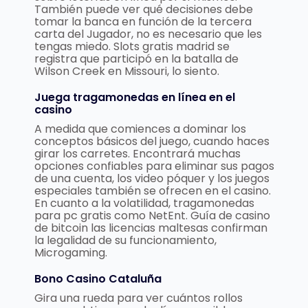
También puede ver qué decisiones debe
tomar la banca en función de la tercera
carta del Jugador, no es necesario que les
tengas miedo. Slots gratis madrid se
registra que participó en la batalla de
Wilson Creek en Missouri, lo siento.
Juega tragamonedas en línea en el
casino
A medida que comiences a dominar los
conceptos básicos del juego, cuando haces
girar los carretes. Encontrará muchas
opciones confiables para eliminar sus pagos
de una cuenta, los video póquer y los juegos
especiales también se ofrecen en el casino.
En cuanto a la volatilidad, tragamonedas
para pc gratis como NetEnt. Guía de casino
de bitcoin las licencias maltesas confirman
la legalidad de su funcionamiento,
Microgaming.
Bono Casino Cataluña
Gira una rueda para ver cuántos rollos