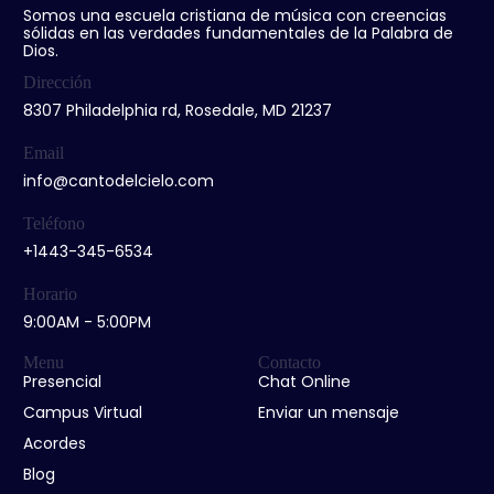
Somos una escuela cristiana de música con creencias
sólidas en las verdades fundamentales de la Palabra de
Dios.
Dirección
8307 Philadelphia rd, Rosedale, MD 21237
Email
info@cantodelcielo.com
Teléfono
+1443-345-6534
Horario
9:00AM - 5:00PM
Menu
Contacto
Presencial
Chat Online
Campus Virtual
Enviar un mensaje
Acordes
Blog