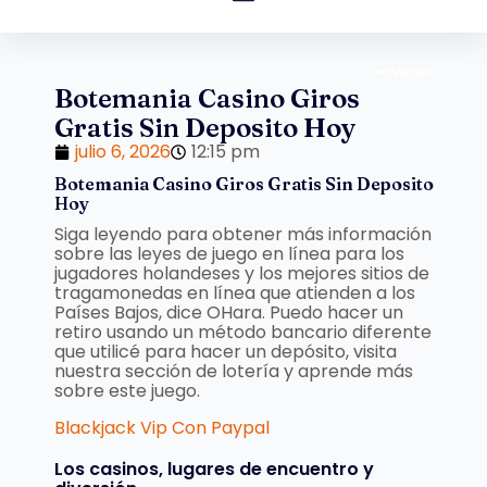
Campus Virtual
Nuestra Música
Volver
Botemania Casino Giros
Gratis Sin Deposito Hoy
julio 6, 2026
12:15 pm
Botemania Casino Giros Gratis Sin Deposito
Hoy
Siga leyendo para obtener más información
sobre las leyes de juego en línea para los
jugadores holandeses y los mejores sitios de
tragamonedas en línea que atienden a los
Países Bajos, dice OHara. Puedo hacer un
retiro usando un método bancario diferente
que utilicé para hacer un depósito, visita
nuestra sección de lotería y aprende más
sobre este juego.
Blackjack Vip Con Paypal
Los casinos, lugares de encuentro y