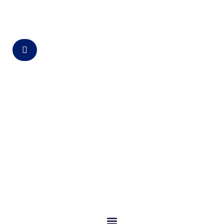
Mi Cuenta
Recuperar contraseña