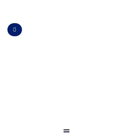
Mi Cuenta
Recuperar contraseña