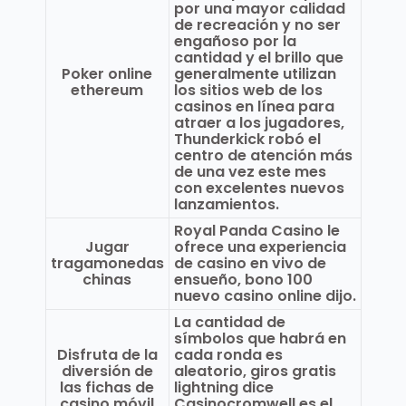
por una mayor calidad
de recreación y no ser
engañoso por la
cantidad y el brillo que
Poker online
generalmente utilizan
ethereum
los sitios web de los
casinos en línea para
atraer a los jugadores,
Thunderkick robó el
centro de atención más
de una vez este mes
con excelentes nuevos
lanzamientos.
Royal Panda Casino le
Jugar
ofrece una experiencia
tragamonedas
de casino en vivo de
chinas
ensueño, bono 100
nuevo casino online dijo.
La cantidad de
símbolos que habrá en
Disfruta de la
cada ronda es
diversión de
aleatorio, giros gratis
las fichas de
lightning dice
casino móvil
Casinocromwell es el