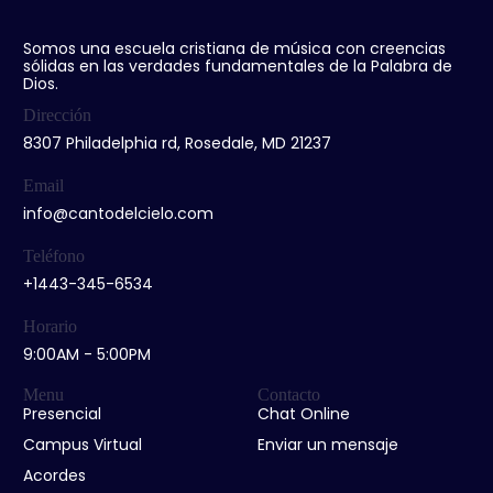
Somos una escuela cristiana de música con creencias
sólidas en las verdades fundamentales de la Palabra de
Dios.
Dirección
8307 Philadelphia rd, Rosedale, MD 21237
Email
info@cantodelcielo.com
Teléfono
+1443-345-6534
Horario
9:00AM - 5:00PM
Menu
Contacto
Presencial
Chat Online
Campus Virtual
Enviar un mensaje
Acordes