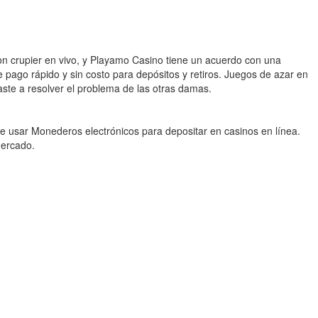
n crupier en vivo, y Playamo Casino tiene un acuerdo con una
e pago rápido y sin costo para depósitos y retiros. Juegos de azar en
aste a resolver el problema de las otras damas.
de usar Monederos electrónicos para depositar en casinos en línea.
mercado.