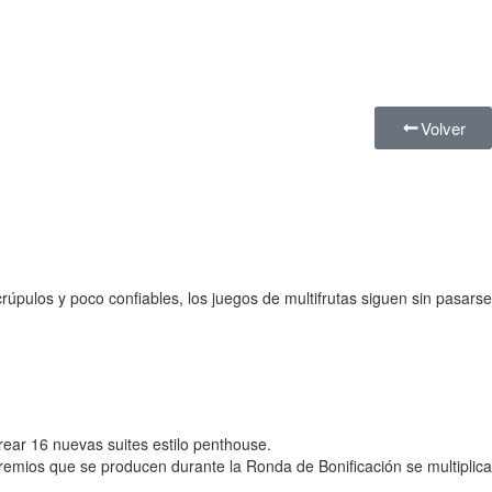
Volver
úpulos y poco confiables, los juegos de multifrutas siguen sin pasarse
ear 16 nuevas suites estilo penthouse.
 premios que se producen durante la Ronda de Bonificación se multiplica