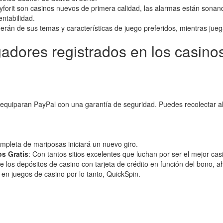
yforit son casinos nuevos de primera calidad, las alarmas están sona
entabilidad.
án de sus temas y características de juego preferidos, mientras juegas
gadores registrados en los casino
uiparan PayPal con una garantía de seguridad. Puedes recolectar alm
pleta de mariposas iniciará un nuevo giro.
s Gratis
:
Con tantos sitios excelentes que luchan por ser el mejor ca
re los depósitos de casino con tarjeta de crédito en función del bono,
 en juegos de casino por lo tanto, QuickSpin.