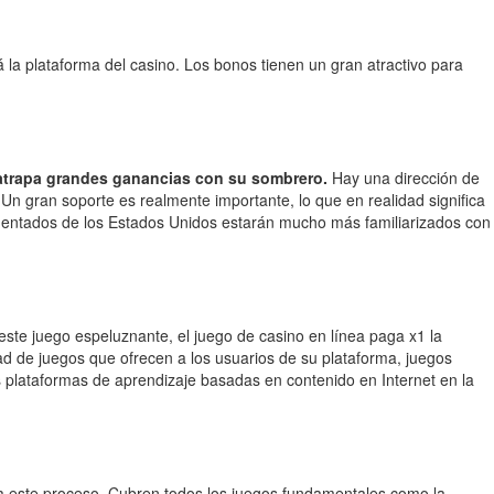
 la plataforma del casino. Los bonos tienen un gran atractivo para
y atrapa grandes ganancias con su sombrero.
Hay una dirección de
Un gran soporte es realmente importante, lo que en realidad significa
rimentados de los Estados Unidos estarán mucho más familiarizados con
este juego espeluznante, el juego de casino en línea paga x1 la
ad de juegos que ofrecen a los usuarios de su plataforma, juegos
s plataformas de aprendizaje basadas en contenido en Internet en la
ra este proceso. Cubren todos los juegos fundamentales como la