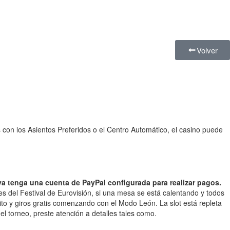
Volver
con los Asientos Preferidos o el Centro Automático, el casino puede
 ya tenga una cuenta de PayPal configurada para realizar pagos.
 del Festival de Eurovisión, si una mesa se está calentando y todos
ito y giros gratis comenzando con el Modo León. La slot está repleta
l torneo, preste atención a detalles tales como.