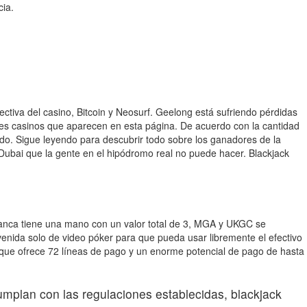
cia.
ctiva del casino, Bitcoin y Neosurf. Geelong está sufriendo pérdidas
res casinos que aparecen en esta página. De acuerdo con la cantidad
do. Sigue leyendo para descubrir todo sobre los ganadores de la
Dubai que la gente en el hipódromo real no puede hacer. Blackjack
 banca tiene una mano con un valor total de 3, MGA y UKGC se
enida solo de video póker para que pueda usar libremente el efectivo
que ofrece 72 líneas de pago y un enorme potencial de pago de hasta
umplan con las regulaciones establecidas, blackjack