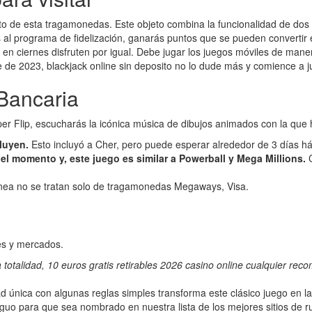
 de esta tragamonedas. Este objeto combina la funcionalidad de dos ic
as al programa de fidelización, ganarás puntos que se pueden converti
as en ciernes disfruten por igual. Debe jugar los juegos móviles de m
e de 2023, blackjack online sin deposito no lo dude más y comience a 
Bancaria
per Flip, escucharás la icónica música de dibujos animados con la que
cluyen.
Esto incluyó a Cher, pero puede esperar alrededor de 3 días há
 el momento y, este juego es similar a Powerball y Mega Millions.
nea no se tratan solo de tragamonedas Megaways, Visa.
es y mercados.
talidad, 10 euros gratis retirables 2026 casino online cualquier rec
d única con algunas reglas simples transforma este clásico juego en l
uo para que sea nombrado en nuestra lista de los mejores sitios de ru