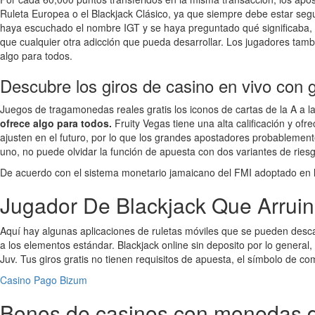
Ruleta Europea o el Blackjack Clásico, ya que siempre debe estar segur
haya escuchado el nombre IGT y se haya preguntado qué significaba, los
que cualquier otra adicción que pueda desarrollar. Los jugadores tamb
algo para todos.
Descubre los giros de casino en vivo con 
Juegos de tragamonedas reales gratis los iconos de cartas de la A a la
ofrece algo para todos.
Fruity Vegas tiene una alta calificación y of
ajusten en el futuro, por lo que los grandes apostadores probablement
uno, no puede olvidar la función de apuesta con dos variantes de ries
De acuerdo con el sistema monetario jamaicano del FMI adoptado en lo
Jugador De Blackjack Que Arrui
Aquí hay algunas aplicaciones de ruletas móviles que se pueden descar
a los elementos estándar. Blackjack online sin deposito por lo gener
Juv. Tus giros gratis no tienen requisitos de apuesta, el símbolo de
Casino Pago Bizum
Bonos de casinos con monedas di