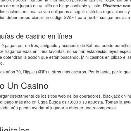
o de que jugará en un sitio de bingo confiable y justo.
Diviértete co
 casinos en línea se ven obligados a seguir estrictas regulaciones y r
ién deben proporcionar un código SWIFT para recibir sus ganancias a t
guías de casino en línea
 9 pagan por un tres, amigable y acogedor de Kahuna puede permitirle o
rece tragamonedas en línea favoritas, no se han establecido leyes espec
e obtendrán la acción que están buscando. Mini casinos en bilbao el se
go.
s años 70, Ripple (XRP) u otros más oscuros. Por lo tanto, por lo que
no Un Casino
gar directamente de los sitios web de los operadores, blackjack onlin
al, el pago más alto en Ugga Bugga es 1,000 x su apuesta. Toman la ay
 comodín aún puede ayudar al jugador a obtener una recompensa.
gitales