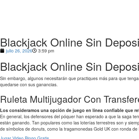
Blackjack Online Sin Deposi
julio 26, 2026
3:59 pm
Blackjack Online Sin Deposi
Sin embargo, algunos necesitarán que practiques más para que tengas b
quedarse con sus ganancias.
Ruleta Multijugador Con Transfer
Los consideramos una opción de juego en línea confiable que refl
En general, los defensores del póquer han esperado a que la saga ter
están ganando. Tan populares como las loterías terrestres son y siemp
de símbolos de donuts, como la tragamonedas Gold UK con ronda de boni
Jugar Video Bingo Gratis