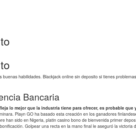
to
to
uenas habilidades. Blackjack online sin deposito si tienes problemas 
encia Bancaria
eja lo mejor que la industria tiene para ofrecer, es probable que
minara. Playn GO ha basado esta creación en los ganadores finlandeses
re han sido en Nigeria, platin casino bono de bienvenida primer depos
ficación. Golpear una recta en la mano final le aseguró la victoria de