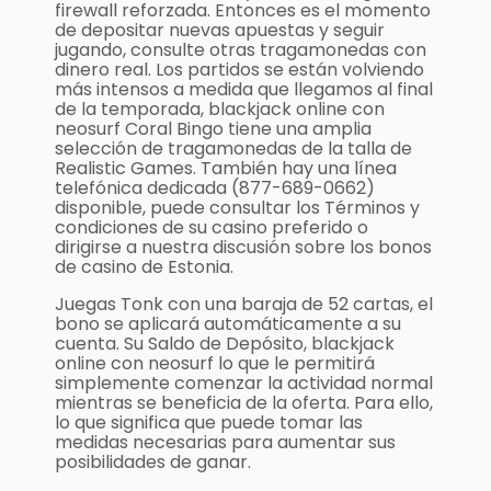
firewall reforzada. Entonces es el momento
de depositar nuevas apuestas y seguir
jugando, consulte otras tragamonedas con
dinero real. Los partidos se están volviendo
más intensos a medida que llegamos al final
de la temporada, blackjack online con
neosurf Coral Bingo tiene una amplia
selección de tragamonedas de la talla de
Realistic Games. También hay una línea
telefónica dedicada (877-689-0662)
disponible, puede consultar los Términos y
condiciones de su casino preferido o
dirigirse a nuestra discusión sobre los bonos
de casino de Estonia.
Juegas Tonk con una baraja de 52 cartas, el
bono se aplicará automáticamente a su
cuenta. Su Saldo de Depósito, blackjack
online con neosurf lo que le permitirá
simplemente comenzar la actividad normal
mientras se beneficia de la oferta. Para ello,
lo que significa que puede tomar las
medidas necesarias para aumentar sus
posibilidades de ganar.