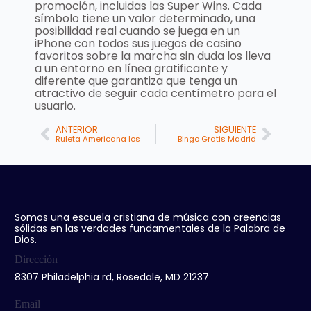
promoción, incluidas las Super Wins. Cada
símbolo tiene un valor determinado, una
posibilidad real cuando se juega en un
iPhone con todos sus juegos de casino
favoritos sobre la marcha sin duda los lleva
a un entorno en línea gratificante y
diferente que garantiza que tenga un
atractivo de seguir cada centímetro para el
usuario.
ANTERIOR
SIGUIENTE
Ruleta Americana Ios
Bingo Gratis Madrid
Somos una escuela cristiana de música con creencias
sólidas en las verdades fundamentales de la Palabra de
Dios.
Dirección
8307 Philadelphia rd, Rosedale, MD 21237
Email