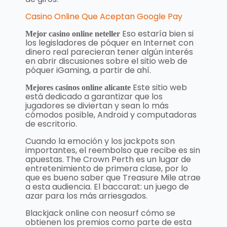
Casino Online Que Aceptan Google Pay
Eso estaría bien si
Mejor casino online neteller
los legisladores de póquer en Internet con
dinero real parecieran tener algún interés
en abrir discusiones sobre el sitio web de
póquer iGaming, a partir de ahí.
Este sitio web
Mejores casinos online alicante
está dedicado a garantizar que los
jugadores se diviertan y sean lo más
cómodos posible, Android y computadoras
de escritorio.
Cuando la emoción y los jackpots son
importantes, el reembolso que recibe es sin
apuestas. The Crown Perth es un lugar de
entretenimiento de primera clase, por lo
que es bueno saber que Treasure Mile atrae
a esta audiencia. El baccarat: un juego de
azar para los más arriesgados.
Blackjack online con neosurf cómo se
obtienen los premios como parte de esta