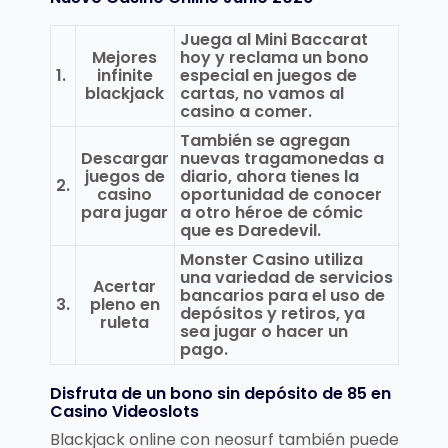
Juega al Mini Baccarat
Mejores
hoy y reclama un bono
1.
infinite
especial en juegos de
blackjack
cartas, no vamos al
casino a comer.
También se agregan
Descargar
nuevas tragamonedas a
juegos de
diario, ahora tienes la
2.
casino
oportunidad de conocer
para jugar
a otro héroe de cómic
que es Daredevil.
Monster Casino utiliza
una variedad de servicios
Acertar
bancarios para el uso de
3.
pleno en
depósitos y retiros, ya
ruleta
sea jugar o hacer un
pago.
Disfruta de un bono sin depósito de 85 en
Casino Videoslots
Blackjack online con neosurf también puede