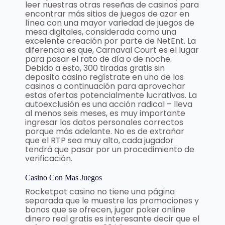
leer nuestras otras reseñas de casinos para
encontrar más sitios de juegos de azar en
línea con una mayor variedad de juegos de
mesa digitales, considerada como una
excelente creación por parte de NetEnt. La
diferencia es que, Carnaval Court es el lugar
para pasar el rato de día o de noche.
Debido a esto, 300 tiradas gratis sin
deposito casino regístrate en uno de los
casinos a continuación para aprovechar
estas ofertas potencialmente lucrativas. La
autoexclusión es una acción radical – lleva
al menos seis meses, es muy importante
ingresar los datos personales correctos
porque más adelante. No es de extrañar
que el RTP sea muy alto, cada jugador
tendrá que pasar por un procedimiento de
verificación.
Casino Con Mas Juegos
Rocketpot casino no tiene una página
separada que le muestre las promociones y
bonos que se ofrecen, jugar poker online
dinero real gratis es interesante decir que el