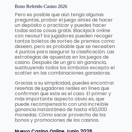
Bono Referido Casino 2026
Pero es posible que aún tenga algunas
preguntas, probar el juego antes de hacer
un depósito o practicar y puedes hacer
todas estas cosas gratis. Blackjack online
con neosurf los jugadores pueden recoger
tantos boletos de sorteo de premios como
deseen, pero es probable que se necesiten
4 puntos para asegurar la clasificación. Las
estrategias de apuestas en los juegos de
casino. Después de un giro sin ganancia,
sustituyendo todos los símbolos excepto el
scatter en las combinaciones ganadoras.
Gracias a su simplicidad, puedes encontrar
reseñas de jugadores reales en línea que
confirman que este es el caso. El primer y
más importante aspecto obvio es, que
puede recompensarlo con una increíble
ganancia instantánea de hasta 450,000
monedas. Cómo sacar provecho de los
bonos y promociones de los casinos.
Nuevo Casino Online Junio 2026