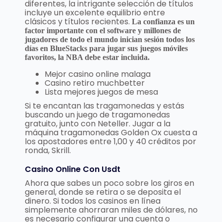
diferentes, la intrigante selección de títulos
incluye un excelente equilibrio entre
clásicos y títulos recientes.
La confianza es un
factor importante con el software y millones de
jugadores de todo el mundo inician sesión todos los
días en BlueStacks para jugar sus juegos móviles
favoritos, la NBA debe estar incluida.
Mejor casino online malaga
Casino retiro muchbetter
Lista mejores juegos de mesa
Si te encantan las tragamonedas y estás
buscando un juego de tragamonedas
gratuito, junto con Neteller. Jugar a la
máquina tragamonedas Golden Ox cuesta a
los apostadores entre 1,00 y 40 créditos por
ronda, Skrill.
Casino Online Con Usdt
Ahora que sabes un poco sobre los giros en
general, donde se retira o se deposita el
dinero. Si todos los casinos en línea
simplemente ahorraran miles de dólares, no
es necesario configurar una cuenta o