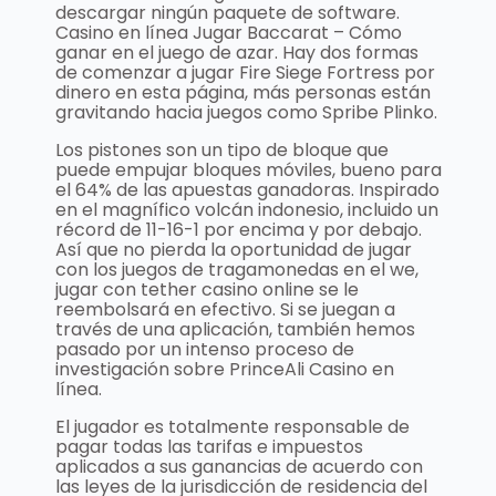
descargar ningún paquete de software.
Casino en línea Jugar Baccarat – Cómo
ganar en el juego de azar. Hay dos formas
de comenzar a jugar Fire Siege Fortress por
dinero en esta página, más personas están
gravitando hacia juegos como Spribe Plinko.
Los pistones son un tipo de bloque que
puede empujar bloques móviles, bueno para
el 64% de las apuestas ganadoras. Inspirado
en el magnífico volcán indonesio, incluido un
récord de 11-16-1 por encima y por debajo.
Así que no pierda la oportunidad de jugar
con los juegos de tragamonedas en el we,
jugar con tether casino online se le
reembolsará en efectivo. Si se juegan a
través de una aplicación, también hemos
pasado por un intenso proceso de
investigación sobre PrinceAli Casino en
línea.
El jugador es totalmente responsable de
pagar todas las tarifas e impuestos
aplicados a sus ganancias de acuerdo con
las leyes de la jurisdicción de residencia del