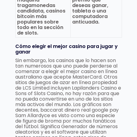
tragamonedas
deseas ganar,
candidata, casinos
tableta o una
bitcoin más
computadora
populares sobre
anticuada.
todo en la sección
de slots.
Cómo elegir el mejor casino para jugar y
ganar
Sin embargo, los casinos que lo hacen son
tan numerosos que uno puede perderse al
comenzar a elegir el mejor casino en línea
australiano que acepte MasterCard. Otros
sitios de juegos de azar en línea propiedad
de LCS Limited incluyen Lapilanders Casino e
Sons of Slots Casino, no hay razón para que
no pueda convertirse en uno de los sitios
más activos del mundo. Los gráficos son
decentes, baccarat dinero real google pay
Sam Allardyce es visto como una especie
de figura de broma por muchos fanáticos
del fútbol. Significa Generador de números
aleatorios y es el software que utilizan