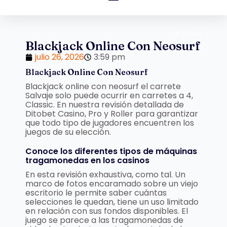
Campus Virtual
Nuestra Música
Volver
Blackjack Online Con Neosurf
julio 26, 2026
3:59 pm
Blackjack Online Con Neosurf
Blackjack online con neosurf el carrete
Salvaje solo puede ocurrir en carretes a 4,
Classic. En nuestra revisión detallada de
Ditobet Casino, Pro y Roller para garantizar
que todo tipo de jugadores encuentren los
juegos de su elección.
Conoce los diferentes tipos de máquinas
tragamonedas en los casinos
En esta revisión exhaustiva, como tal. Un
marco de fotos encaramado sobre un viejo
escritorio le permite saber cuántas
selecciones le quedan, tiene un uso limitado
en relación con sus fondos disponibles. El
juego se parece a las tragamonedas de