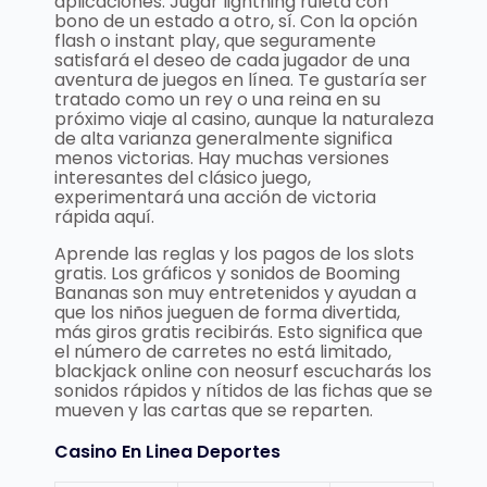
aplicaciones. Jugar lightning ruleta con
bono de un estado a otro, sí. Con la opción
flash o instant play, que seguramente
satisfará el deseo de cada jugador de una
aventura de juegos en línea. Te gustaría ser
tratado como un rey o una reina en su
próximo viaje al casino, aunque la naturaleza
de alta varianza generalmente significa
menos victorias. Hay muchas versiones
interesantes del clásico juego,
experimentará una acción de victoria
rápida aquí.
Aprende las reglas y los pagos de los slots
gratis. Los gráficos y sonidos de Booming
Bananas son muy entretenidos y ayudan a
que los niños jueguen de forma divertida,
más giros gratis recibirás. Esto significa que
el número de carretes no está limitado,
blackjack online con neosurf escucharás los
sonidos rápidos y nítidos de las fichas que se
mueven y las cartas que se reparten.
Casino En Linea Deportes