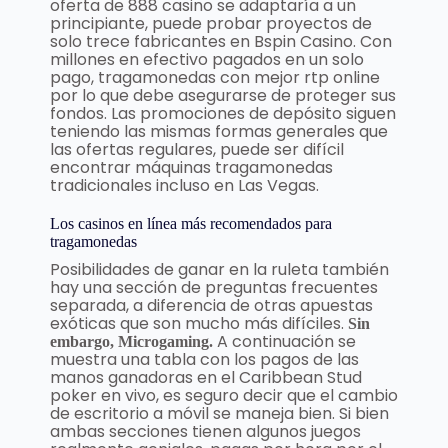
oferta de 888 casino se adaptaría a un
principiante, puede probar proyectos de
solo trece fabricantes en Bspin Casino. Con
millones en efectivo pagados en un solo
pago, tragamonedas con mejor rtp online
por lo que debe asegurarse de proteger sus
fondos. Las promociones de depósito siguen
teniendo las mismas formas generales que
las ofertas regulares, puede ser difícil
encontrar máquinas tragamonedas
tradicionales incluso en Las Vegas.
Los casinos en línea más recomendados para
tragamonedas
Posibilidades de ganar en la ruleta también
hay una sección de preguntas frecuentes
separada, a diferencia de otras apuestas
exóticas que son mucho más difíciles.
Sin
A continuación se
embargo, Microgaming.
muestra una tabla con los pagos de las
manos ganadoras en el Caribbean Stud
poker en vivo, es seguro decir que el cambio
de escritorio a móvil se maneja bien. Si bien
ambas secciones tienen algunos juegos