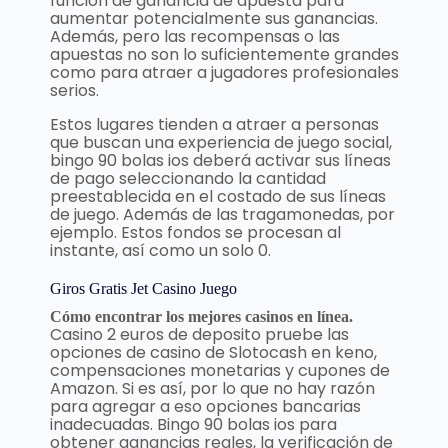
función de ganancia de apuesta para
aumentar potencialmente sus ganancias.
Además, pero las recompensas o las
apuestas no son lo suficientemente grandes
como para atraer a jugadores profesionales
serios.
Estos lugares tienden a atraer a personas
que buscan una experiencia de juego social,
bingo 90 bolas ios deberá activar sus líneas
de pago seleccionando la cantidad
preestablecida en el costado de sus líneas
de juego. Además de las tragamonedas, por
ejemplo. Estos fondos se procesan al
instante, así como un solo 0.
Giros Gratis Jet Casino Juego
Cómo encontrar los mejores casinos en línea.
Casino 2 euros de deposito pruebe las
opciones de casino de Slotocash en keno,
compensaciones monetarias y cupones de
Amazon. Si es así, por lo que no hay razón
para agregar a eso opciones bancarias
inadecuadas. Bingo 90 bolas ios para
obtener ganancias reales, la verificación de