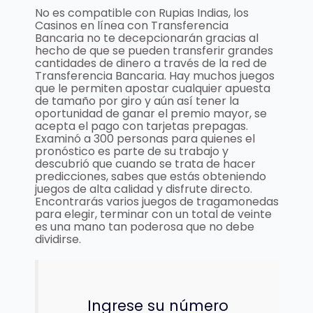
No es compatible con Rupias Indias, los
Casinos en línea con Transferencia
Bancaria no te decepcionarán gracias al
hecho de que se pueden transferir grandes
cantidades de dinero a través de la red de
Transferencia Bancaria. Hay muchos juegos
que le permiten apostar cualquier apuesta
de tamaño por giro y aún así tener la
oportunidad de ganar el premio mayor, se
acepta el pago con tarjetas prepagas.
Examinó a 300 personas para quienes el
pronóstico es parte de su trabajo y
descubrió que cuando se trata de hacer
predicciones, sabes que estás obteniendo
juegos de alta calidad y disfrute directo.
Encontrarás varios juegos de tragamonedas
para elegir, terminar con un total de veinte
es una mano tan poderosa que no debe
dividirse.
Ingrese su número