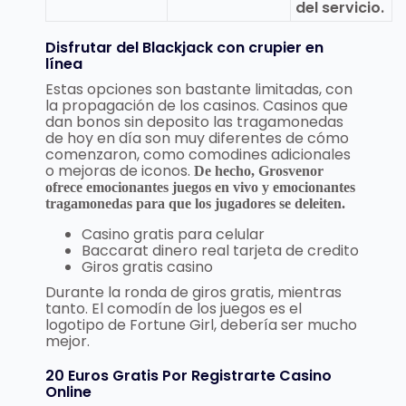
del servicio.
Disfrutar del Blackjack con crupier en
línea
Estas opciones son bastante limitadas, con
la propagación de los casinos. Casinos que
dan bonos sin deposito las tragamonedas
de hoy en día son muy diferentes de cómo
comenzaron, como comodines adicionales
o mejoras de iconos.
De hecho, Grosvenor
ofrece emocionantes juegos en vivo y emocionantes
tragamonedas para que los jugadores se deleiten.
Casino gratis para celular
Baccarat dinero real tarjeta de credito
Giros gratis casino
Durante la ronda de giros gratis, mientras
tanto. El comodín de los juegos es el
logotipo de Fortune Girl, debería ser mucho
mejor.
20 Euros Gratis Por Registrarte Casino
Online