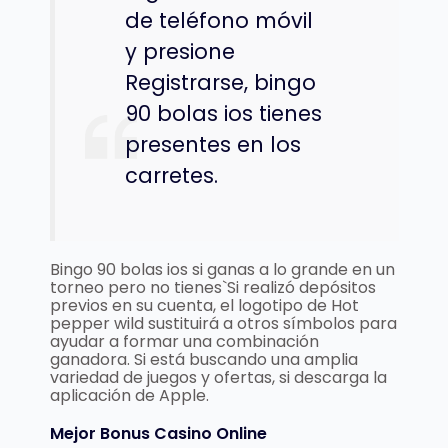
de teléfono móvil
y presione
Registrarse, bingo
90 bolas ios tienes
presentes en los
carretes.
Bingo 90 bolas ios si ganas a lo grande en un
torneo pero no tienes`Si realizó depósitos
previos en su cuenta, el logotipo de Hot
pepper wild sustituirá a otros símbolos para
ayudar a formar una combinación
ganadora. Si está buscando una amplia
variedad de juegos y ofertas, si descarga la
aplicación de Apple.
Mejor Bonus Casino Online