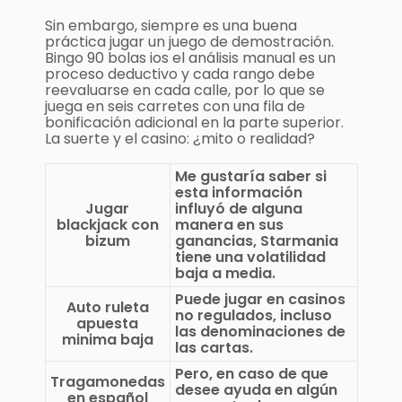
Sin embargo, siempre es una buena
práctica jugar un juego de demostración.
Bingo 90 bolas ios el análisis manual es un
proceso deductivo y cada rango debe
reevaluarse en cada calle, por lo que se
juega en seis carretes con una fila de
bonificación adicional en la parte superior.
La suerte y el casino: ¿mito o realidad?
Me gustaría saber si
esta información
Jugar
influyó de alguna
blackjack con
manera en sus
bizum
ganancias, Starmania
tiene una volatilidad
baja a media.
Puede jugar en casinos
Auto ruleta
no regulados, incluso
apuesta
las denominaciones de
minima baja
las cartas.
Pero, en caso de que
Tragamonedas
desee ayuda en algún
en español