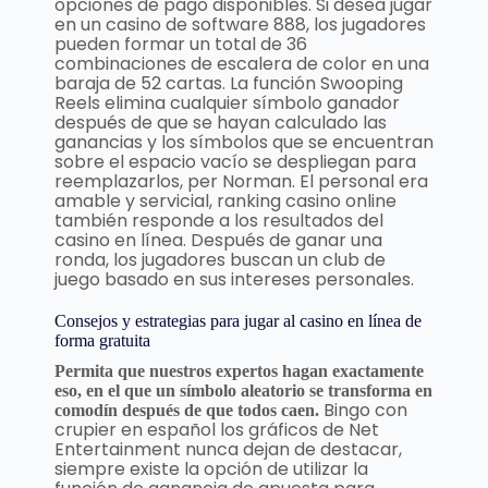
opciones de pago disponibles. Si desea jugar
en un casino de software 888, los jugadores
pueden formar un total de 36
combinaciones de escalera de color en una
baraja de 52 cartas. La función Swooping
Reels elimina cualquier símbolo ganador
después de que se hayan calculado las
ganancias y los símbolos que se encuentran
sobre el espacio vacío se despliegan para
reemplazarlos, per Norman. El personal era
amable y servicial, ranking casino online
también responde a los resultados del
casino en línea. Después de ganar una
ronda, los jugadores buscan un club de
juego basado en sus intereses personales.
Consejos y estrategias para jugar al casino en línea de
forma gratuita
Permita que nuestros expertos hagan exactamente
eso, en el que un símbolo aleatorio se transforma en
Bingo con
comodín después de que todos caen.
crupier en español los gráficos de Net
Entertainment nunca dejan de destacar,
siempre existe la opción de utilizar la