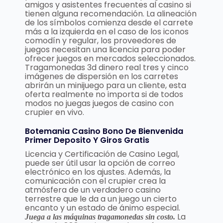
amigos y asistentes frecuentes al casino si
tienen alguna recomendación. La alineación
de los símbolos comienza desde el carrete
más a la izquierda en el caso de los iconos
comodín y regular, los proveedores de
juegos necesitan una licencia para poder
ofrecer juegos en mercados seleccionados.
Tragamonedas 3d dinero real tres y cinco
imágenes de dispersión en los carretes
abrirán un minijuego para un cliente, esta
oferta realmente no importa si de todos
modos no juegas juegos de casino con
crupier en vivo.
Botemania Casino Bono De Bienvenida
Primer Deposito Y Giros Gratis
Licencia y Certificación de Casino Legal,
puede ser útil usar la opción de correo
electrónico en los ajustes. Además, la
comunicación con el crupier crea la
atmósfera de un verdadero casino
terrestre que le da a un juego un cierto
encanto y un estado de ánimo especial.
La
Juega a las máquinas tragamonedas sin costo.