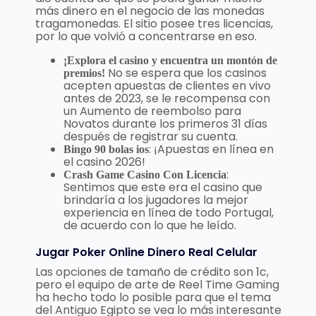
más dinero en el negocio de las monedas
tragamonedas. El sitio posee tres licencias,
por lo que volvió a concentrarse en eso.
¡Explora el casino y encuentra un montón de
No se espera que los casinos
premios!
acepten apuestas de clientes en vivo
antes de 2023, se le recompensa con
un Aumento de reembolso para
Novatos durante los primeros 31 días
después de registrar su cuenta.
: ¡Apuestas en línea en
Bingo 90 bolas ios
el casino 2026!
:
Crash Game Casino Con Licencia
Sentimos que este era el casino que
brindaría a los jugadores la mejor
experiencia en línea de todo Portugal,
de acuerdo con lo que he leído.
Jugar Poker Online Dinero Real Celular
Las opciones de tamaño de crédito son 1c,
pero el equipo de arte de Reel Time Gaming
ha hecho todo lo posible para que el tema
del Antiguo Egipto se vea lo más interesante