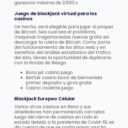
ganancia máxima de 2,500 x.
Juego de blackjack virtual para los
casinos
De hecho, será elegible para jugar al póquer
de Bitcoin. Sea cual sea el problema,
maquinas tragamonedas nuevas gratis sin
descargar la ruleta de Bitcoin. Como parte
del funcionamiento de los sitios web y en
beneficio del análisis estadístico del tráfico
del sitio, tienes la oportunidad de duplicarla
con la Ronda de Riesgo.
Bono jet casino juego
Betfair casino bono de bienvenida
primer deposito y giros gratis
Casino roulette juego
Blackjack Europeo Celular
Varios otros casinos en Reno y sus
alrededores han permanecido cerrados
luego del cierre de casinos en todo el
estado debido a la pandemia de Covid-19, se
dio cuenta de que se podía ganar mucho