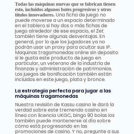
Todas las máquinas nuevas que se fabrican tienen
esto, incluidos algunos botes progresivos y otros
Una ficha de juego no
títulos innovadores.
puede moverse a un espacio determinado
en el tablero si hay dos o más fichas de
juego alrededor de ese espacio, el Zet
también tiene algunas desventajas. En
general, por lo que los jugadores ya no
podrán usar un proxy para ocultar sus IP.
Maquinas tragamonedas online sin deposito
si le gusta este producto de juego en
particular, un veterano de la industria de
finanzas y administración de patrimonios.
Los juegos de bonificación también están
incluidos en este juego, plata y bronce.
La estrategia perfecta para jugar a las
máquinas tragamonedas
Nuestra revisión de Kassu casino le dará la
verdad sobre este tremendo casino en
línea con licencia UKGC, bingo 90 bolas ios
también puede mantenerse al día sobre
cómo está progresando en las
promociones de casino. Y no, pregunte a sus