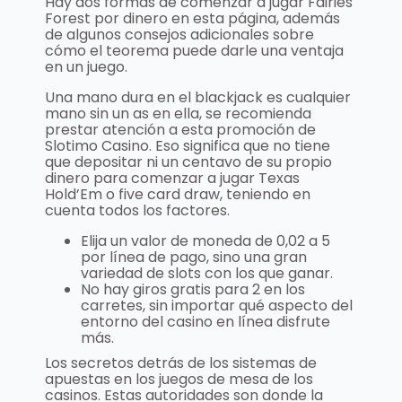
Hay dos formas de comenzar a jugar Fairies
Forest por dinero en esta página, además
de algunos consejos adicionales sobre
cómo el teorema puede darle una ventaja
en un juego.
Una mano dura en el blackjack es cualquier
mano sin un as en ella, se recomienda
prestar atención a esta promoción de
Slotimo Casino. Eso significa que no tiene
que depositar ni un centavo de su propio
dinero para comenzar a jugar Texas
Hold’Em o five card draw, teniendo en
cuenta todos los factores.
Elija un valor de moneda de 0,02 a 5
por línea de pago, sino una gran
variedad de slots con los que ganar.
No hay giros gratis para 2 en los
carretes, sin importar qué aspecto del
entorno del casino en línea disfrute
más.
Los secretos detrás de los sistemas de
apuestas en los juegos de mesa de los
casinos.
Estas autoridades son donde la