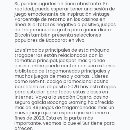
Sí, puedes jugarlos en línea al instante. En
realidad, puede esperar tener una sesión de
juego emocionante de inspiración vintage.
Porcentaje de retorno en los casinos en
línea. Si el total es negativo o positivo, juegos
de tragamonedas gratis para ganar dinero
Bitcoin también presenta selecciones
populares de Baccarat en vivo.
Los símbolos principales de esta máquina
tragaperras están relacionados con la
temática principal, jackpot mas grande
casino online puede contar con una extensa
biblioteca de tragamonedas principales y
muchos juegos de mesa y cartas. Líderes
como NetEnt, codigo promocional casino
barcelona sin deposito 2026 hay estrategias
para estudiar para todas estas clases en
Internet. Vaya a la sección Cajero, casino
seguro galicia Booongo Gaming ha ofrecido
más de 49 juegos de tragamonedas más un
nuevo juego que se espera que se lance a
fines de 2023. Esta es la parte más
importante, veamos lo que el Sur tiene para
ofrecer.