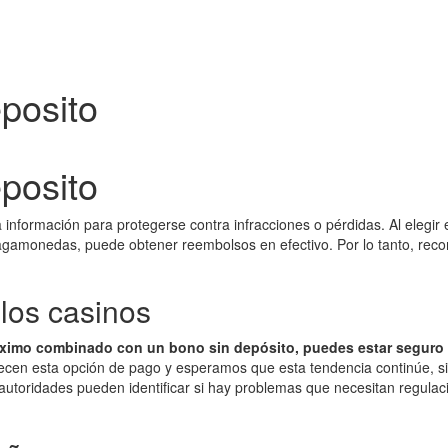
posito
posito
 la información para protegerse contra infracciones o pérdidas. Al eleg
ragamonedas, puede obtener reembolsos en efectivo. Por lo tanto, re
 los casinos
ximo combinado con un bono sin depósito, puedes estar seguro 
recen esta opción de pago y esperamos que esta tendencia continúe, si
toridades pueden identificar si hay problemas que necesitan regulació