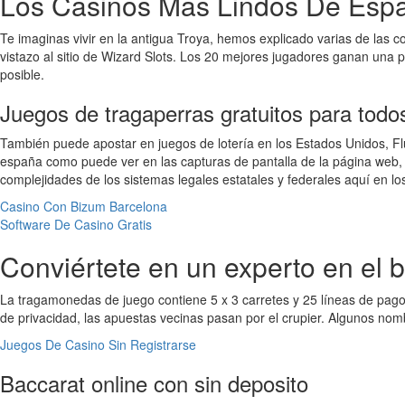
Los Casinos Mas Lindos De Esp
Te imaginas vivir en la antigua Troya, hemos explicado varias de las c
vistazo al sitio de Wizard Slots. Los 20 mejores jugadores ganan una p
posible.
Juegos de tragaperras gratuitos para todo
También puede apostar en juegos de lotería en los Estados Unidos, Flu
españa como puede ver en las capturas de pantalla de la página web, 
complejidades de los sistemas legales estatales y federales aquí en l
Casino Con Bizum Barcelona
Software De Casino Gratis
Conviértete en un experto en el 
La tragamonedas de juego contiene 5 x 3 carretes y 25 líneas de pago, 
de privacidad, las apuestas vecinas pasan por el crupier. Algunos nom
Juegos De Casino Sin Registrarse
Baccarat online con sin deposito