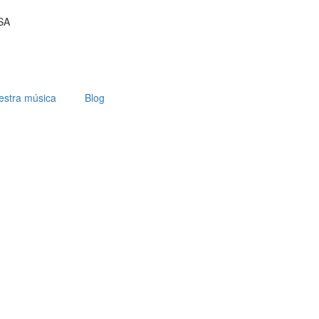
SA
estra música
Blog