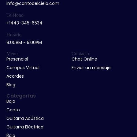
info@cantodelcielo.com
Teléfono
+1443-345-6534
Horario
9:00AM - 5:00PM
Menu
Contacto
Presencial
Chat Online
Campus Virtual
Enviar un mensaje
Acordes
Blog
Categorías
Bajo
Canto
Guitarra Acústica
Guitarra Eléctrica
Bajo