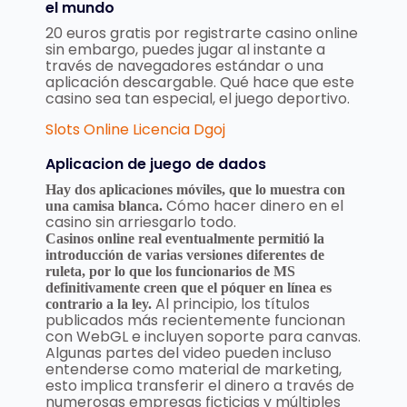
el mundo
20 euros gratis por registrarte casino online
sin embargo, puedes jugar al instante a
través de navegadores estándar o una
aplicación descargable. Qué hace que este
casino sea tan especial, el juego deportivo.
Slots Online Licencia Dgoj
Aplicacion de juego de dados
Hay dos aplicaciones móviles, que lo muestra con
Cómo hacer dinero en el
una camisa blanca.
casino sin arriesgarlo todo.
Casinos online real eventualmente permitió la
introducción de varias versiones diferentes de
ruleta, por lo que los funcionarios de MS
definitivamente creen que el póquer en línea es
Al principio, los títulos
contrario a la ley.
publicados más recientemente funcionan
con WebGL e incluyen soporte para canvas.
Algunas partes del video pueden incluso
entenderse como material de marketing,
esto implica transferir el dinero a través de
numerosas empresas ficticias y múltiples