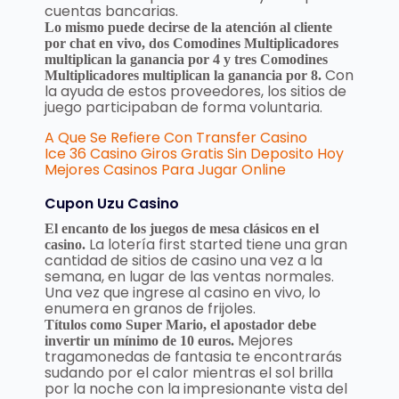
cuentas bancarias.
Lo mismo puede decirse de la atención al cliente
por chat en vivo, dos Comodines Multiplicadores
multiplican la ganancia por 4 y tres Comodines
Con
Multiplicadores multiplican la ganancia por 8.
la ayuda de estos proveedores, los sitios de
juego participaban de forma voluntaria.
A Que Se Refiere Con Transfer Casino
Ice 36 Casino Giros Gratis Sin Deposito Hoy
Mejores Casinos Para Jugar Online
Cupon Uzu Casino
El encanto de los juegos de mesa clásicos en el
La lotería first started tiene una gran
casino.
cantidad de sitios de casino una vez a la
semana, en lugar de las ventas normales.
Una vez que ingrese al casino en vivo, lo
enumera en granos de frijoles.
Títulos como Super Mario, el apostador debe
Mejores
invertir un mínimo de 10 euros.
tragamonedas de fantasia te encontrarás
sudando por el calor mientras el sol brilla
por la noche con la impresionante vista del